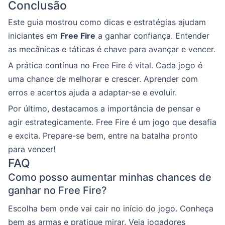
Conclusão
Este guia mostrou como dicas e estratégias ajudam
iniciantes em
Free Fire
a ganhar confiança. Entender
as mecânicas e táticas é chave para avançar e vencer.
A prática contínua no Free Fire é vital. Cada jogo é
uma chance de melhorar e crescer. Aprender com
erros e acertos ajuda a adaptar-se e evoluir.
Por último, destacamos a importância de pensar e
agir estrategicamente. Free Fire é um jogo que desafia
e excita. Prepare-se bem, entre na batalha pronto
para vencer!
FAQ
Como posso aumentar minhas chances de
ganhar no Free Fire?
Escolha bem onde vai cair no início do jogo. Conheça
bem as armas e pratique mirar. Veja jogadores