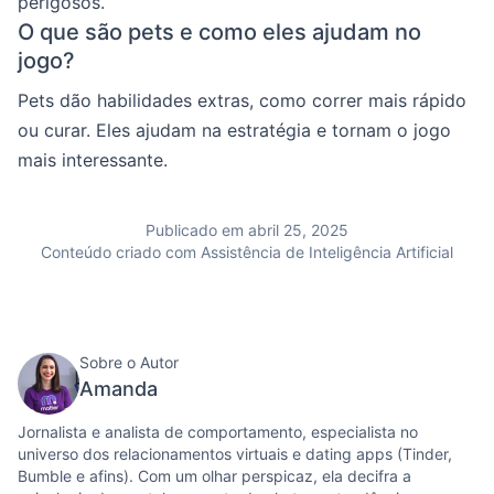
perigosos.
O que são pets e como eles ajudam no
jogo?
Pets dão habilidades extras, como correr mais rápido
ou curar. Eles ajudam na estratégia e tornam o jogo
mais interessante.
Publicado em abril 25, 2025
Conteúdo criado com Assistência de Inteligência Artificial
Sobre o Autor
Amanda
Jornalista e analista de comportamento, especialista no
universo dos relacionamentos virtuais e dating apps (Tinder,
Bumble e afins). Com um olhar perspicaz, ela decifra a