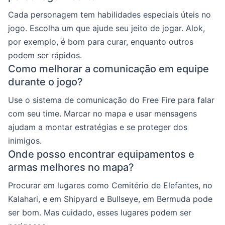
Cada personagem tem habilidades especiais úteis no
jogo. Escolha um que ajude seu jeito de jogar. Alok,
por exemplo, é bom para curar, enquanto outros
podem ser rápidos.
Como melhorar a comunicação em equipe
durante o jogo?
Use o sistema de comunicação do Free Fire para falar
com seu time. Marcar no mapa e usar mensagens
ajudam a montar estratégias e se proteger dos
inimigos.
Onde posso encontrar equipamentos e
armas melhores no mapa?
Procurar em lugares como Cemitério de Elefantes, no
Kalahari, e em Shipyard e Bullseye, em Bermuda pode
ser bom. Mas cuidado, esses lugares podem ser