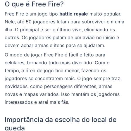
O que é Free Fire?
Free Fire é um jogo tipo
battle royale
muito popular.
Nele, até 50 jogadores lutam para sobreviver em uma
ilha. O principal é ser o último vivo, eliminando os
outros. Os jogadores pulam de um avião no início e
devem achar armas e itens para se ajudarem.
O modo de jogar Free Fire é fácil e feito para
celulares, tornando tudo mais divertido. Com o
tempo, a área de jogo fica menor, fazendo os
jogadores se encontrarem mais. O jogo sempre traz
novidades, como personagens diferentes, armas
novas e mapas variados. Isso mantém os jogadores
interessados e atrai mais fãs.
Importância da escolha do local de
queda