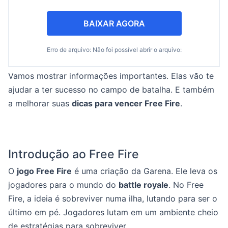
BAIXAR AGORA
Erro de arquivo: Não foi possível abrir o arquivo:
Vamos mostrar informações importantes. Elas vão te
ajudar a ter sucesso no campo de batalha. E também
a melhorar suas
dicas para vencer Free Fire
.
Introdução ao Free Fire
O
jogo Free Fire
é uma criação da Garena. Ele leva os
jogadores para o mundo do
battle royale
. No Free
Fire, a ideia é sobreviver numa ilha, lutando para ser o
último em pé. Jogadores lutam em um ambiente cheio
de estratégias para sobreviver.