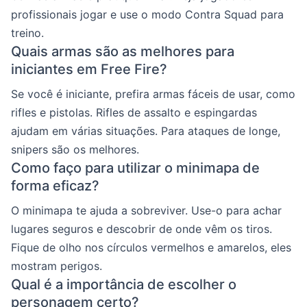
profissionais jogar e use o modo Contra Squad para
treino.
Quais armas são as melhores para
iniciantes em Free Fire?
Se você é iniciante, prefira armas fáceis de usar, como
rifles e pistolas. Rifles de assalto e espingardas
ajudam em várias situações. Para ataques de longe,
snipers são os melhores.
Como faço para utilizar o minimapa de
forma eficaz?
O minimapa te ajuda a sobreviver. Use-o para achar
lugares seguros e descobrir de onde vêm os tiros.
Fique de olho nos círculos vermelhos e amarelos, eles
mostram perigos.
Qual é a importância de escolher o
personagem certo?