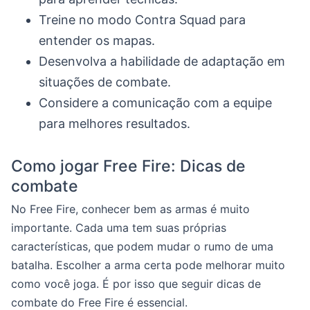
Treine no modo Contra Squad para
entender os mapas.
Desenvolva a habilidade de adaptação em
situações de combate.
Considere a comunicação com a equipe
para melhores resultados.
Como jogar Free Fire: Dicas de
combate
No Free Fire, conhecer bem as armas é muito
importante. Cada uma tem suas próprias
características, que podem mudar o rumo de uma
batalha. Escolher a arma certa pode melhorar muito
como você joga. É por isso que seguir dicas de
combate do Free Fire é essencial.