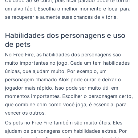
Cuidado ao se curar, pois ficar parado pode te tornar
um alvo fácil. Escolha o melhor momento e local para
se recuperar e aumente suas chances de vitória.
Habilidades dos personagens e uso
de pets
No Free Fire, as habilidades dos personagens são
muito importantes no jogo. Cada um tem habilidades
únicas, que ajudam muito. Por exemplo, um
personagem chamado Alok pode curar e deixar o
jogador mais rápido. Isso pode ser muito útil em
momentos importantes. Escolher o personagem certo,
que combine com como você joga, é essencial para
vencer os outros.
Os pets no Free Fire também são muito úteis. Eles
ajudam os personagens com habilidades extras. Por