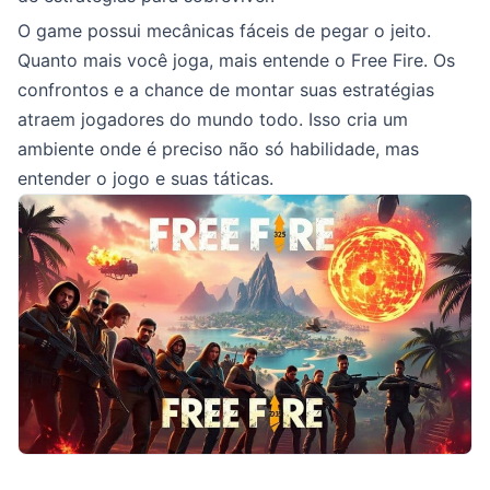
O game possui mecânicas fáceis de pegar o jeito.
Quanto mais você joga, mais entende o Free Fire. Os
confrontos e a chance de montar suas estratégias
atraem jogadores do mundo todo. Isso cria um
ambiente onde é preciso não só habilidade, mas
entender o jogo e suas táticas.