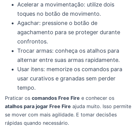
Acelerar a movimentação: utilize dois
toques no botão de movimento.
Agachar: pressione o botão de
agachamento para se proteger durante
confrontos.
Trocar armas: conheça os atalhos para
alternar entre suas armas rapidamente.
Usar itens: memorize os comandos para
usar curativos e granadas sem perder
tempo.
Praticar os
comandos Free Fire
e conhecer os
atalhos para jogar Free Fire
ajuda muito. Isso permite
se mover com mais agilidade. E tomar decisões
rápidas quando necessário.