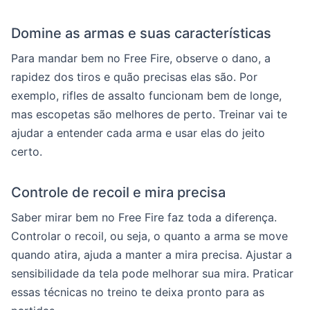
Domine as armas e suas características
Para mandar bem no Free Fire, observe o dano, a
rapidez dos tiros e quão precisas elas são. Por
exemplo, rifles de assalto funcionam bem de longe,
mas escopetas são melhores de perto. Treinar vai te
ajudar a entender cada arma e usar elas do jeito
certo.
Controle de recoil e mira precisa
Saber mirar bem no Free Fire faz toda a diferença.
Controlar o recoil, ou seja, o quanto a arma se move
quando atira, ajuda a manter a mira precisa. Ajustar a
sensibilidade da tela pode melhorar sua mira. Praticar
essas técnicas no treino te deixa pronto para as