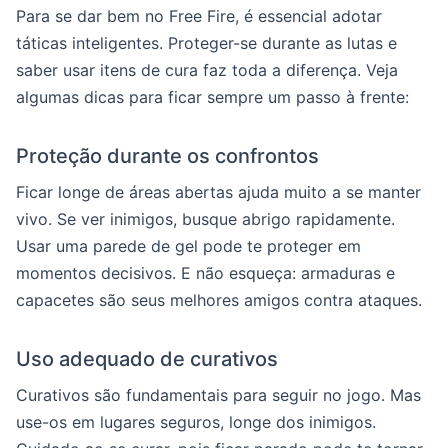
Para se dar bem no Free Fire, é essencial adotar
táticas inteligentes. Proteger-se durante as lutas e
saber usar itens de cura faz toda a diferença. Veja
algumas dicas para ficar sempre um passo à frente:
Proteção durante os confrontos
Ficar longe de áreas abertas ajuda muito a se manter
vivo. Se ver inimigos, busque abrigo rapidamente.
Usar uma parede de gel pode te proteger em
momentos decisivos. E não esqueça: armaduras e
capacetes são seus melhores amigos contra ataques.
Uso adequado de curativos
Curativos são fundamentais para seguir no jogo. Mas
use-os em lugares seguros, longe dos inimigos.