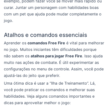
exemplo, podem fazer você se mover mais rápido ou
curar. Juntar um personagem com habilidades boas
com um pet que ajuda pode mudar completamente o
jogo.
Atalhos e comandos essenciais
Aprender os
comandos Free Fire
é vital para melhorar
no jogo. Muitos iniciantes têm dificuldades porque
não sabem os
atalhos para jogar Free Fire
. Isso ajuda
muito nas ações de combate. É útil experimentar as
configurações no menu de controle. Assim, você pode
ajustá-las do jeito que preferir.
Uma ótima dica é usar a “Ilha de Treinamento”. Lá,
você pode praticar os comandos e melhorar suas
habilidades. Veja alguns comandos importantes e
dicas para aproveitar melhor o jogo: