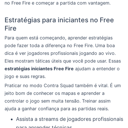
no Free Fire e começar a partida com vantagem.
Estratégias para iniciantes no Free
Fire
Para quem está começando, aprender estratégias
pode fazer toda a diferença no Free Fire. Uma boa
dica é ver jogadores profissionais jogando ao vivo.
Eles mostram táticas úteis que você pode usar. Essas
estratégias iniciantes Free Fire
ajudam a entender o
jogo e suas regras.
Praticar no modo Contra Squad também é vital. É um
jeito bom de conhecer os mapas e aprender a
controlar o jogo sem muita tensão. Treinar assim
ajuda a ganhar confiança para as partidas reais.
Assista a streams de jogadores profissionais
para aprender técnicas.