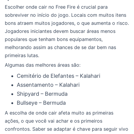
Escolher onde cair no Free Fire é crucial para
sobreviver no início do jogo. Locais com muitos itens
bons atraem muitos jogadores, o que aumenta o risco.
Jogadores iniciantes devem buscar áreas menos
populares que tenham bons equipamentos,
melhorando assim as chances de se dar bem nas
primeiras lutas.
Algumas das melhores áreas são:
Cemitério de Elefantes – Kalahari
Assentamento – Kalahari
Shipyard – Bermuda
Bullseye – Bermuda
A escolha de onde cair afeta muito as primeiras
ações, o que você vai achar e os primeiros
confrontos. Saber se adaptar é chave para seguir vivo