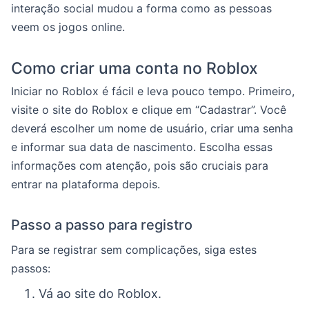
interação social mudou a forma como as pessoas
veem os jogos online.
Como criar uma conta no Roblox
Iniciar no Roblox é fácil e leva pouco tempo. Primeiro,
visite o site do Roblox e clique em “Cadastrar”. Você
deverá escolher um nome de usuário, criar uma senha
e informar sua data de nascimento. Escolha essas
informações com atenção, pois são cruciais para
entrar na plataforma depois.
Passo a passo para registro
Para se registrar sem complicações, siga estes
passos:
Vá ao site do Roblox.