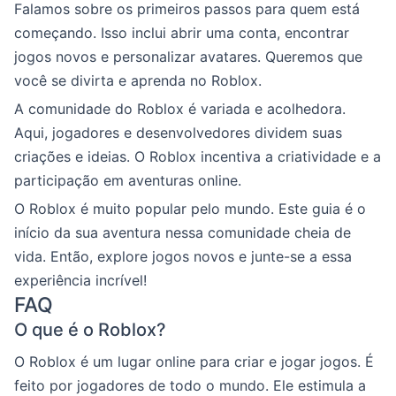
Falamos sobre os primeiros passos para quem está
começando. Isso inclui abrir uma conta, encontrar
jogos novos e personalizar avatares. Queremos que
você se divirta e aprenda no Roblox.
A comunidade do Roblox é variada e acolhedora.
Aqui, jogadores e desenvolvedores dividem suas
criações e ideias. O Roblox incentiva a criatividade e a
participação em aventuras online.
O Roblox é muito popular pelo mundo. Este guia é o
início da sua aventura nessa comunidade cheia de
vida. Então, explore jogos novos e junte-se a essa
experiência incrível!
FAQ
O que é o Roblox?
O Roblox é um lugar online para criar e jogar jogos. É
feito por jogadores de todo o mundo. Ele estimula a