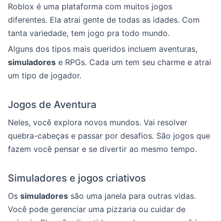
Roblox é uma plataforma com muitos jogos
diferentes. Ela atrai gente de todas as idades. Com
tanta variedade, tem jogo pra todo mundo.
Alguns dos tipos mais queridos incluem aventuras,
simuladores
e RPGs. Cada um tem seu charme e atrai
um tipo de jogador.
Jogos de Aventura
Neles, você explora novos mundos. Vai resolver
quebra-cabeças e passar por desafios. São jogos que
fazem você pensar e se divertir ao mesmo tempo.
Simuladores e jogos criativos
Os
simuladores
são uma janela para outras vidas.
Você pode gerenciar uma pizzaria ou cuidar de