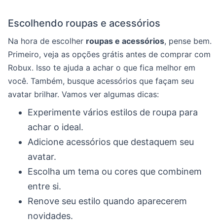
Escolhendo roupas e acessórios
Na hora de escolher
roupas e acessórios
, pense bem.
Primeiro, veja as opções grátis antes de comprar com
Robux. Isso te ajuda a achar o que fica melhor em
você. Também, busque acessórios que façam seu
avatar brilhar. Vamos ver algumas dicas:
Experimente vários estilos de roupa para
achar o ideal.
Adicione acessórios que destaquem seu
avatar.
Escolha um tema ou cores que combinem
entre si.
Renove seu estilo quando aparecerem
novidades.