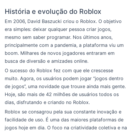
História e evolução do Roblox
Em 2006, David Baszucki criou o Roblox. O objetivo
era simples: deixar qualquer pessoa criar jogos,
mesmo sem saber programar. Nos últimos anos,
principalmente com a pandemia, a plataforma viu um
boom. Milhares de novos jogadores entraram em
busca de diversão e amizades online.
O sucesso do Roblox fez com que ele crescesse
muito. Agora, os usuários podem jogar “jogos dentro
de jogos”, uma novidade que trouxe ainda mais gente.
Hoje, são mais de 42 milhões de usuários todos os
dias, disfrutando e criando no Roblox.
Roblox se consagrou pela sua constante inovação e
facilidade de uso. É uma das maiores plataformas de
jogos hoje em dia. O foco na criatividade coletiva e na