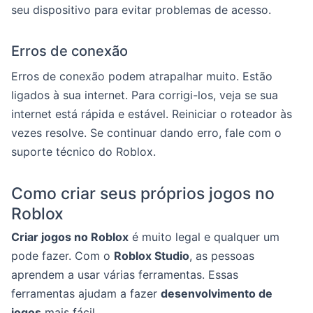
seu dispositivo para evitar problemas de acesso.
Erros de conexão
Erros de conexão podem atrapalhar muito. Estão
ligados à sua internet. Para corrigi-los, veja se sua
internet está rápida e estável. Reiniciar o roteador às
vezes resolve. Se continuar dando erro, fale com o
suporte técnico do Roblox.
Como criar seus próprios jogos no
Roblox
Criar jogos no Roblox
é muito legal e qualquer um
pode fazer. Com o
Roblox Studio
, as pessoas
aprendem a usar várias ferramentas. Essas
ferramentas ajudam a fazer
desenvolvimento de
jogos
mais fácil.