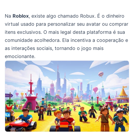
Na
Roblox
, existe algo chamado Robux. É o dinheiro
virtual usado para personalizar seu avatar ou comprar
itens exclusivos. O mais legal desta plataforma é sua
comunidade acolhedora. Ela incentiva a cooperação e
as interações sociais, tornando o jogo mais
emocionante.