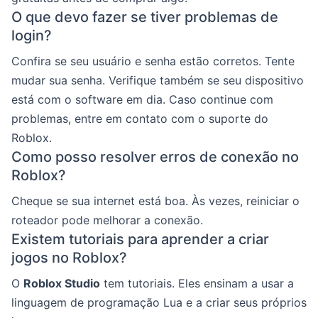
O que devo fazer se tiver problemas de
login?
Confira se seu usuário e senha estão corretos. Tente
mudar sua senha. Verifique também se seu dispositivo
está com o software em dia. Caso continue com
problemas, entre em contato com o suporte do
Roblox.
Como posso resolver erros de conexão no
Roblox?
Cheque se sua internet está boa. Às vezes, reiniciar o
roteador pode melhorar a conexão.
Existem tutoriais para aprender a criar
jogos no Roblox?
O
Roblox Studio
tem tutoriais. Eles ensinam a usar a
linguagem de programação Lua e a criar seus próprios