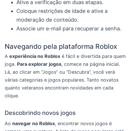
Ative a verificação em duas etapas.
Coloque restrições de idade e ative a
moderação de conteúdo.
Associe um e-mail para recuperar a senha.
Navegando pela plataforma Roblox
A
experiência no Roblox
é fácil e divertida para quem
joga.
Para explorar jogos
, comece na página inicial.
Lá, ao clicar em “Jogos” ou “Descubra”, você verá
várias categorias e jogos populares. Tanto novatos
quanto veteranos encontram novidades em cada
clique.
Descobrindo novos jogos
Ao
navegar no Roblox
, encontrar novos jogos é