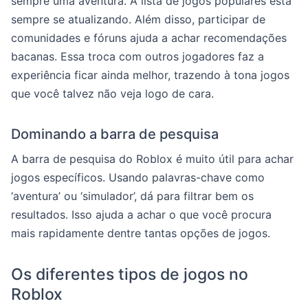
sempre uma aventura. A lista de jogos populares está
sempre se atualizando. Além disso, participar de
comunidades e fóruns ajuda a achar recomendações
bacanas. Essa troca com outros jogadores faz a
experiência ficar ainda melhor, trazendo à tona jogos
que você talvez não veja logo de cara.
Dominando a barra de pesquisa
A barra de pesquisa do Roblox é muito útil para achar
jogos específicos. Usando palavras-chave como
‘aventura’ ou ‘simulador’, dá para filtrar bem os
resultados. Isso ajuda a achar o que você procura
mais rapidamente dentre tantas opções de jogos.
Os diferentes tipos de jogos no
Roblox