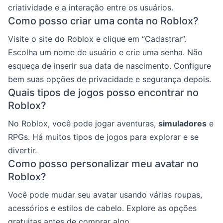
criatividade e a interação entre os usuários.
Como posso criar uma conta no Roblox?
Visite o site do Roblox e clique em “Cadastrar”.
Escolha um nome de usuário e crie uma senha. Não
esqueça de inserir sua data de nascimento. Configure
bem suas opções de privacidade e segurança depois.
Quais tipos de jogos posso encontrar no
Roblox?
No Roblox, você pode jogar aventuras,
simuladores
e
RPGs. Há muitos tipos de jogos para explorar e se
divertir.
Como posso personalizar meu avatar no
Roblox?
Você pode mudar seu avatar usando várias roupas,
acessórios e estilos de cabelo. Explore as opções
gratuitas antes de comprar algo.