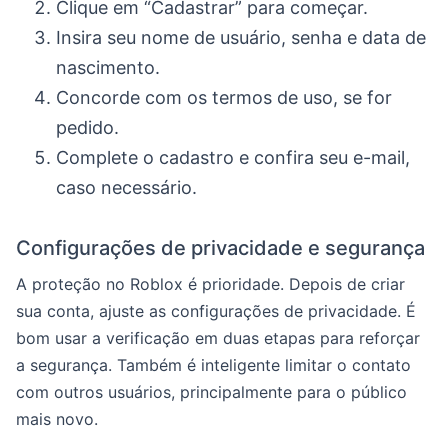
Clique em “Cadastrar” para começar.
Insira seu nome de usuário, senha e data de
nascimento.
Concorde com os termos de uso, se for
pedido.
Complete o cadastro e confira seu e-mail,
caso necessário.
Configurações de privacidade e segurança
A proteção no Roblox é prioridade. Depois de criar
sua conta, ajuste as configurações de privacidade. É
bom usar a verificação em duas etapas para reforçar
a segurança. Também é inteligente limitar o contato
com outros usuários, principalmente para o público
mais novo.