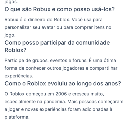
jogos.
O que são Robux e como posso usá-los?
Robux é o dinheiro do Roblox. Você usa para
personalizar seu avatar ou para comprar itens no
jogo.
Como posso participar da comunidade
Roblox?
Participe de grupos, eventos e fóruns. É uma ótima
forma de conhecer outros jogadores e compartilhar
experiências.
Como o Roblox evoluiu ao longo dos anos?
O Roblox começou em 2006 e cresceu muito,
especialmente na pandemia. Mais pessoas começaram
a jogar e novas experiências foram adicionadas à
plataforma.