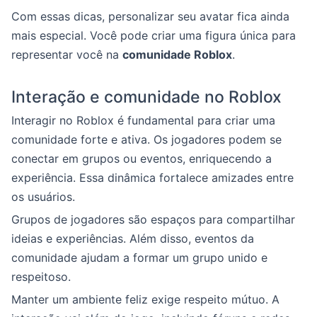
Com essas dicas, personalizar seu avatar fica ainda
mais especial. Você pode criar uma figura única para
representar você na
comunidade Roblox
.
Interação e comunidade no Roblox
Interagir no Roblox é fundamental para criar uma
comunidade forte e ativa. Os jogadores podem se
conectar em grupos ou eventos, enriquecendo a
experiência. Essa dinâmica fortalece amizades entre
os usuários.
Grupos de jogadores são espaços para compartilhar
ideias e experiências. Além disso, eventos da
comunidade ajudam a formar um grupo unido e
respeitoso.
Manter um ambiente feliz exige respeito mútuo. A