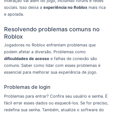
interação vai além do jogo, incluindo fóruns e redes
sociais. Isso deixa a
experiência no Roblox
mais rica
e apoiada.
Resolvendo problemas comuns no
Roblox
Jogadores no Roblox enfrentam problemas que
podem afetar a diversão. Problemas como
dificuldades de acesso
e falhas de conexão são
comuns. Saber como lidar com esses problemas é
essencial para melhorar sua experiência de jogo.
Problemas de login
Problemas para entrar? Confira seu usuário e senha. É
fácil errar esses dados ou esquecê-los. Se for preciso,
redefina sua senha. Também, atualize o software do