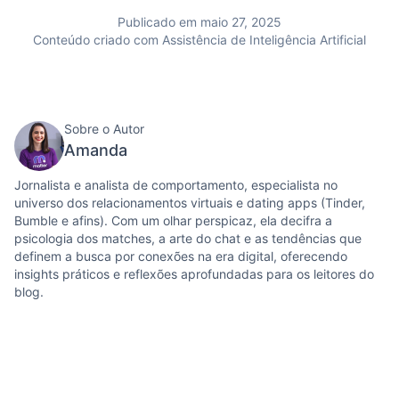
Publicado em maio 27, 2025
Conteúdo criado com Assistência de Inteligência Artificial
Sobre o Autor
Amanda
Jornalista e analista de comportamento, especialista no
universo dos relacionamentos virtuais e dating apps (Tinder,
Bumble e afins). Com um olhar perspicaz, ela decifra a
psicologia dos matches, a arte do chat e as tendências que
definem a busca por conexões na era digital, oferecendo
insights práticos e reflexões aprofundadas para os leitores do
blog.