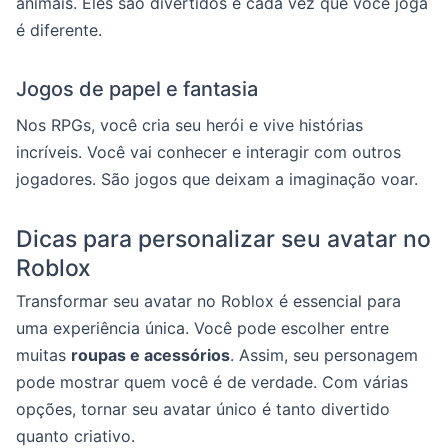
animais. Eles são divertidos e cada vez que você joga
é diferente.
Jogos de papel e fantasia
Nos RPGs, você cria seu herói e vive histórias
incríveis. Você vai conhecer e interagir com outros
jogadores. São jogos que deixam a imaginação voar.
Dicas para personalizar seu avatar no
Roblox
Transformar seu avatar no Roblox é essencial para
uma experiência única. Você pode escolher entre
muitas
roupas e acessórios
. Assim, seu personagem
pode mostrar quem você é de verdade. Com várias
opções, tornar seu avatar único é tanto divertido
quanto criativo.