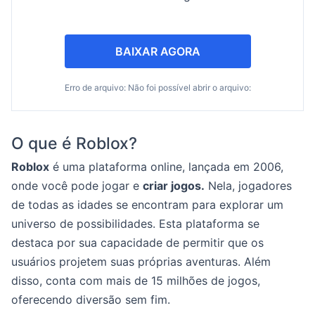
BAIXAR AGORA
Erro de arquivo: Não foi possível abrir o arquivo:
O que é Roblox?
Roblox
é uma plataforma online, lançada em 2006,
onde você pode jogar e
criar jogos.
Nela, jogadores
de todas as idades se encontram para explorar um
universo de possibilidades. Esta plataforma se
destaca por sua capacidade de permitir que os
usuários projetem suas próprias aventuras. Além
disso, conta com mais de 15 milhões de jogos,
oferecendo diversão sem fim.