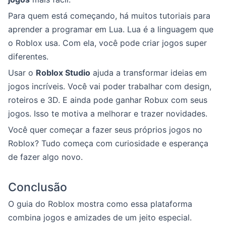
Para quem está começando, há muitos tutoriais para
aprender a programar em Lua. Lua é a linguagem que
o Roblox usa. Com ela, você pode criar jogos super
diferentes.
Usar o
Roblox Studio
ajuda a transformar ideias em
jogos incríveis. Você vai poder trabalhar com design,
roteiros e 3D. E ainda pode ganhar Robux com seus
jogos. Isso te motiva a melhorar e trazer novidades.
Você quer começar a fazer seus próprios jogos no
Roblox? Tudo começa com curiosidade e esperança
de fazer algo novo.
Conclusão
O guia do Roblox mostra como essa plataforma
combina jogos e amizades de um jeito especial.