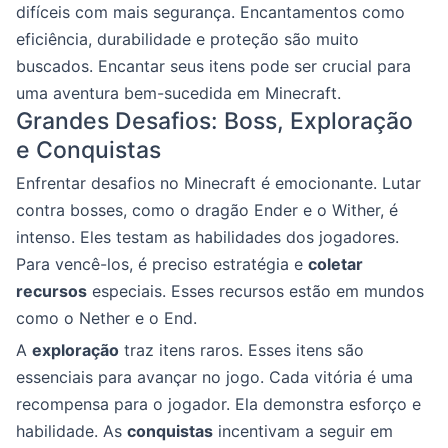
difíceis com mais segurança. Encantamentos como
eficiência, durabilidade e proteção são muito
buscados. Encantar seus itens pode ser crucial para
uma aventura bem-sucedida em Minecraft.
Grandes Desafios: Boss, Exploração
e Conquistas
Enfrentar desafios no Minecraft é emocionante. Lutar
contra bosses, como o dragão Ender e o Wither, é
intenso. Eles testam as habilidades dos jogadores.
Para vencê-los, é preciso estratégia e
coletar
recursos
especiais. Esses recursos estão em mundos
como o Nether e o End.
A
exploração
traz itens raros. Esses itens são
essenciais para avançar no jogo. Cada vitória é uma
recompensa para o jogador. Ela demonstra esforço e
habilidade. As
conquistas
incentivam a seguir em