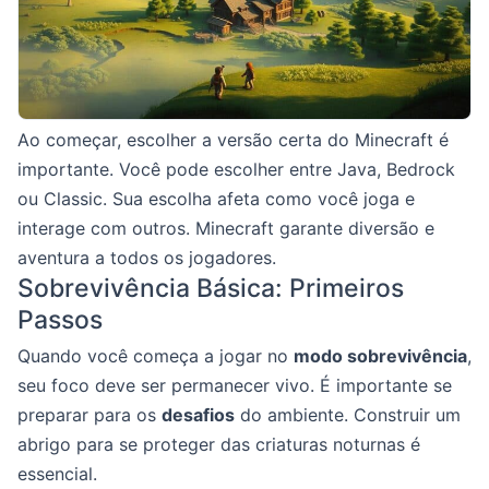
Ao começar, escolher a versão certa do Minecraft é
importante. Você pode escolher entre Java, Bedrock
ou Classic. Sua escolha afeta como você joga e
interage com outros. Minecraft garante diversão e
aventura a todos os jogadores.
Sobrevivência Básica: Primeiros
Passos
Quando você começa a jogar no
modo sobrevivência
,
seu foco deve ser permanecer vivo. É importante se
preparar para os
desafios
do ambiente. Construir um
abrigo para se proteger das criaturas noturnas é
essencial.