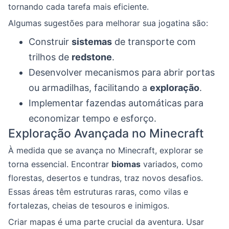
tornando cada tarefa mais eficiente.
Algumas sugestões para melhorar sua jogatina são:
Construir
sistemas
de transporte com
trilhos de
redstone
.
Desenvolver mecanismos para abrir portas
ou armadilhas, facilitando a
exploração
.
Implementar fazendas automáticas para
economizar tempo e esforço.
Exploração Avançada no Minecraft
À medida que se avança no Minecraft, explorar se
torna essencial. Encontrar
biomas
variados, como
florestas, desertos e tundras, traz novos desafios.
Essas áreas têm estruturas raras, como vilas e
fortalezas, cheias de tesouros e inimigos.
Criar mapas é uma parte crucial da aventura. Usar