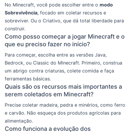
No Minecraft, você pode escolher entre o
modo
Sobrevivência
, focado em coletar recursos e
sobreviver. Ou o Criativo, que dá total liberdade para
construir.
Como posso começar a jogar Minecraft e o
que eu preciso fazer no início?
Para começar, escolha entre as versões Java,
Bedrock, ou Classic do Minecraft. Primeiro, construa
um abrigo contra criaturas, colete comida e faça
ferramentas básicas.
Quais são os recursos mais importantes a
serem coletados em Minecraft?
Precise coletar madeira, pedra e minérios, como ferro
e carvão. Não esqueça dos produtos agrícolas para
alimentação.
Como funciona a evolução dos