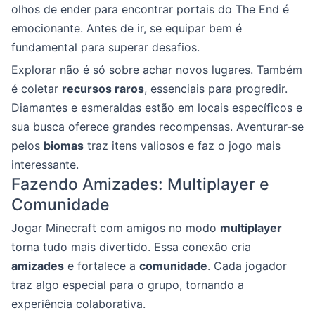
olhos de ender para encontrar portais do The End é
emocionante. Antes de ir, se equipar bem é
fundamental para superar desafios.
Explorar não é só sobre achar novos lugares. Também
é coletar
recursos raros
, essenciais para progredir.
Diamantes e esmeraldas estão em locais específicos e
sua busca oferece grandes recompensas. Aventurar-se
pelos
biomas
traz itens valiosos e faz o jogo mais
interessante.
Fazendo Amizades: Multiplayer e
Comunidade
Jogar Minecraft com amigos no modo
multiplayer
torna tudo mais divertido. Essa conexão cria
amizades
e fortalece a
comunidade
. Cada jogador
traz algo especial para o grupo, tornando a
experiência colaborativa.