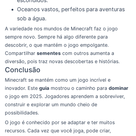
escondidos.
Oceanos vastos, perfeitos para aventuras
sob a água.
A variedade nos mundos de Minecraft faz o jogo
sempre novo. Sempre há algo diferente para
descobrir, o que mantém o jogo empolgante.
Compartilhar
sementes
com outros aumenta a
diversão, pois traz novas descobertas e histórias.
Conclusão
Minecraft se mantém como um jogo incrível e
inovador. Este
guia
mostrou o caminho para
dominar
o jogo em 2025. Jogadores aprendem a sobreviver,
construir e explorar um mundo cheio de
possibilidades.
O jogo é conhecido por se adaptar e ter muitos
recursos. Cada vez que você joga, pode criar,