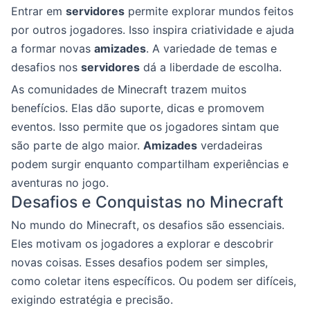
Entrar em
servidores
permite explorar mundos feitos
por outros jogadores. Isso inspira criatividade e ajuda
a formar novas
amizades
. A variedade de temas e
desafios nos
servidores
dá a liberdade de escolha.
As comunidades de Minecraft trazem muitos
benefícios. Elas dão suporte, dicas e promovem
eventos. Isso permite que os jogadores sintam que
são parte de algo maior.
Amizades
verdadeiras
podem surgir enquanto compartilham experiências e
aventuras no jogo.
Desafios e Conquistas no Minecraft
No mundo do Minecraft, os desafios são essenciais.
Eles motivam os jogadores a explorar e descobrir
novas coisas. Esses desafios podem ser simples,
como coletar itens específicos. Ou podem ser difíceis,
exigindo estratégia e precisão.