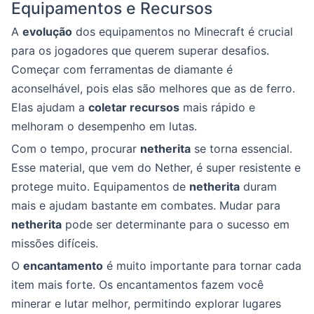
Equipamentos e Recursos
A
evolução
dos equipamentos no Minecraft é crucial
para os jogadores que querem superar desafios.
Começar com ferramentas de diamante é
aconselhável, pois elas são melhores que as de ferro.
Elas ajudam a
coletar recursos
mais rápido e
melhoram o desempenho em lutas.
Com o tempo, procurar
netherita
se torna essencial.
Esse material, que vem do Nether, é super resistente e
protege muito. Equipamentos de
netherita
duram
mais e ajudam bastante em combates. Mudar para
netherita
pode ser determinante para o sucesso em
missões difíceis.
O
encantamento
é muito importante para tornar cada
item mais forte. Os encantamentos fazem você
minerar e lutar melhor, permitindo explorar lugares