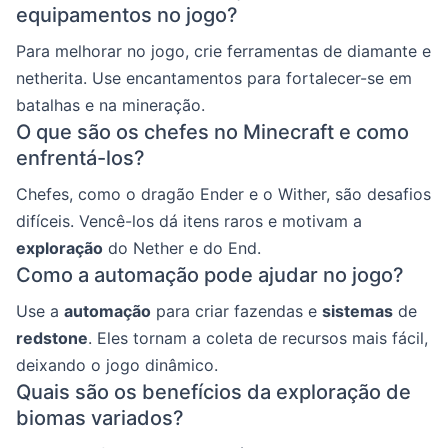
equipamentos no jogo?
Para melhorar no jogo, crie ferramentas de diamante e
netherita. Use encantamentos para fortalecer-se em
batalhas e na mineração.
O que são os chefes no Minecraft e como
enfrentá-los?
Chefes, como o dragão Ender e o Wither, são desafios
difíceis. Vencê-los dá itens raros e motivam a
exploração
do Nether e do End.
Como a automação pode ajudar no jogo?
Use a
automação
para criar fazendas e
sistemas
de
redstone
. Eles tornam a coleta de recursos mais fácil,
deixando o jogo dinâmico.
Quais são os benefícios da exploração de
biomas variados?