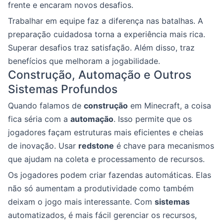
frente e encaram novos desafios.
Trabalhar em equipe faz a diferença nas batalhas. A
preparação cuidadosa torna a experiência mais rica.
Superar desafios traz satisfação. Além disso, traz
benefícios que melhoram a jogabilidade.
Construção, Automação e Outros
Sistemas Profundos
Quando falamos de
construção
em Minecraft, a coisa
fica séria com a
automação
. Isso permite que os
jogadores façam estruturas mais eficientes e cheias
de inovação. Usar
redstone
é chave para mecanismos
que ajudam na coleta e processamento de recursos.
Os jogadores podem criar fazendas automáticas. Elas
não só aumentam a produtividade como também
deixam o jogo mais interessante. Com
sistemas
automatizados, é mais fácil gerenciar os recursos,