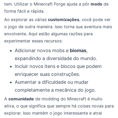
tem. Utilizar o Minecraft Forge ajuda a pôr
mods
de
forma fácil e rápida.
Ao explorar as várias
customizações
, você pode ver
o jogo de outra maneira. Isso torna sua aventura mais
envolvente. Aqui estão algumas razões para
experimentar esses recursos:
Adicionar novos mobs e
biomas
,
expandindo a diversidade do mundo.
Incluir novos itens e blocos que podem
enriquecer suas construções.
Aumentar a dificuldade ou mudar
completamente a mecânica do jogo.
A
comunidade
de modding do Minecraft é muito
ativa, o que significa que sempre há coisas novas para
explorar. Isso mantém o jogo interessante e atrai