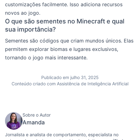
customizações facilmente. Isso adiciona recursos
novos ao jogo.
O que são sementes no Minecraft e qual
sua importância?
Sementes são códigos que criam mundos únicos. Elas
permitem explorar biomas e lugares exclusivos,
tornando o jogo mais interessante.
Publicado em julho 31, 2025
Conteúdo criado com Assistência de Inteligência Artificial
Sobre o Autor
Amanda
Jornalista e analista de comportamento, especialista no