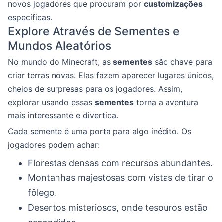
novos jogadores que procuram por
customizações
específicas.
Explore Através de Sementes e
Mundos Aleatórios
No mundo do Minecraft, as
sementes
são chave para
criar terras novas. Elas fazem aparecer lugares únicos,
cheios de surpresas para os jogadores. Assim,
explorar usando essas
sementes
torna a aventura
mais interessante e divertida.
Cada semente é uma porta para algo inédito. Os
jogadores podem achar:
Florestas densas com recursos abundantes.
Montanhas majestosas com vistas de tirar o
fôlego.
Desertos misteriosos, onde tesouros estão