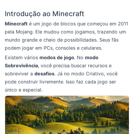
Introdução ao Minecraft
Minecraft
é um jogo de blocos que começou em 2011
pela Mojang. Ele mudou como jogamos, trazendo um
mundo grande e cheio de possibilidades. Seus fãs
podem jogar em PCs, consoles e celulares.
Existem vários
modos de jogo
. No
modo
Sobrevivência
, você precisa buscar recursos e
sobreviver a
desafios
. Já no modo Criativo, você
pode construir livremente. Isso faz cada jogo ser
único e especial.