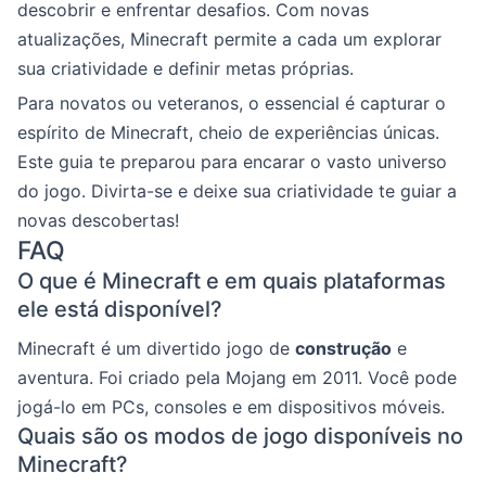
descobrir e enfrentar desafios. Com novas
atualizações, Minecraft permite a cada um explorar
sua criatividade e definir metas próprias.
Para novatos ou veteranos, o essencial é capturar o
espírito de Minecraft, cheio de experiências únicas.
Este guia te preparou para encarar o vasto universo
do jogo. Divirta-se e deixe sua criatividade te guiar a
novas descobertas!
FAQ
O que é Minecraft e em quais plataformas
ele está disponível?
Minecraft é um divertido jogo de
construção
e
aventura. Foi criado pela Mojang em 2011. Você pode
jogá-lo em PCs, consoles e em dispositivos móveis.
Quais são os modos de jogo disponíveis no
Minecraft?