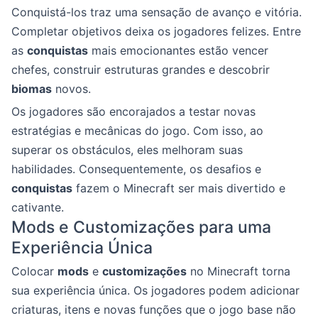
Conquistá-los traz uma sensação de avanço e vitória.
Completar objetivos deixa os jogadores felizes. Entre
as
conquistas
mais emocionantes estão vencer
chefes, construir estruturas grandes e descobrir
biomas
novos.
Os jogadores são encorajados a testar novas
estratégias e mecânicas do jogo. Com isso, ao
superar os obstáculos, eles melhoram suas
habilidades. Consequentemente, os desafios e
conquistas
fazem o Minecraft ser mais divertido e
cativante.
Mods e Customizações para uma
Experiência Única
Colocar
mods
e
customizações
no Minecraft torna
sua experiência única. Os jogadores podem adicionar
criaturas, itens e novas funções que o jogo base não