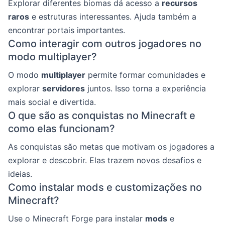
Explorar diferentes biomas dá acesso a
recursos
raros
e estruturas interessantes. Ajuda também a
encontrar portais importantes.
Como interagir com outros jogadores no
modo multiplayer?
O modo
multiplayer
permite formar comunidades e
explorar
servidores
juntos. Isso torna a experiência
mais social e divertida.
O que são as conquistas no Minecraft e
como elas funcionam?
As conquistas são metas que motivam os jogadores a
explorar e descobrir. Elas trazem novos desafios e
ideias.
Como instalar mods e customizações no
Minecraft?
Use o Minecraft Forge para instalar
mods
e