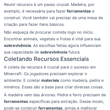
Reunir recursos é um passo crucial. Madeira, por
exemplo, é necessária para fazer
ferramentas
e
construir. Você também vai precisar de uma mesa de
criação para fazer itens básicos.
Não esqueça de procurar comida logo no início.
Encontrar animais, vegetais e frutas é vital para sua
sobrevivência
. As escolhas feitas agora influenciam
sua capacidade de
sobrevivência
futura.
Coletando Recursos Essenciais
A coleta de recursos é crucial para o sucesso em
Minecraft. Os jogadores precisam explorar o
ambiente. E coletar
materiais
como madeira, pedra e
minérios. Esses são a base para criar diversas coisas.
A madeira vem das árvores. Pedra e ferro precisam de
ferramentas
específicas para extração. Desse modo,
pode-se construir
ferramentas
, armas e melhorar