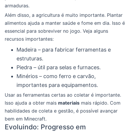
armaduras.
Além disso, a agricultura é muito importante. Plantar
alimentos ajuda a manter saúde e fome em dia. Isso é
essencial para sobreviver no jogo. Veja alguns
recursos importantes:
Madeira – para fabricar ferramentas e
estruturas.
Piedra – útil para selas e furnaces.
Minérios – como ferro e carvão,
importantes para equipamentos.
Usar as ferramentas certas ao coletar é importante.
Isso ajuda a obter mais
materiais
mais rápido. Com
habilidades de coleta e gestão, é possível avançar
bem em Minecraft.
Evoluindo: Progresso em