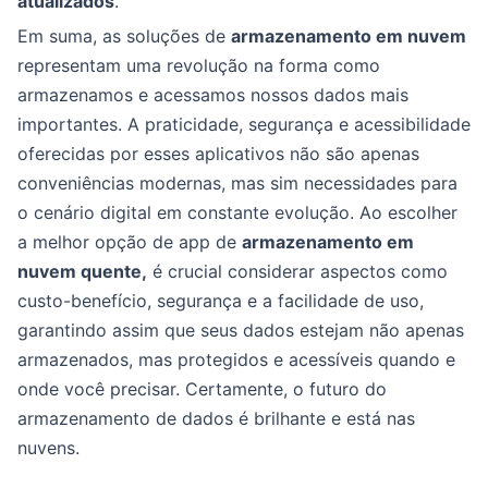
atualizados
.
Em suma, as soluções de
armazenamento em nuvem
representam uma revolução na forma como
armazenamos e acessamos nossos dados mais
importantes. A praticidade, segurança e acessibilidade
oferecidas por esses aplicativos não são apenas
conveniências modernas, mas sim necessidades para
o cenário digital em constante evolução. Ao escolher
a melhor opção de app de
armazenamento em
nuvem quente,
é crucial considerar aspectos como
custo-benefício, segurança e a facilidade de uso,
garantindo assim que seus dados estejam não apenas
armazenados, mas protegidos e acessíveis quando e
onde você precisar. Certamente, o futuro do
armazenamento de dados é brilhante e está nas
nuvens.