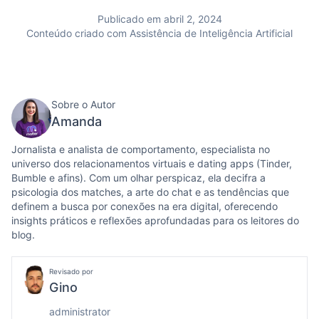
Publicado em abril 2, 2024
Conteúdo criado com Assistência de Inteligência Artificial
Sobre o Autor
Amanda
Jornalista e analista de comportamento, especialista no
universo dos relacionamentos virtuais e dating apps (Tinder,
Bumble e afins). Com um olhar perspicaz, ela decifra a
psicologia dos matches, a arte do chat e as tendências que
definem a busca por conexões na era digital, oferecendo
insights práticos e reflexões aprofundadas para os leitores do
blog.
Revisado por
Gino
administrator