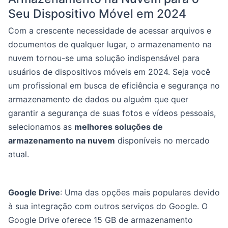
Seu Dispositivo Móvel em 2024
Com a crescente necessidade de acessar arquivos e
documentos de qualquer lugar, o armazenamento na
nuvem tornou-se uma solução indispensável para
usuários de dispositivos móveis em 2024. Seja você
um profissional em busca de eficiência e segurança no
armazenamento de dados ou alguém que quer
garantir a segurança de suas fotos e vídeos pessoais,
selecionamos as
melhores soluções de
armazenamento na nuvem
disponíveis no mercado
atual.
Google Drive
: Uma das opções mais populares devido
à sua integração com outros serviços do Google. O
Google Drive oferece 15 GB de armazenamento