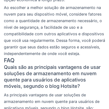
Ao escolher a melhor solução de armazenamento na
nuvem para seu dispositivo móvel, considere fatores
como a quantidade de armazenamento necessário, o
nível de segurança, a facilidade de uso e a
compatibilidade com outros aplicativos e dispositivos
que você usa regularmente. Dessa forma, você poderá
garantir que seus dados estão seguros e acessíveis,
independentemente de onde você esteja.
FAQ
Quais são as principais vantagens de usar
soluções de armazenamento em nuvem
quente para usuários de aplicativos
móveis, segundo o blog Hotsite?
As principais vantagens de usar soluções de
armazenamento em nuvem quente para usuários de
aplicativos móveis, segundo o blog Hotsite, são: