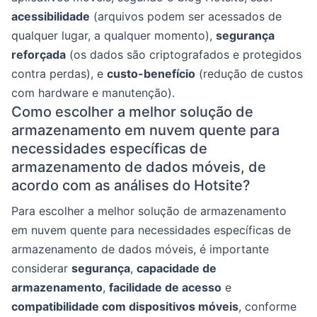
acessibilidade
(arquivos podem ser acessados de
qualquer lugar, a qualquer momento),
segurança
reforçada
(os dados são criptografados e protegidos
contra perdas), e
custo-benefício
(redução de custos
com hardware e manutenção).
Como escolher a melhor solução de
armazenamento em nuvem quente para
necessidades específicas de
armazenamento de dados móveis, de
acordo com as análises do Hotsite?
Para escolher a melhor solução de armazenamento
em nuvem quente para necessidades específicas de
armazenamento de dados móveis, é importante
considerar
segurança
,
capacidade de
armazenamento
,
facilidade de acesso
e
compatibilidade com dispositivos móveis
, conforme