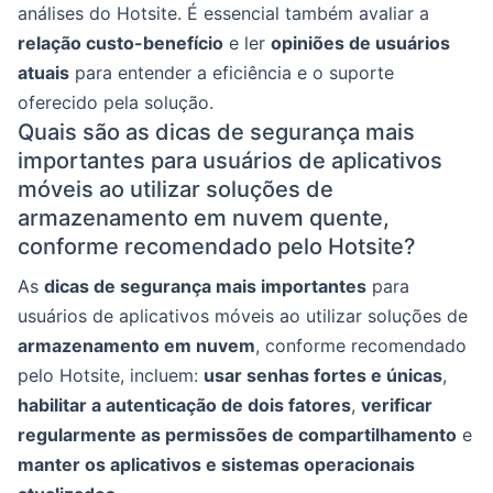
análises do Hotsite. É essencial também avaliar a
relação custo-benefício
e ler
opiniões de usuários
atuais
para entender a eficiência e o suporte
oferecido pela solução.
Quais são as dicas de segurança mais
importantes para usuários de aplicativos
móveis ao utilizar soluções de
armazenamento em nuvem quente,
conforme recomendado pelo Hotsite?
As
dicas de segurança mais importantes
para
usuários de aplicativos móveis ao utilizar soluções de
armazenamento em nuvem
, conforme recomendado
pelo Hotsite, incluem:
usar senhas fortes e únicas
,
habilitar a autenticação de dois fatores
,
verificar
regularmente as permissões de compartilhamento
e
manter os aplicativos e sistemas operacionais