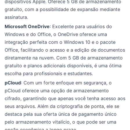
dispositivos Apple. Oferece 5 GB de armazenamento
gratuito, com a possibilidade de expansão mediante
assinatura.
Microsoft OneDrive
: Excelente para usuários do
Windows e do Office, o OneDrive oferece uma
integração perfeita com o Windows 10 e o pacote
Office, facilitando o acesso e a edição de documentos
diretamente na nuvem. Com 5 GB de armazenamento
gratuito e planos adicionais disponíveis, é uma ótima
escolha para profissionais e estudantes.
pCloud
: Com um forte enfoque em segurança, o
pCloud oferece uma opção de armazenamento
cifrado, garantindo que apenas você tenha acesso aos
seus arquivos. Além da criptografia de ponta, ele se
destaca pela sua oferta única de pagamento único
pelo armazenamento vitalício, o que pode ser uma
opção econômica a longo prazo.