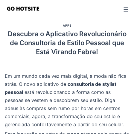
Ir
para
o
APPS
conteúdo
Descubra o Aplicativo Revolucionário
de Consultoria de Estilo Pessoal que
Está Virando Febre!
Em um mundo cada vez mais digital, a moda não fica
atrás. O novo aplicativo de
consultoria de stylist
pessoal
está revolucionando a forma como as
pessoas se vestem e descobrem seu estilo. Diga
adeus às compras sem rumo por horas em centros
comerciais; agora, a transformação do seu estilo é
gerenciada confortavelmente a partir do seu celular.