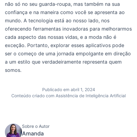
não só no seu guarda-roupa, mas também na sua
confiança e na maneira como você se apresenta ao
mundo. A tecnologia está ao nosso lado, nos
oferecendo ferramentas inovadoras para melhorarmos
cada aspecto das nossas vidas, e a moda não é
exceção. Portanto, explorar esses aplicativos pode
ser o começo de uma jornada empolgante em direção
a um estilo que verdadeiramente representa quem
somos.
Publicado em abril 1, 2024
Conteúdo criado com Assistência de Inteligência Artificial
Sobre o Autor
Amanda