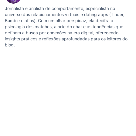
Jornalista e analista de comportamento, especialista no
universo dos relacionamentos virtuais e dating apps (Tinder,
Bumble e afins). Com um olhar perspicaz, ela decifra a
psicologia dos matches, a arte do chat e as tendências que
definem a busca por conexões na era digital, oferecendo
insights práticos e reflexões aprofundadas para os leitores do
blog.