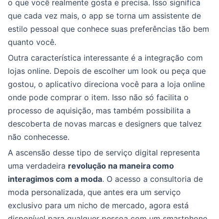
o que você realmente gosta e precisa. Isso significa
que cada vez mais, o app se torna um assistente de
estilo pessoal que conhece suas preferências tão bem
quanto você.
Outra característica interessante é a integração com
lojas online. Depois de escolher um look ou peça que
gostou, o aplicativo direciona você para a loja online
onde pode comprar o item. Isso não só facilita o
processo de aquisição, mas também possibilita a
descoberta de novas marcas e designers que talvez
não conhecesse.
A ascensão desse tipo de serviço digital representa
uma verdadeira
revolução na maneira como
interagimos com a moda
. O acesso a consultoria de
moda personalizada, que antes era um serviço
exclusivo para um nicho de mercado, agora está
disponível para qualquer pessoa com um smartphone.