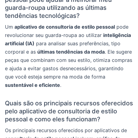
guarda-roupa utilizando as últimas
tendências tecnológicas?
Um
aplicativo de consultoria de estilo pessoal
pode
revolucionar seu guarda-roupa ao utilizar
inteligência
artificial (IA)
para analisar suas preferências, tipo
corporal e as
últimas tendências da moda
. Ele sugere
peças que combinam com seu estilo, otimiza compras
e ajuda a evitar gastos desnecessários, garantindo
que você esteja sempre na moda de forma
sustentável e eficiente
.
Quais são os principais recursos oferecidos
pelo aplicativo de consultoria de estilo
pessoal e como eles funcionam?
Os principais recursos oferecidos por aplicativos de