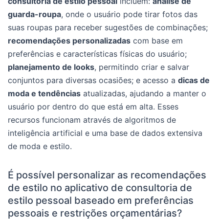
consultoria de estilo pessoal
incluem:
análise de
guarda-roupa
, onde o usuário pode tirar fotos das
suas roupas para receber sugestões de combinações;
recomendações personalizadas
com base em
preferências e características físicas do usuário;
planejamento de looks
, permitindo criar e salvar
conjuntos para diversas ocasiões; e acesso a
dicas de
moda e tendências
atualizadas, ajudando a manter o
usuário por dentro do que está em alta. Esses
recursos funcionam através de algoritmos de
inteligência artificial e uma base de dados extensiva
de moda e estilo.
É possível personalizar as recomendações
de estilo no aplicativo de consultoria de
estilo pessoal baseado em preferências
pessoais e restrições orçamentárias?