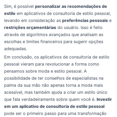
Sim, é possível
personalizar as recomendações de
estilo
em aplicativos de consultoria de estilo pessoal,
levando em consideração as
preferências pessoais
e
restrições orçamentárias
do usuário. Isso é feito
através de algoritmos avançados que analisam as
escolhas e limites financeiros para sugerir opções
adequadas.
Em conclusão, os aplicativos de consultoria de estilo
pessoal vieram para revolucionar a forma como
pensamos sobre moda e estilo pessoal. A
possibilidade de ter conselhos de especialistas na
palma da sua mão não apenas torna a moda mais
acessível, mas também ajuda a criar um estilo único
que fala verdadeiramente sobre quem você é.
Investir
em um aplicativo de consultoria de estilo pessoal
pode ser o primeiro passo para uma transformação