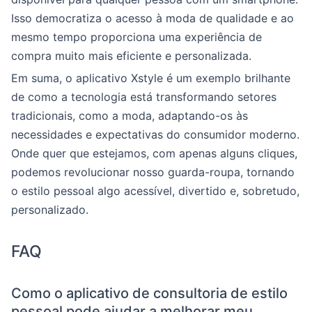
Isso democratiza o acesso à moda de qualidade e ao
mesmo tempo proporciona uma experiência de
compra muito mais eficiente e personalizada.
Em suma, o aplicativo Xstyle é um exemplo brilhante
de como a tecnologia está transformando setores
tradicionais, como a moda, adaptando-os às
necessidades e expectativas do consumidor moderno.
Onde quer que estejamos, com apenas alguns cliques,
podemos revolucionar nosso guarda-roupa, tornando
o estilo pessoal algo acessível, divertido e, sobretudo,
personalizado.
FAQ
Como o aplicativo de consultoria de estilo
pessoal pode ajudar a melhorar meu