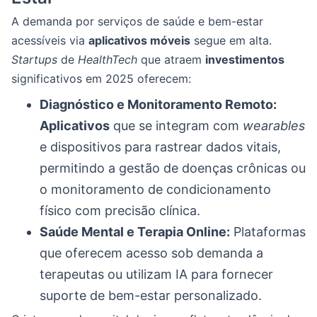
A demanda por serviços de saúde e bem-estar
acessíveis via
aplicativos móveis
segue em alta.
Startups
de
HealthTech
que atraem
investimentos
significativos em 2025 oferecem:
Diagnóstico e Monitoramento Remoto:
Aplicativos
que se integram com
wearables
e dispositivos para rastrear dados vitais,
permitindo a gestão de doenças crônicas ou
o monitoramento de condicionamento
físico com precisão clínica.
Saúde Mental e Terapia Online:
Plataformas
que oferecem acesso sob demanda a
terapeutas ou utilizam IA para fornecer
suporte de bem-estar personalizado.