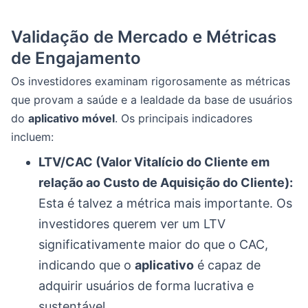
Validação de Mercado e Métricas
de Engajamento
Os investidores examinam rigorosamente as métricas
que provam a saúde e a lealdade da base de usuários
do
aplicativo móvel
. Os principais indicadores
incluem:
LTV/CAC (Valor Vitalício do Cliente em
relação ao Custo de Aquisição do Cliente):
Esta é talvez a métrica mais importante. Os
investidores querem ver um LTV
significativamente maior do que o CAC,
indicando que o
aplicativo
é capaz de
adquirir usuários de forma lucrativa e
sustentável.