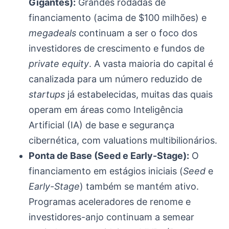
Gigantes):
Grandes rodadas de
financiamento (acima de $100 milhões) e
megadeals
continuam a ser o foco dos
investidores de crescimento e fundos de
private equity
. A vasta maioria do capital é
canalizada para um número reduzido de
startups
já estabelecidas, muitas das quais
operam em áreas como Inteligência
Artificial (IA) de base e segurança
cibernética, com valuations multibilionários.
Ponta de Base (Seed e Early-Stage):
O
financiamento em estágios iniciais (
Seed
e
Early-Stage
) também se mantém ativo.
Programas aceleradores de renome e
investidores-anjo continuam a semear