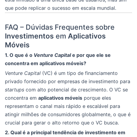
que pode replicar o sucesso em escala mundial.
FAQ – Dúvidas Frequentes sobre
Investimentos
em
Aplicativos
Móveis
1. O que é o
Venture Capital
e por que ele se
concentra em aplicativos móveis?
Venture Capital
(VC) é um tipo de financiamento
privado fornecido por empresas de investimento para
startups
com alto potencial de crescimento. O VC se
concentra em
aplicativos móveis
porque eles
representam o canal mais rápido e escalável para
atingir milhões de consumidores globalmente, o que é
crucial para gerar o alto retorno que o VC busca.
2. Qual é a principal tendência de investimento em