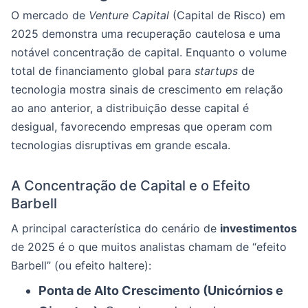
O mercado de
Venture Capital
(Capital de Risco) em
2025 demonstra uma recuperação cautelosa e uma
notável concentração de capital. Enquanto o volume
total de financiamento global para
startups
de
tecnologia mostra sinais de crescimento em relação
ao ano anterior, a distribuição desse capital é
desigual, favorecendo empresas que operam com
tecnologias disruptivas em grande escala.
A Concentração de Capital e o Efeito
Barbell
A principal característica do cenário de
investimentos
de 2025 é o que muitos analistas chamam de “efeito
Barbell” (ou efeito haltere):
Ponta de Alto Crescimento (Unicórnios e