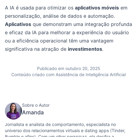
A IA é usada para otimizar os
aplicativos móveis
em
personalização, análise de dados e automação.
Aplicativos
que demonstram uma integração profunda
e eficaz da IA para melhorar a experiência do usuário
ou a eficiência operacional têm uma vantagem
significativa na atração de
investimentos
.
Publicado em outubro 20, 2025
Conteúdo criado com Assistência de Inteligência Artificial
Sobre o Autor
Amanda
Jornalista e analista de comportamento, especialista no
universo dos relacionamentos virtuais e dating apps (Tinder,
Bumble e afins). Com um olhar perspicaz, ela decifra a