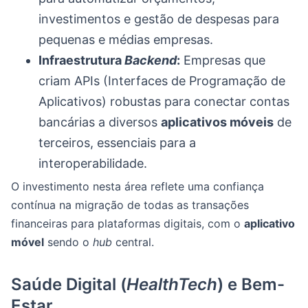
investimentos e gestão de despesas para
pequenas e médias empresas.
Infraestrutura
Backend
:
Empresas que
criam APIs (Interfaces de Programação de
Aplicativos) robustas para conectar contas
bancárias a diversos
aplicativos móveis
de
terceiros, essenciais para a
interoperabilidade.
O investimento nesta área reflete uma confiança
contínua na migração de todas as transações
financeiras para plataformas digitais, com o
aplicativo
móvel
sendo o
hub
central.
Saúde Digital (
HealthTech
) e Bem-
Estar