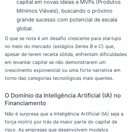
capital em novas ideias e MVPs (Produtos
Mínimos Viáveis), buscando o próximo
grande sucesso com potencial de escala
global.
O que se nota é um desafio crescente para
startups
no meio do mercado (estágios
Series B
e
C
) que,
apesar de terem receita sólida, enfrentam dificuldades
em levantar capital se não demonstrarem um
crescimento exponencial ou uma forte narrativa em
torno das categorias tecnológicas mais quentes.
O Domínio da Inteligência Artificial (IA) no
Financiamento
Não é surpresa que a Inteligência Artificial (IA) seja a
força motriz por trás da maior parte do capital de
risco. As empresas que desenvolvem modelos