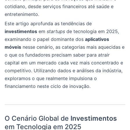
cotidiano, desde serviços financeiros até saúde e
entretenimento.
Este artigo aprofunda as tendências de
investimentos
em
startups
de tecnologia em 2025,
examinando o papel dominante dos
aplicativos
móveis
nesse cenário, as categorias mais aquecidas e
o que os fundadores precisam saber para atrair
capital em um mercado cada vez mais concentrado e
competitivo. Utilizando dados e análises da indústria,
exploramos o que realmente impulsiona o
financiamento neste ciclo de inovação.
O Cenário Global de
Investimentos
em Tecnologia em 2025