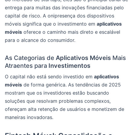
entrega para muitas das inovações financiadas pelo
capital de risco. A onipresença dos dispositivos
móveis significa que o investimento em
aplicativos
móveis
oferece o caminho mais direto e escalável
para o alcance do consumidor.
As Categorias de
Aplicativos Móveis
Mais
Atraentes para
Investimentos
O capital não está sendo investido em
aplicativos
móveis
de forma genérica. As tendências de 2025
mostram que os investidores estão buscando
soluções que resolvam problemas complexos,
ofereçam alta retenção de usuários e monetizem de
maneiras inovadoras.