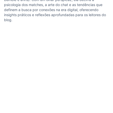
psicologia dos matches, a arte do chat e as tendências que
definem a busca por conexões na era digital, oferecendo
insights práticos e reflexões aprofundadas para os leitores do
blog.