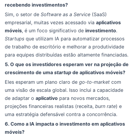
recebendo investimentos?
Sim, o setor de
Software as a Service
(SaaS)
empresarial, muitas vezes acessado via
aplicativos
móveis
, é um foco significativo de
investimento
.
Startups
que utilizam IA para automatizar processos
de trabalho de escritório e melhorar a produtividade
para equipes distribuídas estão altamente financiadas.
5. O que os investidores esperam ver na projeção de
crescimento de uma
startup
de aplicativos móveis?
Eles esperam um plano claro de
go-to-market
com
uma visão de escala global. Isso inclui a capacidade
de adaptar o
aplicativo
para novos mercados,
projeções financeiras realistas (receita,
burn rate
) e
uma estratégia defensável contra a concorrência.
6. Como a IA impacta o investimento em aplicativos
móveis?