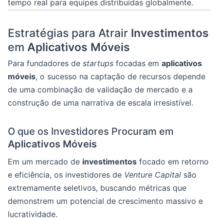
tempo real para equipes distribuídas globalmente.
Estratégias para Atrair
Investimentos
em
Aplicativos Móveis
Para fundadores de
startups
focadas em
aplicativos
móveis
, o sucesso na captação de recursos depende
de uma combinação de validação de mercado e a
construção de uma narrativa de escala irresistível.
O que os Investidores Procuram em
Aplicativos Móveis
Em um mercado de
investimentos
focado em retorno
e eficiência, os investidores de
Venture Capital
são
extremamente seletivos, buscando métricas que
demonstrem um potencial de crescimento massivo e
lucratividade.