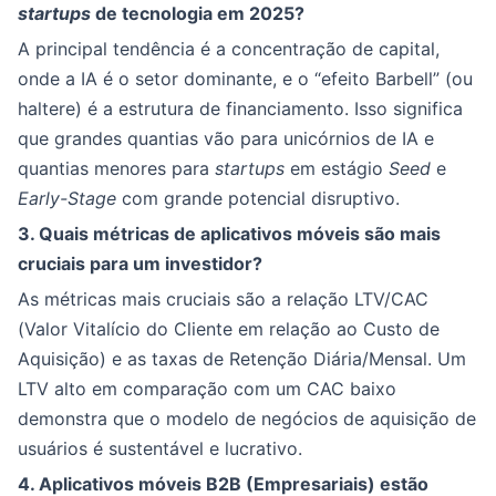
startups
de tecnologia em 2025?
A principal tendência é a concentração de capital,
onde a IA é o setor dominante, e o “efeito Barbell” (ou
haltere) é a estrutura de financiamento. Isso significa
que grandes quantias vão para unicórnios de IA e
quantias menores para
startups
em estágio
Seed
e
Early-Stage
com grande potencial disruptivo.
3. Quais métricas de aplicativos móveis são mais
cruciais para um investidor?
As métricas mais cruciais são a relação LTV/CAC
(Valor Vitalício do Cliente em relação ao Custo de
Aquisição) e as taxas de Retenção Diária/Mensal. Um
LTV alto em comparação com um CAC baixo
demonstra que o modelo de negócios de aquisição de
usuários é sustentável e lucrativo.
4. Aplicativos móveis B2B (Empresariais) estão