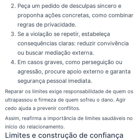
Peça um pedido de desculpas sincero e
proponha ações concretas, como combinar
regras de privacidade.
Se a violação se repetir, estabeleça
consequências claras: reduzir convivência
ou buscar mediação externa.
Em casos graves, como perseguição ou
agressão, procure apoio externo e garanta
segurança pessoal imediata.
Reparar os limites exige responsabilidade de quem os
ultrapassou e firmeza de quem sofreu o dano. Agir
cedo ajuda a prevenir conflitos.
Assim, reafirma a importância de limites saudáveis no
início do relacionamento.
Limites e construção de confiança