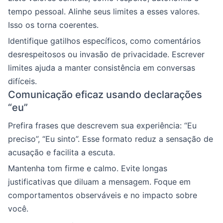
tempo pessoal. Alinhe seus limites a esses valores.
Isso os torna coerentes.
Identifique gatilhos específicos, como comentários
desrespeitosos ou invasão de privacidade. Escrever
limites ajuda a manter consistência em conversas
difíceis.
Comunicação eficaz usando declarações
“eu”
Prefira frases que descrevem sua experiência: “Eu
preciso”, “Eu sinto”. Esse formato reduz a sensação de
acusação e facilita a escuta.
Mantenha tom firme e calmo. Evite longas
justificativas que diluam a mensagem. Foque em
comportamentos observáveis e no impacto sobre
você.