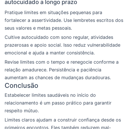
autocuidado a longo prazo
Pratique limites em situações pequenas para
fortalecer a assertividade. Use lembretes escritos dos
seus valores e metas pessoais.
Cultive autocuidado com sono regular, atividades
prazerosas e apoio social. Isso reduz vulnerabilidade
emocional e ajuda a manter consistência.
Revise limites com o tempo e renegocie conforme a
relação amadurece. Persistência e paciência
aumentam as chances de mudanças duradouras.
Conclusão
Estabelecer limites saudáveis no início do
relacionamento é um passo prático para garantir
respeito mútuo.
Limites claros ajudam a construir confiança desde os
primeiros encontros. Eles também reduzem mal-