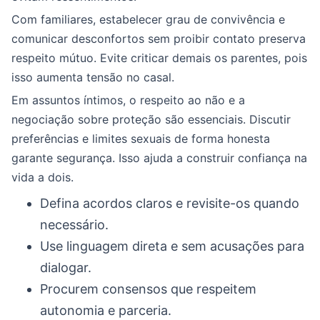
Com familiares, estabelecer grau de convivência e
comunicar desconfortos sem proibir contato preserva
respeito mútuo. Evite criticar demais os parentes, pois
isso aumenta tensão no casal.
Em assuntos íntimos, o respeito ao não e a
negociação sobre proteção são essenciais. Discutir
preferências e limites sexuais de forma honesta
garante segurança. Isso ajuda a construir confiança na
vida a dois.
Defina acordos claros e revisite-os quando
necessário.
Use linguagem direta e sem acusações para
dialogar.
Procurem consensos que respeitem
autonomia e parceria.