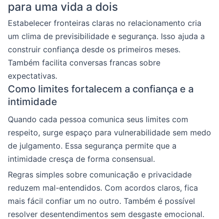
para uma vida a dois
Estabelecer fronteiras claras no relacionamento cria
um clima de previsibilidade e segurança. Isso ajuda a
construir confiança desde os primeiros meses.
Também facilita conversas francas sobre
expectativas.
Como limites fortalecem a confiança e a
intimidade
Quando cada pessoa comunica seus limites com
respeito, surge espaço para vulnerabilidade sem medo
de julgamento. Essa segurança permite que a
intimidade cresça de forma consensual.
Regras simples sobre comunicação e privacidade
reduzem mal-entendidos. Com acordos claros, fica
mais fácil confiar um no outro. Também é possível
resolver desentendimentos sem desgaste emocional.