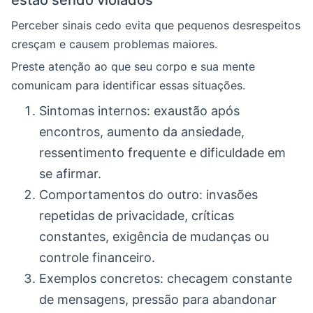
estão sendo violados
Perceber sinais cedo evita que pequenos desrespeitos
cresçam e causem problemas maiores.
Preste atenção ao que seu corpo e sua mente
comunicam para identificar essas situações.
Sintomas internos: exaustão após
encontros, aumento da ansiedade,
ressentimento frequente e dificuldade em
se afirmar.
Comportamentos do outro: invasões
repetidas de privacidade, críticas
constantes, exigência de mudanças ou
controle financeiro.
Exemplos concretos: checagem constante
de mensagens, pressão para abandonar