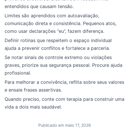
entendidos que causam tensão.
Limites são aprendidos com autoavaliação,
comunicação direta e consistência. Pequenos atos,
como usar declarações “eu”, fazem diferença.
Definir rotinas que respeitem o espaço individual
ajuda a prevenir conflitos e fortalece a parceria.
Se notar sinais de controle extremo ou violações
graves, priorize sua segurança pessoal. Procure ajuda
profissional.
Para melhorar a convivência, reflita sobre seus valores
e ensaie frases assertivas.
Quando preciso, conte com terapia para construir uma
vida a dois mais saudável.
Publicado em maio 17, 2026