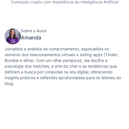
Conteúdo criado com Assistência de Inteligência Artificial
Sobre o Autor
Amanda
Jornalista e analista de comportamento, especialista no
universo dos relacionamentos virtuais e dating apps (Tinder,
Bumble e afins). Com um olhar perspicaz, ela decifra a
psicologia dos matches, a arte do chat e as tendências que
definem a busca por conexões na era digital, oferecendo
insights práticos e reflexões aprofundadas para os leitores do
blog.