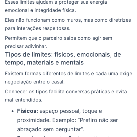
Esses limites ajudam a proteger sua energia
emocional e integridade física.
Eles não funcionam como muros, mas como diretrizes
para interações respeitosas.
Permitem que o parceiro saiba como agir sem
precisar adivinhar.
Tipos de limites: físicos, emocionais, de
tempo, materiais e mentais
Existem formas diferentes de limites e cada uma exige
negociação entre o casal.
Conhecer os tipos facilita conversas práticas e evita
mal-entendidos.
Físicos:
espaço pessoal, toque e
proximidade. Exemplo: “Prefiro não ser
abraçado sem perguntar”.