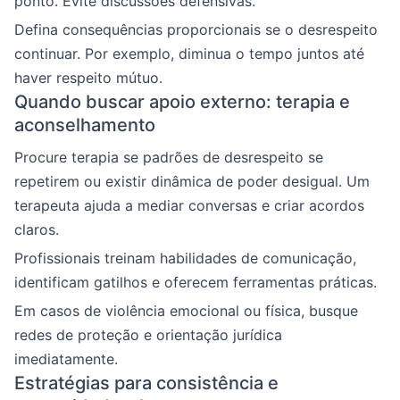
ponto. Evite discussões defensivas.
Defina consequências proporcionais se o desrespeito
continuar. Por exemplo, diminua o tempo juntos até
haver respeito mútuo.
Quando buscar apoio externo: terapia e
aconselhamento
Procure terapia se padrões de desrespeito se
repetirem ou existir dinâmica de poder desigual. Um
terapeuta ajuda a mediar conversas e criar acordos
claros.
Profissionais treinam habilidades de comunicação,
identificam gatilhos e oferecem ferramentas práticas.
Em casos de violência emocional ou física, busque
redes de proteção e orientação jurídica
imediatamente.
Estratégias para consistência e