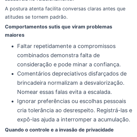
A postura atenta facilita conversas claras antes que
atitudes se tornem padrão.
Comportamentos sutis que viram problemas
maiores
Faltar repetidamente a compromissos
combinados demonstra falta de
consideração e pode minar a confiança.
Comentários depreciativos disfarçados de
brincadeira normalizam a desvalorização.
Nomear essas falas evita a escalada.
Ignorar preferências ou escolhas pessoais
cria tolerância ao desrespeito. Registrá-las e
expô-las ajuda a interromper a acumulação.
Quando o controle e a invasão de privacidade