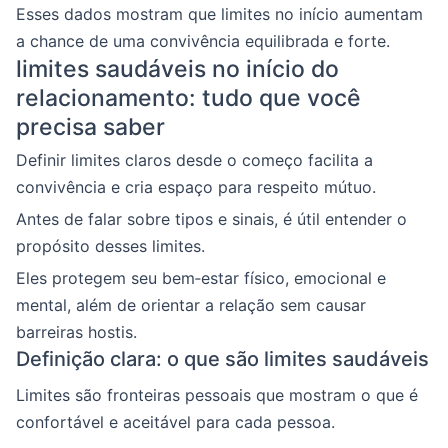
Esses dados mostram que limites no início aumentam
a chance de uma convivência equilibrada e forte.
limites saudáveis no início do
relacionamento: tudo que você
precisa saber
Definir limites claros desde o começo facilita a
convivência e cria espaço para respeito mútuo.
Antes de falar sobre tipos e sinais, é útil entender o
propósito desses limites.
Eles protegem seu bem‑estar físico, emocional e
mental, além de orientar a relação sem causar
barreiras hostis.
Definição clara: o que são limites saudáveis
Limites são fronteiras pessoais que mostram o que é
confortável e aceitável para cada pessoa.