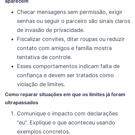
aparecem
Checar mensagens sem permissão, exigir
senhas ou seguir o parceiro são sinais claros
de invasão de privacidade.
Fiscalizar convites, ditar roupas ou reduzir
contato com amigos e família mostra
tentativa de controle.
Esses comportamentos indicam falta de
confiança e devem ser tratados como
violação de limites.
Como reparar situações em que os limites já foram
ultrapassados
Comunique o impacto com declarações
“eu”. Explique o que aconteceu usando
exemplos concretos.