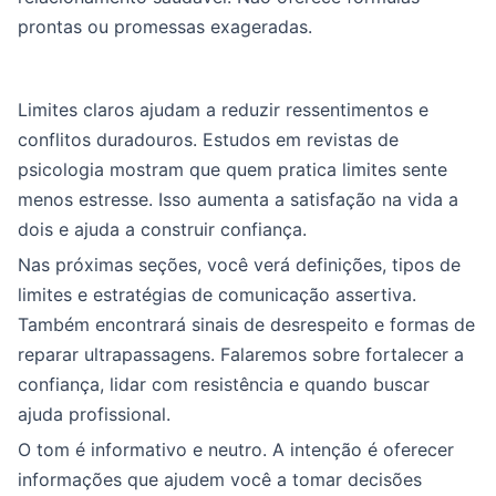
prontas ou promessas exageradas.
Limites claros ajudam a reduzir ressentimentos e
conflitos duradouros. Estudos em revistas de
psicologia mostram que quem pratica limites sente
menos estresse. Isso aumenta a satisfação na vida a
dois e ajuda a construir confiança.
Nas próximas seções, você verá definições, tipos de
limites e estratégias de comunicação assertiva.
Também encontrará sinais de desrespeito e formas de
reparar ultrapassagens. Falaremos sobre fortalecer a
confiança, lidar com resistência e quando buscar
ajuda profissional.
O tom é informativo e neutro. A intenção é oferecer
informações que ajudem você a tomar decisões