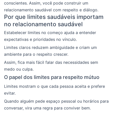
conscientes. Assim, você pode construir um
relacionamento saudável com respeito e diálogo.
Por que limites saudáveis importam
no relacionamento saudável
Estabelecer limites no começo ajuda a entender
expectativas e prioridades no vínculo.
Limites claros reduzem ambiguidade e criam um
ambiente para o respeito crescer.
Assim, fica mais fácil falar das necessidades sem
medo ou culpa.
O papel dos limites para respeito mútuo
Limites mostram o que cada pessoa aceita e prefere
evitar.
Quando alguém pede espaço pessoal ou horários para
conversar, vira uma regra para conviver bem.