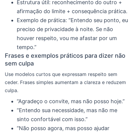
Estrutura útil: reconhecimento do outro +
afirmação do limite + consequência prática.
Exemplo de prática: “Entendo seu ponto, eu
preciso de privacidade à noite. Se não
houver respeito, vou me afastar por um
tempo.”
Frases e exemplos práticos para dizer não
sem culpa
Use modelos curtos que expressam respeito sem
ceder. Frases simples aumentam a clareza e reduzem
culpa.
“Agradeço o convite, mas não posso hoje.”
“Entendo sua necessidade, mas não me
sinto confortável com isso.”
“Não posso agora, mas posso ajudar