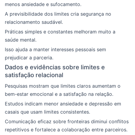
menos ansiedade e sufocamento.
A previsibilidade dos limites cria segurança no
relacionamento saudável.
Práticas simples e constantes melhoram muito a
saúde mental.
Isso ajuda a manter interesses pessoais sem
prejudicar a parceria.
Dados e evidências sobre limites e
satisfação relacional
Pesquisas mostram que limites claros aumentam o
bem-estar emocional e a satisfação na relação.
Estudos indicam menor ansiedade e depressão em
casais que usam limites consistentes.
Comunicação eficaz sobre fronteiras diminui conflitos
repetitivos e fortalece a colaboração entre parceiros.