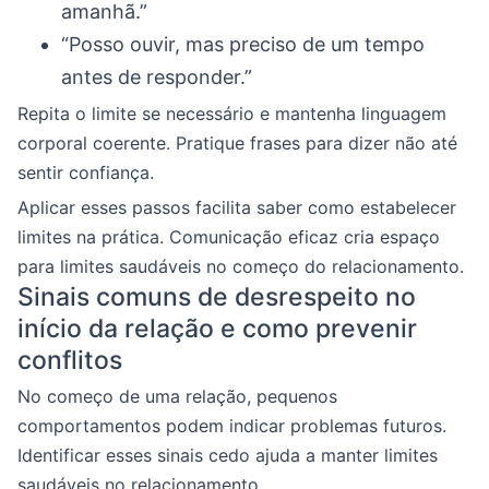
amanhã.”
“Posso ouvir, mas preciso de um tempo
antes de responder.”
Repita o limite se necessário e mantenha linguagem
corporal coerente. Pratique frases para dizer não até
sentir confiança.
Aplicar esses passos facilita saber como estabelecer
limites na prática. Comunicação eficaz cria espaço
para limites saudáveis no começo do relacionamento.
Sinais comuns de desrespeito no
início da relação e como prevenir
conflitos
No começo de uma relação, pequenos
comportamentos podem indicar problemas futuros.
Identificar esses sinais cedo ajuda a manter limites
saudáveis no relacionamento.