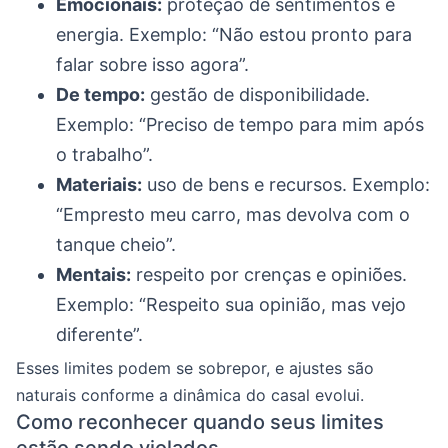
Emocionais:
proteção de sentimentos e
energia. Exemplo: “Não estou pronto para
falar sobre isso agora”.
De tempo:
gestão de disponibilidade.
Exemplo: “Preciso de tempo para mim após
o trabalho”.
Materiais:
uso de bens e recursos. Exemplo:
“Empresto meu carro, mas devolva com o
tanque cheio”.
Mentais:
respeito por crenças e opiniões.
Exemplo: “Respeito sua opinião, mas vejo
diferente”.
Esses limites podem se sobrepor, e ajustes são
naturais conforme a dinâmica do casal evolui.
Como reconhecer quando seus limites