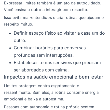
Expressar limites também é um ato de autocuidado.
Você ensina o outro a interagir com respeito.
Isso evita mal-entendidos e cria rotinas que ajudam o
respeito mútuo.
Definir espaço físico ao visitar a casa um do
outro.
Combinar horários para conversas
profundas sem interrupções.
Estabelecer temas sensíveis que precisam
ser abordados com calma.
Impactos na saúde emocional e bem-estar
Limites protegem contra esgotamento e
ressentimento. Sem eles, a rotina consome energia
emocional e baixa a autoestima.
Pessoas com autonomia e rotina própria sentem