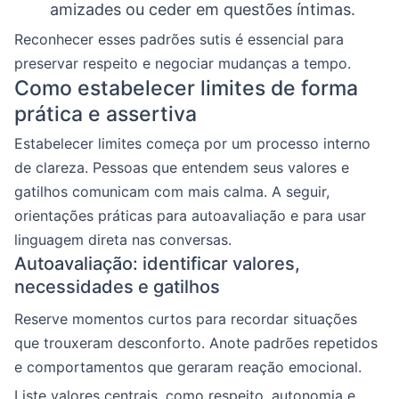
amizades ou ceder em questões íntimas.
Reconhecer esses padrões sutis é essencial para
preservar respeito e negociar mudanças a tempo.
Como estabelecer limites de forma
prática e assertiva
Estabelecer limites começa por um processo interno
de clareza. Pessoas que entendem seus valores e
gatilhos comunicam com mais calma. A seguir,
orientações práticas para autoavaliação e para usar
linguagem direta nas conversas.
Autoavaliação: identificar valores,
necessidades e gatilhos
Reserve momentos curtos para recordar situações
que trouxeram desconforto. Anote padrões repetidos
e comportamentos que geraram reação emocional.
Liste valores centrais, como respeito, autonomia e