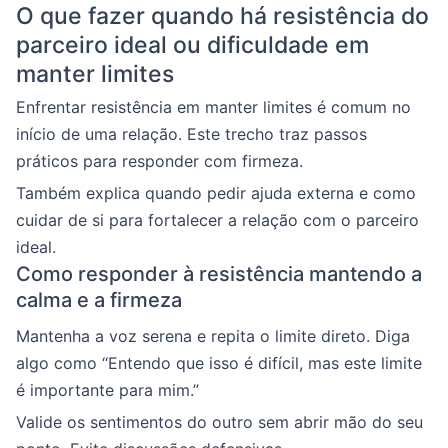
O que fazer quando há resistência do
parceiro ideal ou dificuldade em
manter limites
Enfrentar resistência em manter limites é comum no
início de uma relação. Este trecho traz passos
práticos para responder com firmeza.
Também explica quando pedir ajuda externa e como
cuidar de si para fortalecer a relação com o parceiro
ideal.
Como responder à resistência mantendo a
calma e a firmeza
Mantenha a voz serena e repita o limite direto. Diga
algo como “Entendo que isso é difícil, mas este limite
é importante para mim.”
Valide os sentimentos do outro sem abrir mão do seu