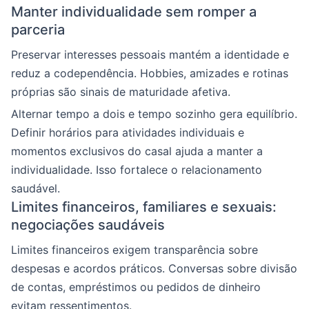
Manter individualidade sem romper a
parceria
Preservar interesses pessoais mantém a identidade e
reduz a codependência. Hobbies, amizades e rotinas
próprias são sinais de maturidade afetiva.
Alternar tempo a dois e tempo sozinho gera equilíbrio.
Definir horários para atividades individuais e
momentos exclusivos do casal ajuda a manter a
individualidade. Isso fortalece o relacionamento
saudável.
Limites financeiros, familiares e sexuais:
negociações saudáveis
Limites financeiros exigem transparência sobre
despesas e acordos práticos. Conversas sobre divisão
de contas, empréstimos ou pedidos de dinheiro
evitam ressentimentos.