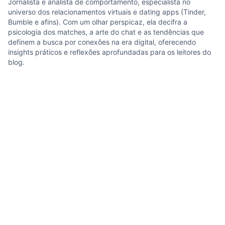
Jornalista e analista de comportamento, especialista no
universo dos relacionamentos virtuais e dating apps (Tinder,
Bumble e afins). Com um olhar perspicaz, ela decifra a
psicologia dos matches, a arte do chat e as tendências que
definem a busca por conexões na era digital, oferecendo
insights práticos e reflexões aprofundadas para os leitores do
blog.