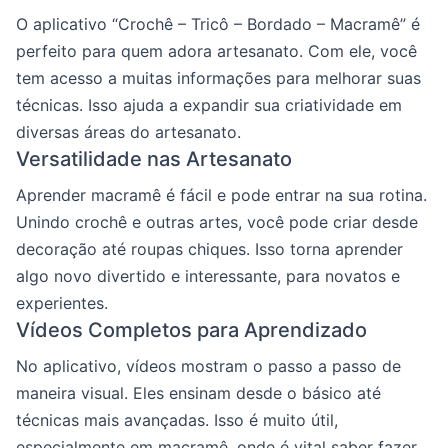
O aplicativo “Crochê – Tricô – Bordado – Macramê” é
perfeito para quem adora artesanato. Com ele, você
tem acesso a muitas informações para melhorar suas
técnicas. Isso ajuda a expandir sua criatividade em
diversas áreas do artesanato.
Versatilidade nas Artesanato
Aprender macramê é fácil e pode entrar na sua rotina.
Unindo crochê e outras artes, você pode criar desde
decoração até roupas chiques. Isso torna aprender
algo novo divertido e interessante, para novatos e
experientes.
Vídeos Completos para Aprendizado
No aplicativo, vídeos mostram o passo a passo de
maneira visual. Eles ensinam desde o básico até
técnicas mais avançadas. Isso é muito útil,
especialmente em macramê, onde é vital saber fazer