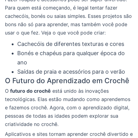
Para quem está começando, é legal tentar fazer
cachecóis, bonés ou saias simples. Esses projetos são
bons não só para aprender, mas também você pode
usar o que fez. Veja o que você pode criar:
Cachecóis de diferentes texturas e cores
Bonés e chapéus para qualquer época do
ano
Saídas de praia e acessórios para o verão
O Futuro do Aprendizado em Crochê
O
futuro do crochê
está unido às inovações
tecnológicas. Elas estão mudando como aprendemos
e fazemos crochê. Agora, com o aprendizado digital,
pessoas de todas as idades podem explorar sua
criatividade no crochê.
Aplicativos e sites tornam aprender crochê divertido e