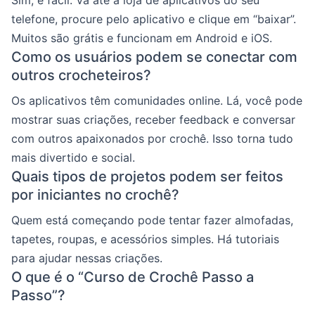
telefone, procure pelo aplicativo e clique em “baixar”.
Muitos são grátis e funcionam em Android e iOS.
Como os usuários podem se conectar com
outros crocheteiros?
Os aplicativos têm comunidades online. Lá, você pode
mostrar suas criações, receber feedback e conversar
com outros apaixonados por crochê. Isso torna tudo
mais divertido e social.
Quais tipos de projetos podem ser feitos
por iniciantes no crochê?
Quem está começando pode tentar fazer almofadas,
tapetes, roupas, e acessórios simples. Há tutoriais
para ajudar nessas criações.
O que é o “Curso de Crochê Passo a
Passo”?