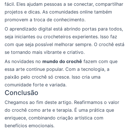
fácil. Eles ajudam pessoas a se conectar, compartilhar
projetos e dicas. As comunidades online também
promovem a troca de conhecimento.
O aprendizado digital está abrindo portas para todos,
seja iniciantes ou crocheteiros experientes. Isso faz
com que seja possível melhorar sempre. O crochê está
se tornando mais vibrante e criativo.
As novidades no
mundo do crochê
fazem com que
essa arte continue popular. Com a tecnologia, a
paixão pelo crochê só cresce. Isso cria uma
comunidade forte e variada.
Conclusão
Chegamos ao fim deste artigo. Reafirmamos o valor
do crochê como arte e terapia. É uma prática que
enriquece, combinando criação artística com
benefícios emocionais.