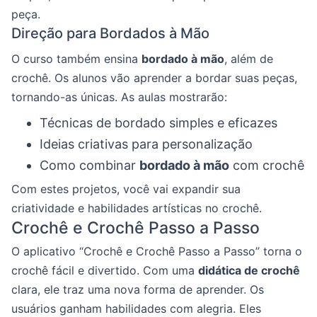
peça.
Direção para Bordados à Mão
O curso também ensina
bordado à mão
, além de
crochê. Os alunos vão aprender a bordar suas peças,
tornando-as únicas. As aulas mostrarão:
Técnicas de bordado simples e eficazes
Ideias criativas para personalização
Como combinar
bordado à mão
com crochê
Com estes projetos, você vai expandir sua
criatividade e habilidades artísticas no crochê.
Crochê e Crochê Passo a Passo
O aplicativo “Crochê e Crochê Passo a Passo” torna o
crochê fácil e divertido. Com uma
didática de crochê
clara, ele traz uma nova forma de aprender. Os
usuários ganham habilidades com alegria. Eles