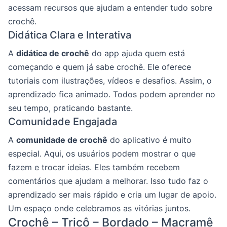
acessam recursos que ajudam a entender tudo sobre
crochê.
Didática Clara e Interativa
A
didática de crochê
do app ajuda quem está
começando e quem já sabe crochê. Ele oferece
tutoriais com ilustrações, vídeos e desafios. Assim, o
aprendizado fica animado. Todos podem aprender no
seu tempo, praticando bastante.
Comunidade Engajada
A
comunidade de crochê
do aplicativo é muito
especial. Aqui, os usuários podem mostrar o que
fazem e trocar ideias. Eles também recebem
comentários que ajudam a melhorar. Isso tudo faz o
aprendizado ser mais rápido e cria um lugar de apoio.
Um espaço onde celebramos as vitórias juntos.
Crochê – Tricô – Bordado – Macramê