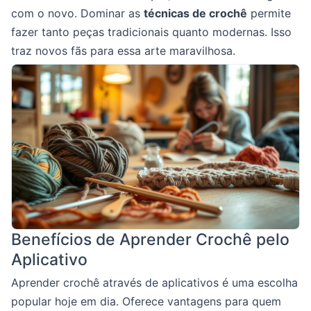
com o novo. Dominar as
técnicas de crochê
permite
fazer tanto peças tradicionais quanto modernas. Isso
traz novos fãs para essa arte maravilhosa.
Benefícios de Aprender Crochê pelo
Aplicativo
Aprender crochê através de aplicativos é uma escolha
popular hoje em dia. Oferece vantagens para quem