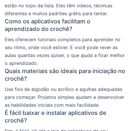
estão no topo da lista. Eles têm vídeos, técnicas
diferentes e muitos padrões grátis para tentar.
Como os aplicativos facilitam o
aprendizado do crochê?
Eles oferecem tutoriais completos para aprender no
seu ritmo, onde você estiver. E você pode rever as
aulas quantas vezes quiser, o que ajuda a fixar melhor
o aprendizado.
Quais materiais são ideais para iniciação no
crochê?
Use fios de algodão ou acrílico e agulhas adequadas
para começar. Projetos simples ajudam a desenvolver
as habilidades iniciais com mais facilidade.
É fácil baixar e instalar aplicativos de
crochê?
Sim, é fácil. Vá até a loja de aplicativos do seu