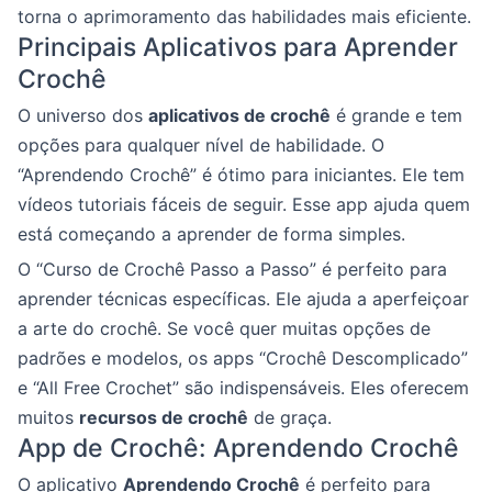
torna o aprimoramento das habilidades mais eficiente.
Principais Aplicativos para Aprender
Crochê
O universo dos
aplicativos de crochê
é grande e tem
opções para qualquer nível de habilidade. O
“Aprendendo Crochê” é ótimo para iniciantes. Ele tem
vídeos tutoriais fáceis de seguir. Esse app ajuda quem
está começando a aprender de forma simples.
O “Curso de Crochê Passo a Passo” é perfeito para
aprender técnicas específicas. Ele ajuda a aperfeiçoar
a arte do crochê. Se você quer muitas opções de
padrões e modelos, os apps “Crochê Descomplicado”
e “All Free Crochet” são indispensáveis. Eles oferecem
muitos
recursos de crochê
de graça.
App de Crochê: Aprendendo Crochê
O aplicativo
Aprendendo Crochê
é perfeito para