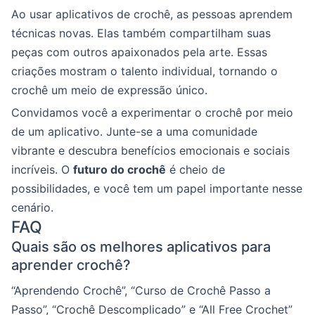
Ao usar aplicativos de crochê, as pessoas aprendem
técnicas novas. Elas também compartilham suas
peças com outros apaixonados pela arte. Essas
criações mostram o talento individual, tornando o
crochê um meio de expressão único.
Convidamos você a experimentar o crochê por meio
de um aplicativo. Junte-se a uma comunidade
vibrante e descubra benefícios emocionais e sociais
incríveis. O
futuro do crochê
é cheio de
possibilidades, e você tem um papel importante nesse
cenário.
FAQ
Quais são os melhores aplicativos para
aprender crochê?
“Aprendendo Crochê”, “Curso de Crochê Passo a
Passo”, “Crochê Descomplicado” e “All Free Crochet”