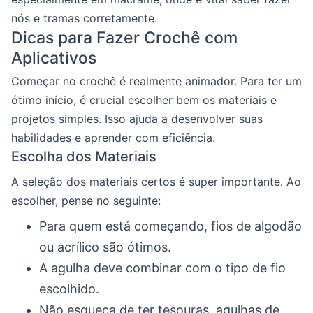
nós e tramas corretamente.
Dicas para Fazer Crochê com
Aplicativos
Começar no crochê é realmente animador. Para ter um
ótimo início, é crucial escolher bem os materiais e
projetos simples. Isso ajuda a desenvolver suas
habilidades e aprender com eficiência.
Escolha dos Materiais
A seleção dos materiais certos é super importante. Ao
escolher, pense no seguinte:
Para quem está começando, fios de algodão
ou acrílico são ótimos.
A agulha deve combinar com o tipo de fio
escolhido.
Não esqueça de ter tesouras, agulhas de