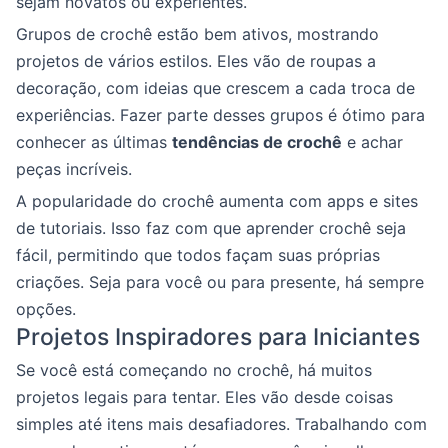
sejam novatos ou experientes.
Grupos de crochê estão bem ativos, mostrando
projetos de vários estilos. Eles vão de roupas a
decoração, com ideias que crescem a cada troca de
experiências. Fazer parte desses grupos é ótimo para
conhecer as últimas
tendências de crochê
e achar
peças incríveis.
A popularidade do crochê aumenta com apps e sites
de tutoriais. Isso faz com que aprender crochê seja
fácil, permitindo que todos façam suas próprias
criações. Seja para você ou para presente, há sempre
opções.
Projetos Inspiradores para Iniciantes
Se você está começando no crochê, há muitos
projetos legais para tentar. Eles vão desde coisas
simples até itens mais desafiadores. Trabalhando com