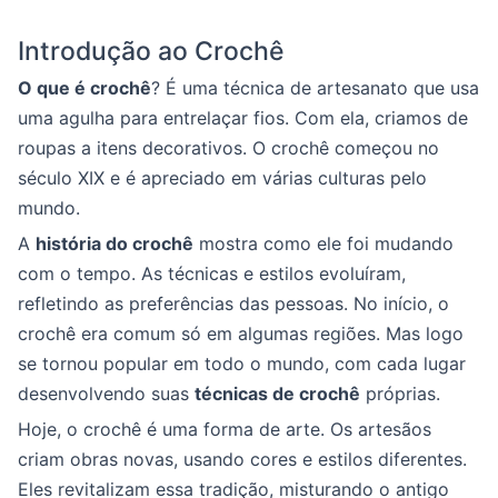
Introdução ao Crochê
O que é crochê
? É uma técnica de artesanato que usa
uma agulha para entrelaçar fios. Com ela, criamos de
roupas a itens decorativos. O crochê começou no
século XIX e é apreciado em várias culturas pelo
mundo.
A
história do crochê
mostra como ele foi mudando
com o tempo. As técnicas e estilos evoluíram,
refletindo as preferências das pessoas. No início, o
crochê era comum só em algumas regiões. Mas logo
se tornou popular em todo o mundo, com cada lugar
desenvolvendo suas
técnicas de crochê
próprias.
Hoje, o crochê é uma forma de arte. Os artesãos
criam obras novas, usando cores e estilos diferentes.
Eles revitalizam essa tradição, misturando o antigo