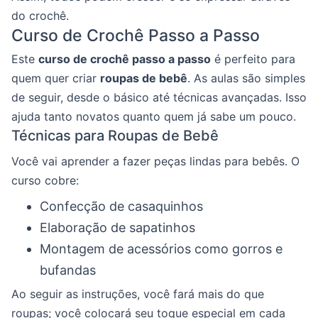
do crochê.
Curso de Crochê Passo a Passo
Este
curso de crochê passo a passo
é perfeito para
quem quer criar
roupas de bebê
. As aulas são simples
de seguir, desde o básico até técnicas avançadas. Isso
ajuda tanto novatos quanto quem já sabe um pouco.
Técnicas para Roupas de Bebê
Você vai aprender a fazer peças lindas para bebês. O
curso cobre:
Confecção de casaquinhos
Elaboração de sapatinhos
Montagem de acessórios como gorros e
bufandas
Ao seguir as instruções, você fará mais do que
roupas; você colocará seu toque especial em cada