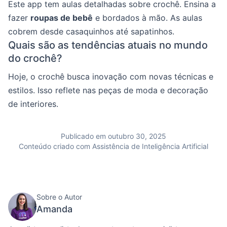
Este app tem aulas detalhadas sobre crochê. Ensina a
fazer
roupas de bebê
e bordados à mão. As aulas
cobrem desde casaquinhos até sapatinhos.
Quais são as tendências atuais no mundo
do crochê?
Hoje, o crochê busca inovação com novas técnicas e
estilos. Isso reflete nas peças de moda e decoração
de interiores.
Publicado em outubro 30, 2025
Conteúdo criado com Assistência de Inteligência Artificial
Sobre o Autor
Amanda