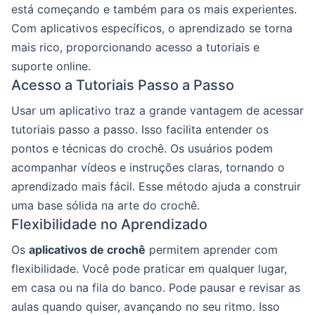
está começando e também para os mais experientes.
Com aplicativos específicos, o aprendizado se torna
mais rico, proporcionando acesso a tutoriais e
suporte online.
Acesso a Tutoriais Passo a Passo
Usar um aplicativo traz a grande vantagem de acessar
tutoriais passo a passo. Isso facilita entender os
pontos e técnicas do crochê. Os usuários podem
acompanhar vídeos e instruções claras, tornando o
aprendizado mais fácil. Esse método ajuda a construir
uma base sólida na arte do crochê.
Flexibilidade no Aprendizado
Os
aplicativos de crochê
permitem aprender com
flexibilidade. Você pode praticar em qualquer lugar,
em casa ou na fila do banco. Pode pausar e revisar as
aulas quando quiser, avançando no seu ritmo. Isso