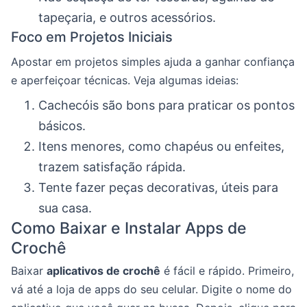
tapeçaria, e outros acessórios.
Foco em Projetos Iniciais
Apostar em projetos simples ajuda a ganhar confiança
e aperfeiçoar técnicas. Veja algumas ideias:
Cachecóis são bons para praticar os pontos
básicos.
Itens menores, como chapéus ou enfeites,
trazem satisfação rápida.
Tente fazer peças decorativas, úteis para
sua casa.
Como Baixar e Instalar Apps de
Crochê
Baixar
aplicativos de crochê
é fácil e rápido. Primeiro,
vá até a loja de apps do seu celular. Digite o nome do