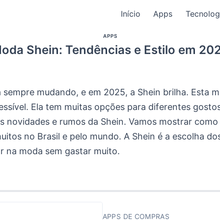
Início
Apps
Tecnolog
APPS
oda Shein: Tendências e Estilo em 20
 sempre mudando, e em 2025, a Shein brilha. Esta m
essível. Ela tem muitas opções para diferentes gostos
s novidades e rumos da Shein. Vamos mostrar como
uitos no Brasil e pelo mundo. A Shein é a escolha do
r na moda sem gastar muito.
APPS DE COMPRAS