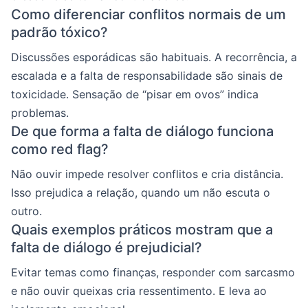
Como diferenciar conflitos normais de um
padrão tóxico?
Discussões esporádicas são habituais. A recorrência, a
escalada e a falta de responsabilidade são sinais de
toxicidade. Sensação de “pisar em ovos” indica
problemas.
De que forma a falta de diálogo funciona
como red flag?
Não ouvir impede resolver conflitos e cria distância.
Isso prejudica a relação, quando um não escuta o
outro.
Quais exemplos práticos mostram que a
falta de diálogo é prejudicial?
Evitar temas como finanças, responder com sarcasmo
e não ouvir queixas cria ressentimento. E leva ao