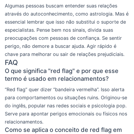
Algumas pessoas buscam entender suas relações
através do autoconhecimento, como astrologia. Mas é
essencial lembrar que isso não substitui o suporte de
especialistas. Pense bem nos sinais, divida suas
preocupações com pessoas de confiança. Se sentir
perigo, não demore a buscar ajuda. Agir rápido é
chave para melhorar ou sair de relações prejudiciais.
FAQ
O que significa "red flag" e por que esse
termo é usado em relacionamentos?
“Red flag” quer dizer “bandeira vermelha”. Isso alerta
para comportamentos ou situações ruins. Originou-se
do inglês, popular nas redes sociais e psicologia pop.
Serve para apontar perigos emocionais ou físicos nos
relacionamentos.
Como se aplica o conceito de red flag em