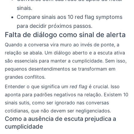
sinais.
Compare sinais aos 10 red flag symptoms
para decidir próximos passos.
Falta de diálogo como sinal de alerta
Quando a conversa vira muro ao invés de ponte, a
relação se abala. Um diálogo aberto e a escuta ativa
são essenciais para manter a cumplicidade. Sem isso,
pequenos desentendimentos se transformam em
grandes conflitos.
Entender o que significa um
red flag
é crucial. Isso
aponta para padrões negativos na relação. Existem 10
sinais sutis, como ser ignorado nas conversas
cotidianas, que não devem ser negligenciados.
Como a ausência de escuta prejudica a
cumplicidade