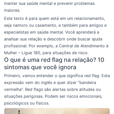
manter sua saúde mental e prevenir problemas
maiores.
Este texto é para quem está em um relacionamento,
seja namoro ou casamento, e também para amigos e
especialistas em saúde mental. Você aprenderá a
analisar sua relação e descobrir onde buscar ajuda
profissional. Por exemplo, a Central de Atendimento à
Mulher – Ligue 180, para situações de risco.
O que é uma red flag na relação? 10
sintomas que você ignora
Primeiro, vamos entender o que significa
red flag
. Esta
expressão vem do inglês e quer dizer “bandeira
vermelha”.
Red flags
são alertas sobre atitudes ou
situações perigosas. Podem ser riscos emocionais,
psicológicos ou físicos.