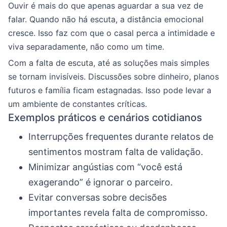
Ouvir é mais do que apenas aguardar a sua vez de
falar. Quando não há escuta, a distância emocional
cresce. Isso faz com que o casal perca a intimidade e
viva separadamente, não como um time.
Com a falta de escuta, até as soluções mais simples
se tornam invisíveis. Discussões sobre dinheiro, planos
futuros e família ficam estagnadas. Isso pode levar a
um ambiente de constantes críticas.
Exemplos práticos e cenários cotidianos
Interrupções frequentes durante relatos de
sentimentos mostram falta de validação.
Minimizar angústias com “você está
exagerando” é ignorar o parceiro.
Evitar conversas sobre decisões
importantes revela falta de compromisso.