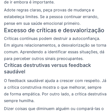
de ir embora é importante.
Adote regras claras, peça provas de mudança e
estabeleça limites. Se a pessoa continuar errando,
pense em sua saúde emocional primeiro.
Excesso de críticas e desvalorização
Críticas contínuas podem destruir a autoconfiança.
Em alguns relacionamentos, a desvalorização se torna
comum. Aprendendo a identificar essas situações, dá
para perceber outros sinais preocupantes.
Críticas destrutivas versus feedback
saudável
O feedback saudável ajuda a crescer com respeito. Já
a crítica construtiva mostra o que melhorar, sempre
de forma empática. Por outro lado, a crítica destrutiva
sempre humilha.
Dizer coisas que diminuem alguém ou compará-las o