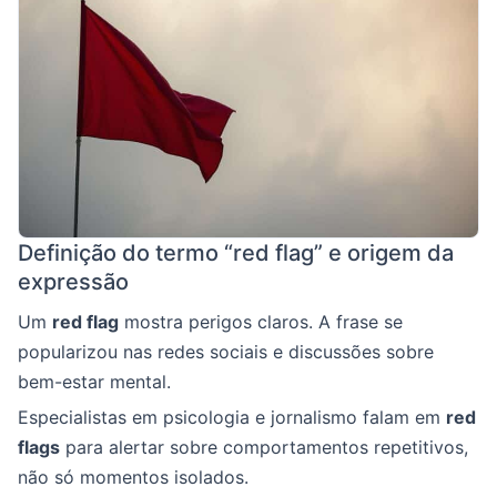
Definição do termo “red flag” e origem da
expressão
Um
red flag
mostra perigos claros. A frase se
popularizou nas redes sociais e discussões sobre
bem-estar mental.
Especialistas em psicologia e jornalismo falam em
red
flags
para alertar sobre comportamentos repetitivos,
não só momentos isolados.