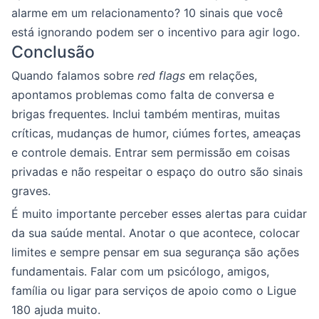
alarme em um relacionamento? 10 sinais que você
está ignorando podem ser o incentivo para agir logo.
Conclusão
Quando falamos sobre
red flags
em relações,
apontamos problemas como falta de conversa e
brigas frequentes. Inclui também mentiras, muitas
críticas, mudanças de humor, ciúmes fortes, ameaças
e controle demais. Entrar sem permissão em coisas
privadas e não respeitar o espaço do outro são sinais
graves.
É muito importante perceber esses alertas para cuidar
da sua saúde mental. Anotar o que acontece, colocar
limites e sempre pensar em sua segurança são ações
fundamentais. Falar com um psicólogo, amigos,
família ou ligar para serviços de apoio como o Ligue
180 ajuda muito.