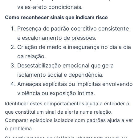
vales-afeto condicionais.
Como reconhecer sinais que indicam risco
Presença de padrão coercitivo consistente
e escalonamento de pressões.
Criação de medo e insegurança no dia a dia
da relação.
Desestabilização emocional que gera
isolamento social e dependência.
Ameaças explícitas ou implícitas envolvendo
violência ou exposição íntima.
Identificar estes comportamentos ajuda a entender o
que constitui um sinal de alerta numa relação.
Comparar episódios isolados com padrões ajuda a ver
o problema.