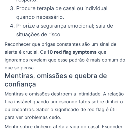
Procure terapia de casal ou individual
quando necessário.
Priorize a segurança emocional; saia de
situações de risco.
Reconhecer que brigas constantes são um sinal de
alerta é crucial. Os
10 red flag symptoms
que
ignoramos revelam que esse padrão é mais comum do
que se pensa.
Mentiras, omissões e quebra de
confiança
Mentiras e omissões destroem a intimidade. A relação
fica instável quando um esconde fatos sobre dinheiro
ou encontros. Saber o significado de red flag é útil
para ver problemas cedo.
Mentir sobre dinheiro afeta a vida do casal. Esconder