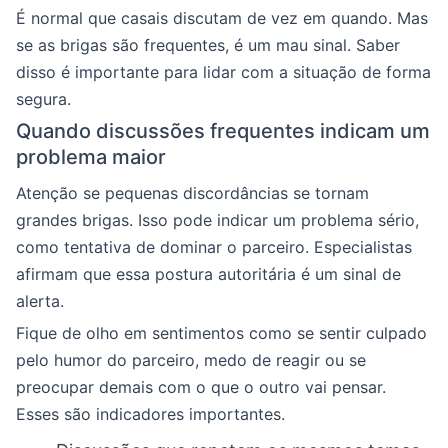
É normal que casais discutam de vez em quando. Mas
se as brigas são frequentes, é um mau sinal. Saber
disso é importante para lidar com a situação de forma
segura.
Quando discussões frequentes indicam um
problema maior
Atenção se pequenas discordâncias se tornam
grandes brigas. Isso pode indicar um problema sério,
como tentativa de dominar o parceiro. Especialistas
afirmam que essa postura autoritária é um sinal de
alerta.
Fique de olho em sentimentos como se sentir culpado
pelo humor do parceiro, medo de reagir ou se
preocupar demais com o que o outro vai pensar.
Esses são indicadores importantes.