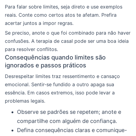
Para falar sobre limites, seja direto e use exemplos
reais. Conte como certos atos te afetam. Prefira
acertar juntos a impor regras.
Se preciso, anote o que foi combinado para não haver
confusões. A terapia de casal pode ser uma boa ideia
para resolver conflitos.
Consequências quando limites são
ignorados e passos práticos
Desrespeitar limites traz ressentimento e cansaço
emocional. Sentir-se fundido a outro apaga sua
essência. Em casos extremos, isso pode levar a
problemas legais.
Observe se padrões se repetem; anote e
compartilhe com alguém de confiança.
Defina consequências claras e comunique-