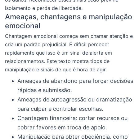
isolamento e perda de liberdade.
Ameaças, chantagens e manipulação
emocional
Chantagem emocional começa sem chamar atenção e
cria um padrão prejudicial. É difícil perceber
rapidamente que isso é um sinal de alerta em
relacionamentos. Este texto mostra tipos de
manipulação e sinais de que é hora de agir.
Ameaças de abandono para forçar decisões
rápidas e submissão.
Ameaças de autoagressão ou dramatização
para culpar e controlar escolhas.
Chantagem financeira: cortar recursos ou
cobrar favores em troca de apoio.
Manipulação para obter obediência, como