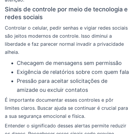
Sinais de controle por meio de tecnologia e
redes sociais
Controlar o celular, pedir senhas e vigiar redes sociais
são jeitos modernos de controle. Isso diminui a
liberdade e faz parecer normal invadir a privacidade
alheia.
Checagem de mensagens sem permissão
Exigência de relatórios sobre com quem fala
Pressão para aceitar solicitações de
amizade ou excluir contatos
É importante documentar esses controles e pôr
limites claros. Buscar ajuda se continuar é crucial para
a sua segurança emocional e física.
Entender o significado desses alertas permite reduzir
os danos. Reconhecer esses sinais cedo previne