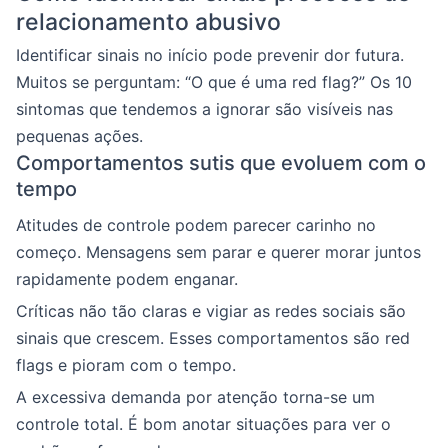
relacionamento abusivo
Identificar sinais no início pode prevenir dor futura.
Muitos se perguntam: “O que é uma red flag?” Os 10
sintomas que tendemos a ignorar são visíveis nas
pequenas ações.
Comportamentos sutis que evoluem com o
tempo
Atitudes de controle podem parecer carinho no
começo. Mensagens sem parar e querer morar juntos
rapidamente podem enganar.
Críticas não tão claras e vigiar as redes sociais são
sinais que crescem. Esses comportamentos são red
flags e pioram com o tempo.
A excessiva demanda por atenção torna-se um
controle total. É bom anotar situações para ver o