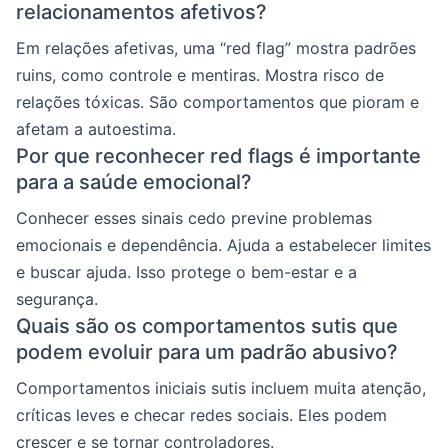
relacionamentos afetivos?
Em relações afetivas, uma “red flag” mostra padrões
ruins, como controle e mentiras. Mostra risco de
relações tóxicas. São comportamentos que pioram e
afetam a autoestima.
Por que reconhecer red flags é importante
para a saúde emocional?
Conhecer esses sinais cedo previne problemas
emocionais e dependência. Ajuda a estabelecer limites
e buscar ajuda. Isso protege o bem-estar e a
segurança.
Quais são os comportamentos sutis que
podem evoluir para um padrão abusivo?
Comportamentos iniciais sutis incluem muita atenção,
críticas leves e checar redes sociais. Eles podem
crescer e se tornar controladores.