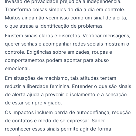
Invasão de privacidade prejudica a independência.
Transforma coisas simples do dia a dia em controle.
Muitos ainda não veem isso como um sinal de alerta,
o que atrasa a identificação de problemas.
Existem sinais claros e discretos. Verificar mensagens,
querer senhas e acompanhar redes sociais mostram o
controle. Exigências sobre amizades, roupas e
comportamentos podem apontar para abuso
emocional.
Em situações de machismo, tais atitudes tentam
reduzir a liberdade feminina. Entender o que são sinais
de alerta ajuda a prevenir o isolamento e a sensação
de estar sempre vigiado.
Os impactos incluem perda de autoconfiança, redução
de contatos e medo de se expressar. Saber
reconhecer esses sinais permite agir de forma