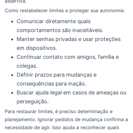
assertiva.
Como restabelecer limites e proteger sua autonomia:
Comunicar diretamente quais
comportamentos são inaceitáveis.
Manter senhas privadas e usar proteções
em dispositivos.
Continuar contato com amigos, família e
colegas.
Definir prazos para mudanças e
consequências para inação.
Buscar ajuda legal em casos de ameaças ou
perseguição.
Para restaurar limites, é preciso determinação e
planejamento. Ignorar pedidos de mudança confirma a
necessidade de agir. Isso ajuda a reconhecer quais