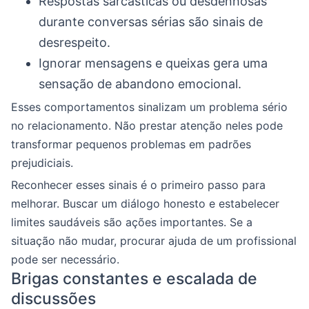
Respostas sarcásticas ou desdenhosas
durante conversas sérias são sinais de
desrespeito.
Ignorar mensagens e queixas gera uma
sensação de abandono emocional.
Esses comportamentos sinalizam um problema sério
no relacionamento. Não prestar atenção neles pode
transformar pequenos problemas em padrões
prejudiciais.
Reconhecer esses sinais é o primeiro passo para
melhorar. Buscar um diálogo honesto e estabelecer
limites saudáveis são ações importantes. Se a
situação não mudar, procurar ajuda de um profissional
pode ser necessário.
Brigas constantes e escalada de
discussões