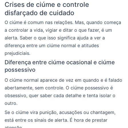
Crises de ciúme e controle
disfarçado de cuidado
O ciúme é comum nas relações. Mas, quando começa
a controlar a vida, vigiar e ditar o que fazer, é um
alerta. Saber o que isso significa ajuda a ver a
diferença entre um ciúme normal e atitudes
prejudiciais.
Diferença entre ciúme ocasional e ciúme
possessivo
O ciúme normal aparece de vez em quando e é falado
abertamente, sem controle. O ciúme possessivo é
obsessivo, quer saber cada detalhe e tenta isolar o
outro.
Se o ciúme vira punição, acusações ou chantagem,
está entre os sinais de alerta. É hora de prestar
atenção.