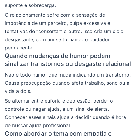
suporte e sobrecarga.
O relacionamento sofre com a sensação de
impotência de um parceiro, culpa excessiva e
tentativas de “consertar” o outro. Isso cria um ciclo
desgastante, com um se tornando o cuidador
permanente.
Quando mudanças de humor podem
sinalizar transtornos ou desgaste relacional
Não é todo humor que muda indicando um transtorno.
Causa preocupação quando afeta trabalho, sono ou a
vida a dois.
Se alternar entre euforia e depressão, perder o
controle ou negar ajuda, é um sinal de alerta.
Conhecer esses sinais ajuda a decidir quando é hora
de buscar ajuda profissional.
Como abordar o tema com empatia e