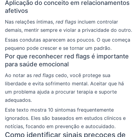
Aplicação do conceito em relacionamentos
afetivos
Nas relações íntimas,
red flags
incluem controlar
demais, mentir sempre e violar a privacidade do outro.
Essas condutas aparecem aos poucos. O que começa
pequeno pode crescer e se tornar um padrão.
Por que reconhecer red flags é importante
para saúde emocional
Ao notar as
red flags
cedo, você protege sua
liberdade e evita sofrimento mental. Aceitar que há
um problema ajuda a procurar terapia e suporte
adequados.
Este texto mostra 10 sintomas frequentemente
ignorados. Eles são baseados em estudos clínicos e
notícias, focando em prevenção e autocuidado.
Como identificar sinais precoces de