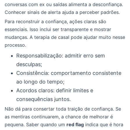
conversas com ex ou saídas alimenta a desconfiança.
Conhecer sinais de alerta ajuda a perceber padrões.
Para reconstruir a confiança, ações claras são
essenciais. Isso inclui ser transparente e mostrar
mudanças. A terapia de casal pode ajudar muito nesse
processo.
Responsabilização: admitir erro sem
desculpas;
Consistência: comportamento consistente
ao longo do tempo;
Acordos claros: definir limites e
consequências juntos.
Não dá para consertar toda traição de confiança. Se
as mentiras continuarem, a chance de melhorar é
pequena. Saber quando um
red flag
indica que é hora