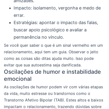
amizades.
Impacto: isolamento, vergonha e medo de
errar.
Estratégias: apontar o impacto das falas,
buscar apoio psicológico e avaliar a
permanência no vínculo.
Se você quer saber o que é um sinal vermelho em um
relacionamento, aqui tem um guia. Observar o jeito
como as coisas são ditas ajuda muito. Isso pode
evitar que sua autoestima seja danificada.
Oscilações de humor e instabilidade
emocional
As oscilações de humor podem vir com várias etapas
da vida, muito estresse ou transtornos como o
Transtorno Afetivo Bipolar (TAB). Estes altos e baixos
impactam o relacionamento, trazendo dúvidas sobre