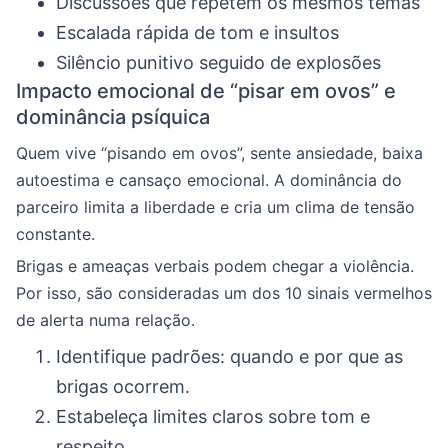
Discussões que repetem os mesmos temas
Escalada rápida de tom e insultos
Silêncio punitivo seguido de explosões
Impacto emocional de “pisar em ovos” e
dominância psíquica
Quem vive “pisando em ovos”, sente ansiedade, baixa
autoestima e cansaço emocional. A dominância do
parceiro limita a liberdade e cria um clima de tensão
constante.
Brigas e ameaças verbais podem chegar a violência.
Por isso, são consideradas um dos 10 sinais vermelhos
de alerta numa relação.
Identifique padrões: quando e por que as
brigas ocorrem.
Estabeleça limites claros sobre tom e
respeito.