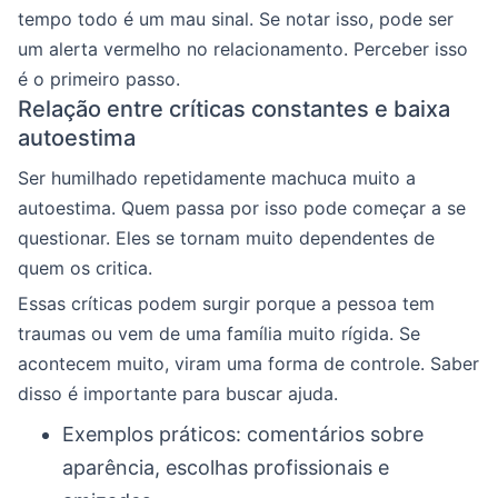
tempo todo é um mau sinal. Se notar isso, pode ser
um alerta vermelho no relacionamento. Perceber isso
é o primeiro passo.
Relação entre críticas constantes e baixa
autoestima
Ser humilhado repetidamente machuca muito a
autoestima. Quem passa por isso pode começar a se
questionar. Eles se tornam muito dependentes de
quem os critica.
Essas críticas podem surgir porque a pessoa tem
traumas ou vem de uma família muito rígida. Se
acontecem muito, viram uma forma de controle. Saber
disso é importante para buscar ajuda.
Exemplos práticos: comentários sobre
aparência, escolhas profissionais e