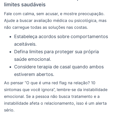
limites saudáveis
Fale com calma, sem acusar, e mostre preocupação.
Ajude a buscar avaliação médica ou psicológica, mas
não carregue todas as soluções nas costas.
Estabeleça acordos sobre comportamentos
aceitáveis.
Defina limites para proteger sua própria
saúde emocional.
Considere terapia de casal quando ambos
estiverem abertos.
Ao pensar “O que é uma red flag na relação? 10
sintomas que você ignora”, lembre-se da instabilidade
emocional. Se a pessoa não busca tratamento e a
instabilidade afeta o relacionamento, isso é um alerta
sério.