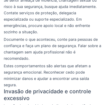
Se sentir ameaça de violência, chantagem sexual ou
risco à sua segurança, busque ajuda imediatamente.
Contate serviços de proteção, delegacia
especializada ou suporte especializado. Em
emergências, procure apoio local e não enfrente
sozinho a situação.
Documente o que aconteceu, conte para pessoas de
confiança e faça um plano de segurança. Falar sobre a
chantagem sem ajuda profissional não é
recomendado.
Estes comportamentos são alertas que afetam a
segurança emocional. Reconhecer cedo pode
minimizar danos e ajudar a encontrar uma saída
segura.
Invasão de privacidade e controle
excessivo