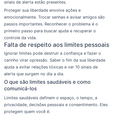
sinais de alerta estão presentes.
Proteger sua liberdade envolve ações e
emocionalmente. Trocar senhas e avisar amigos são
passos importantes. Reconhecer o problema é o
primeiro passo para buscar ajuda e recuperar o
controle da vida.
Falta de respeito aos limites pessoais
Ignorar limites pode destruir a confiança e fazer o
carinho virar opressão. Saber o fim da sua liberdade
ajuda a evitar relações tóxicas e ver 10 sinais de
alerta que surgem no dia a dia.
O que são limites saudáveis e como
comunicá-los
Limites saudáveis definem o espaço, o tempo, a
privacidade, decisões pessoais e consentimento. Eles
protegem quem você é.