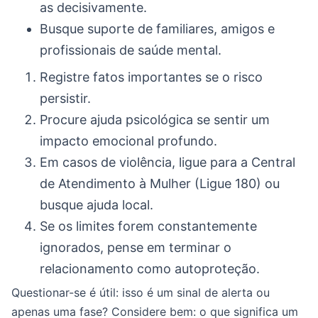
as decisivamente.
Busque suporte de familiares, amigos e
profissionais de saúde mental.
Registre fatos importantes se o risco
persistir.
Procure ajuda psicológica se sentir um
impacto emocional profundo.
Em casos de violência, ligue para a Central
de Atendimento à Mulher (Ligue 180) ou
busque ajuda local.
Se os limites forem constantemente
ignorados, pense em terminar o
relacionamento como autoproteção.
Questionar-se é útil: isso é um sinal de alerta ou
apenas uma fase? Considere bem: o que significa um