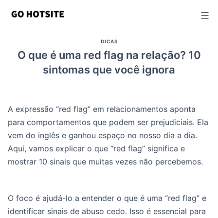
Ir
para
o
DICAS
conteúdo
O que é uma red flag na relação? 10
sintomas que você ignora
A expressão “red flag” em relacionamentos aponta
para comportamentos que podem ser prejudiciais. Ela
vem do inglês e ganhou espaço no nosso dia a dia.
Aqui, vamos explicar o que “red flag” significa e
mostrar 10 sinais que muitas vezes não percebemos.
O foco é ajudá-lo a entender o que é uma “red flag” e
identificar sinais de abuso cedo. Isso é essencial para