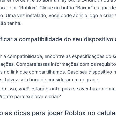
urar por “Roblox”. Clique no botão “Baixar” e aguar
ão. Uma vez instalado, você pode abrir o jogo e criar 
não tenha.
ficar a compatibilidade do seu dispositivo
ar a compatibilidade, encontre as especificações do s
rações. Compare essas informações com os requisito
 no link que compartilhamos. Caso seu dispositivo 
s, talvez seja hora de considerar um upgrade.
do isso, você estará pronto para se aventurar no mu
ronto para explorar e criar?
o as dicas para jogar Roblox no celula