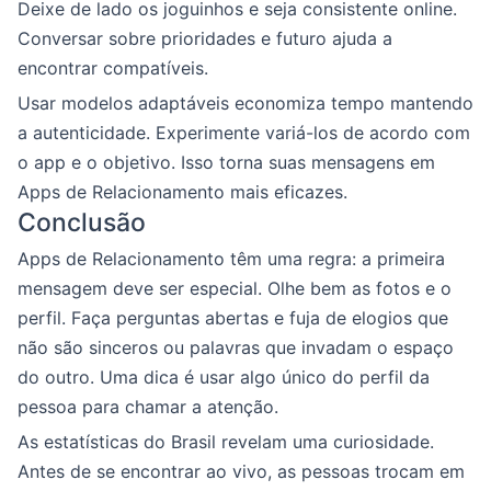
Deixe de lado os joguinhos e seja consistente online.
Conversar sobre prioridades e futuro ajuda a
encontrar compatíveis.
Usar modelos adaptáveis economiza tempo mantendo
a autenticidade. Experimente variá-los de acordo com
o app e o objetivo. Isso torna suas mensagens em
Apps de Relacionamento mais eficazes.
Conclusão
Apps de Relacionamento têm uma regra: a primeira
mensagem deve ser especial. Olhe bem as fotos e o
perfil. Faça perguntas abertas e fuja de elogios que
não são sinceros ou palavras que invadam o espaço
do outro. Uma dica é usar algo único do perfil da
pessoa para chamar a atenção.
As estatísticas do Brasil revelam uma curiosidade.
Antes de se encontrar ao vivo, as pessoas trocam em