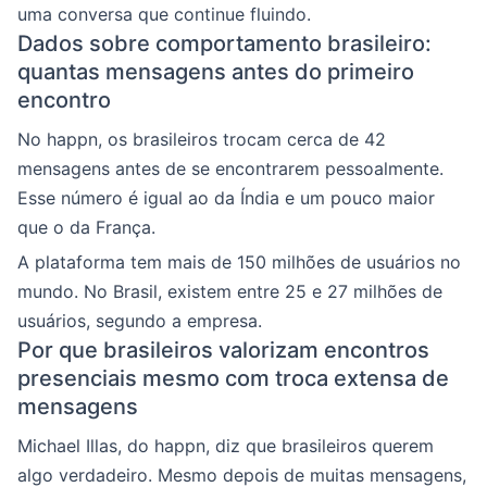
uma conversa que continue fluindo.
Dados sobre comportamento brasileiro:
quantas mensagens antes do primeiro
encontro
No happn, os brasileiros trocam cerca de 42
mensagens antes de se encontrarem pessoalmente.
Esse número é igual ao da Índia e um pouco maior
que o da França.
A plataforma tem mais de 150 milhões de usuários no
mundo. No Brasil, existem entre 25 e 27 milhões de
usuários, segundo a empresa.
Por que brasileiros valorizam encontros
presenciais mesmo com troca extensa de
mensagens
Michael Illas, do happn, diz que brasileiros querem
algo verdadeiro. Mesmo depois de muitas mensagens,