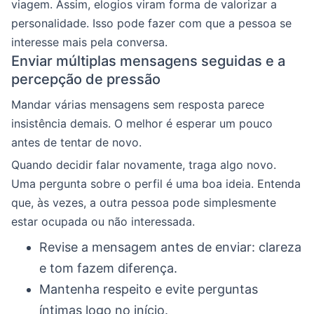
viagem. Assim, elogios viram forma de valorizar a
personalidade. Isso pode fazer com que a pessoa se
interesse mais pela conversa.
Enviar múltiplas mensagens seguidas e a
percepção de pressão
Mandar várias mensagens sem resposta parece
insistência demais. O melhor é esperar um pouco
antes de tentar de novo.
Quando decidir falar novamente, traga algo novo.
Uma pergunta sobre o perfil é uma boa ideia. Entenda
que, às vezes, a outra pessoa pode simplesmente
estar ocupada ou não interessada.
Revise a mensagem antes de enviar: clareza
e tom fazem diferença.
Mantenha respeito e evite perguntas
íntimas logo no início.