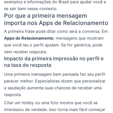
exemplos e informações do Brasil para ajudar você a
se sair bem nesse contexto.
Por que a primeira mensagem
importa nos Apps de Relacionamento
A primeira frase pode ditar como será a conversa. Em
Apps de Relacionamento
, mensagens que mostram
que você leu o perfil ajudam. Se for genérica, pode
nem receber resposta.
Impacto da primeira impressão no perfil e
na taxa de resposta
Uma primeira mensagem bem pensada faz seu perfil
parecer melhor. Especialistas dizem que personalizar
a saudação aumenta suas chances de receber uma
resposta.
Citar um hobby ou uma foto mostra que você se
interessou de verdade. Isso torna mais fácil começar