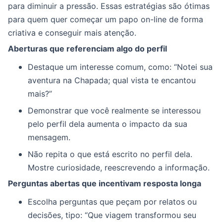
para diminuir a pressão. Essas estratégias são ótimas
para quem quer começar um papo on-line de forma
criativa e conseguir mais atenção.
Aberturas que referenciam algo do perfil
Destaque um interesse comum, como: “Notei sua
aventura na Chapada; qual vista te encantou
mais?”
Demonstrar que você realmente se interessou
pelo perfil dela aumenta o impacto da sua
mensagem.
Não repita o que está escrito no perfil dela.
Mostre curiosidade, reescrevendo a informação.
Perguntas abertas que incentivam resposta longa
Escolha perguntas que peçam por relatos ou
decisões, tipo: “Que viagem transformou seu