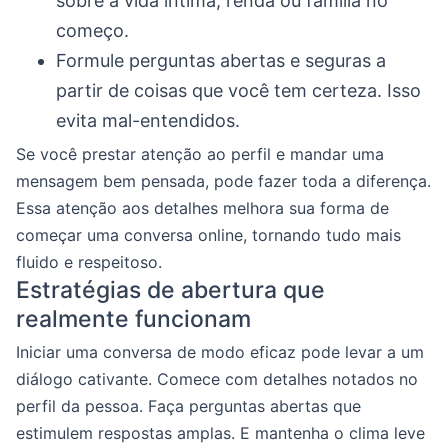
sobre a vida íntima, renda ou família no
começo.
Formule perguntas abertas e seguras a
partir de coisas que você tem certeza. Isso
evita mal-entendidos.
Se você prestar atenção ao perfil e mandar uma
mensagem bem pensada, pode fazer toda a diferença.
Essa atenção aos detalhes melhora sua forma de
começar uma conversa online, tornando tudo mais
fluido e respeitoso.
Estratégias de abertura que
realmente funcionam
Iniciar uma conversa de modo eficaz pode levar a um
diálogo cativante. Comece com detalhes notados no
perfil da pessoa. Faça perguntas abertas que
estimulem respostas amplas. E mantenha o clima leve