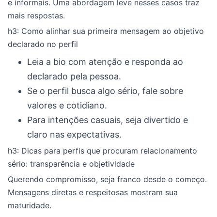
e informais. Uma abordagem leve nesses casos traz
mais respostas.
h3: Como alinhar sua primeira mensagem ao objetivo
declarado no perfil
Leia a bio com atenção e responda ao
declarado pela pessoa.
Se o perfil busca algo sério, fale sobre
valores e cotidiano.
Para intenções casuais, seja divertido e
claro nas expectativas.
h3: Dicas para perfis que procuram relacionamento
sério: transparência e objetividade
Querendo compromisso, seja franco desde o começo.
Mensagens diretas e respeitosas mostram sua
maturidade.