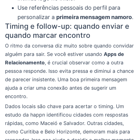
Use referências pessoais do perfil para
personalizar a
primeira mensagem namoro
.
Timing e follow-up: quando enviar e
quando marcar encontro
O ritmo da conversa diz muito sobre quando convidar
alguém para sair. Se você estiver usando
Apps de
Relacionamento
, é crucial observar como a outra
pessoa responde. Isso evita pressa e diminui a chance
de parecer insistente. Uma boa primeira mensagem
ajuda a criar uma conexão antes de sugerir um
encontro.
Dados locais são chave para acertar o timing. Um
estudo da happn identificou cidades com respostas
rápidas, como Maceió e Salvador. Outras cidades,
como Curitiba e Belo Horizonte, demoram mais para