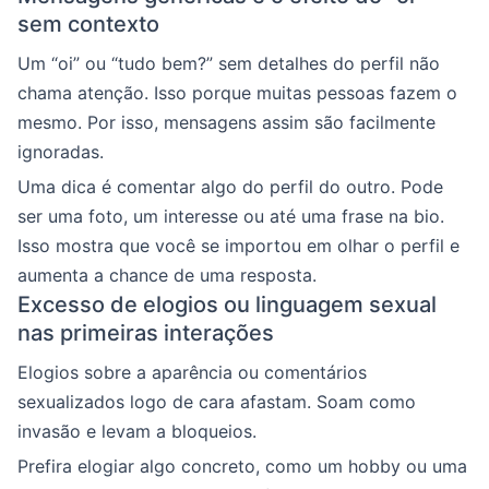
sem contexto
Um “oi” ou “tudo bem?” sem detalhes do perfil não
chama atenção. Isso porque muitas pessoas fazem o
mesmo. Por isso, mensagens assim são facilmente
ignoradas.
Uma dica é comentar algo do perfil do outro. Pode
ser uma foto, um interesse ou até uma frase na bio.
Isso mostra que você se importou em olhar o perfil e
aumenta a chance de uma resposta.
Excesso de elogios ou linguagem sexual
nas primeiras interações
Elogios sobre a aparência ou comentários
sexualizados logo de cara afastam. Soam como
invasão e levam a bloqueios.
Prefira elogiar algo concreto, como um hobby ou uma