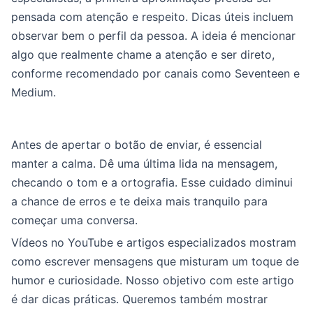
pensada com atenção e respeito. Dicas úteis incluem
observar bem o perfil da pessoa. A ideia é mencionar
algo que realmente chame a atenção e ser direto,
conforme recomendado por canais como Seventeen e
Medium.
Antes de apertar o botão de enviar, é essencial
manter a calma. Dê uma última lida na mensagem,
checando o tom e a ortografia. Esse cuidado diminui
a chance de erros e te deixa mais tranquilo para
começar uma conversa.
Vídeos no YouTube e artigos especializados mostram
como escrever mensagens que misturam um toque de
humor e curiosidade. Nosso objetivo com este artigo
é dar dicas práticas. Queremos também mostrar