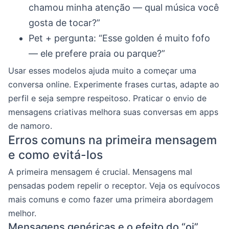
chamou minha atenção — qual música você
gosta de tocar?”
Pet + pergunta: “Esse golden é muito fofo
— ele prefere praia ou parque?”
Usar esses modelos ajuda muito a começar uma
conversa online. Experimente frases curtas, adapte ao
perfil e seja sempre respeitoso. Praticar o envio de
mensagens criativas melhora suas conversas em apps
de namoro.
Erros comuns na primeira mensagem
e como evitá-los
A primeira mensagem é crucial. Mensagens mal
pensadas podem repelir o receptor. Veja os equívocos
mais comuns e como fazer uma primeira abordagem
melhor.
Mensagens genéricas e o efeito do “oi”