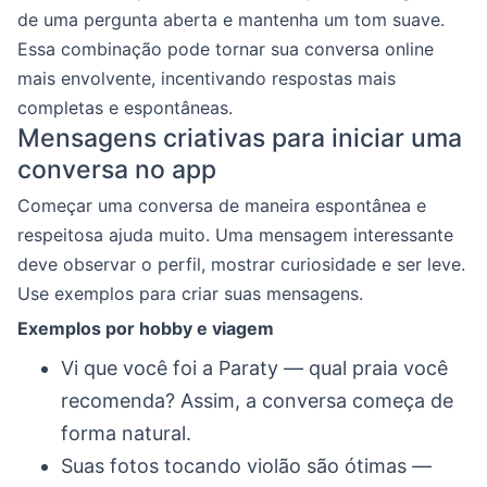
de uma pergunta aberta e mantenha um tom suave.
Essa combinação pode tornar sua conversa online
mais envolvente, incentivando respostas mais
completas e espontâneas.
Mensagens criativas para iniciar uma
conversa no app
Começar uma conversa de maneira espontânea e
respeitosa ajuda muito. Uma mensagem interessante
deve observar o perfil, mostrar curiosidade e ser leve.
Use exemplos para criar suas mensagens.
Exemplos por hobby e viagem
Vi que você foi a Paraty — qual praia você
recomenda? Assim, a conversa começa de
forma natural.
Suas fotos tocando violão são ótimas —