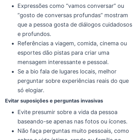
Expressões como “vamos conversar” ou
“gosto de conversas profundas” mostram
que a pessoa gosta de diálogos cuidadosos
e profundos.
Referências a viagem, comida, cinema ou
esportes dão pistas para criar uma
mensagem interessante e pessoal.
Se a bio fala de lugares locais, melhor
perguntar sobre experiências reais do que
só elogiar.
Evitar suposições e perguntas invasivas
Evite presumir sobre a vida da pessoa
baseando-se apenas nas fotos ou ícones.
Não faça perguntas muito pessoais, como