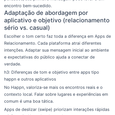
encontro bem-sucedido.
Adaptação de abordagem por
aplicativo e objetivo (relacionamento
sério vs. casual)
Escolher o tom certo faz toda a diferença em Apps de
Relacionamento. Cada plataforma atrai diferentes
intenções. Adaptar sua mensagem inicial ao ambiente
e expectativas do público ajuda a conectar de
verdade.
h3: Diferenças de tom e objetivo entre apps tipo
happn e outros aplicativos
No Happn, valoriza-se mais os encontros reais e o
contexto local. Falar sobre lugares e experiências em
comum é uma boa tática.
Apps de deslizar (swipe) priorizam interações rápidas