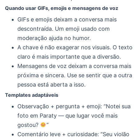
Quando usar GIFs, emojis e mensagens de voz
GIFs e emojis deixam a conversa mais
descontraída. Um emoji usado com
moderação ajuda no humor.
A chave é não exagerar nos visuais. O texto
claro é mais importante que a diversão.
Mensagens de voz deixam a conversa mais
próxima e sincera. Use se sentir que a outra
pessoa está aberta a isso.
Templates adaptáveis
Observação + pergunta + emoji: “Notei sua
foto em Paraty — que lugar você mais
gostou?
”
Comentário leve + curiosidade: “Seu violão