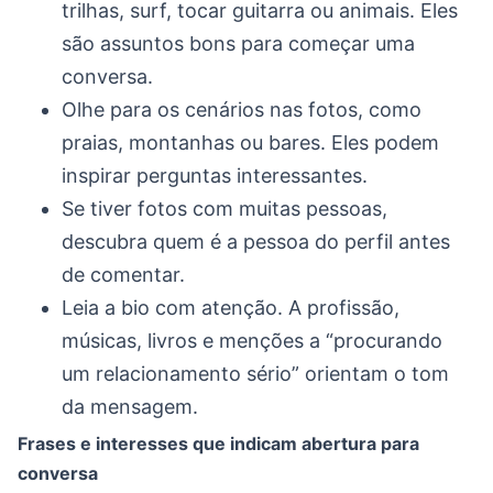
trilhas, surf, tocar guitarra ou animais. Eles
são assuntos bons para começar uma
conversa.
Olhe para os cenários nas fotos, como
praias, montanhas ou bares. Eles podem
inspirar perguntas interessantes.
Se tiver fotos com muitas pessoas,
descubra quem é a pessoa do perfil antes
de comentar.
Leia a bio com atenção. A profissão,
músicas, livros e menções a “procurando
um relacionamento sério” orientam o tom
da mensagem.
Frases e interesses que indicam abertura para
conversa