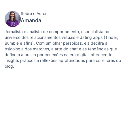
Sobre o Autor
Amanda
Jornalista e analista de comportamento, especialista no
universo dos relacionamentos virtuais e dating apps (Tinder,
Bumble e afins). Com um olhar perspicaz, ela decifra a
psicologia dos matches, a arte do chat e as tendências que
definem a busca por conexões na era digital, oferecendo
insights práticos e reflexões aprofundadas para os leitores do
blog.