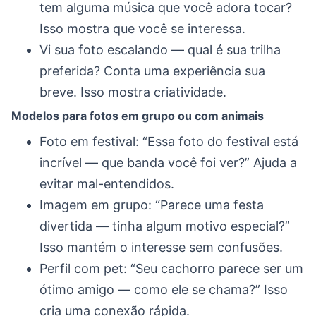
tem alguma música que você adora tocar?
Isso mostra que você se interessa.
Vi sua foto escalando — qual é sua trilha
preferida? Conta uma experiência sua
breve. Isso mostra criatividade.
Modelos para fotos em grupo ou com animais
Foto em festival: “Essa foto do festival está
incrível — que banda você foi ver?” Ajuda a
evitar mal-entendidos.
Imagem em grupo: “Parece uma festa
divertida — tinha algum motivo especial?”
Isso mantém o interesse sem confusões.
Perfil com pet: “Seu cachorro parece ser um
ótimo amigo — como ele se chama?” Isso
cria uma conexão rápida.