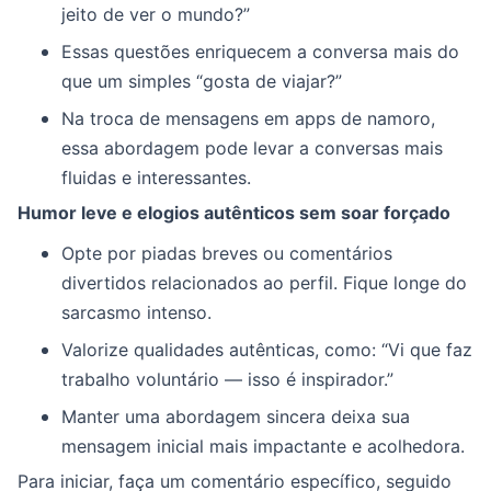
jeito de ver o mundo?”
Essas questões enriquecem a conversa mais do
que um simples “gosta de viajar?”
Na troca de mensagens em apps de namoro,
essa abordagem pode levar a conversas mais
fluidas e interessantes.
Humor leve e elogios autênticos sem soar forçado
Opte por piadas breves ou comentários
divertidos relacionados ao perfil. Fique longe do
sarcasmo intenso.
Valorize qualidades autênticas, como: “Vi que faz
trabalho voluntário — isso é inspirador.”
Manter uma abordagem sincera deixa sua
mensagem inicial mais impactante e acolhedora.
Para iniciar, faça um comentário específico, seguido