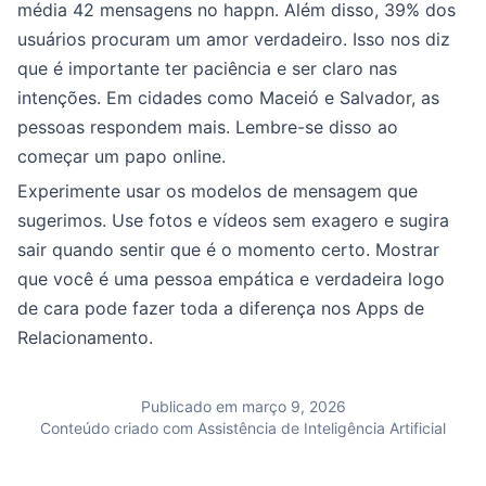
média 42 mensagens no happn. Além disso, 39% dos
usuários procuram um amor verdadeiro. Isso nos diz
que é importante ter paciência e ser claro nas
intenções. Em cidades como Maceió e Salvador, as
pessoas respondem mais. Lembre-se disso ao
começar um papo online.
Experimente usar os modelos de mensagem que
sugerimos. Use fotos e vídeos sem exagero e sugira
sair quando sentir que é o momento certo. Mostrar
que você é uma pessoa empática e verdadeira logo
de cara pode fazer toda a diferença nos Apps de
Relacionamento.
Publicado em março 9, 2026
Conteúdo criado com Assistência de Inteligência Artificial