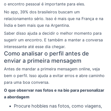
o encontro pessoal é importante para eles.
No app, 39% dos brasileiros buscam um
relacionamento sério. Isso é mais que na França e na
Índia e bem mais que na Argentina.
Saber disso ajuda a decidir o melhor momento para
sugerir um encontro. E também a manter a conversa
interessante até esse dia chegar.
Como analisar o perfil antes de
enviar a primeira mensagem
Antes de mandar a primeira mensagem online, veja
bem o perfil. Isso ajuda a evitar erros e abre caminho
para uma boa conversa.
O que observar nas fotos e na bio para personalizar
a abordagem
Procure hobbies nas fotos, como viagens,