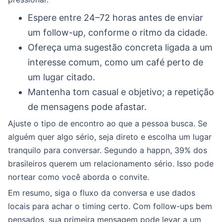
Espere entre 24–72 horas antes de enviar
um follow-up, conforme o ritmo da cidade.
Ofereça uma sugestão concreta ligada a um
interesse comum, como um café perto de
um lugar citado.
Mantenha tom casual e objetivo; a repetição
de mensagens pode afastar.
Ajuste o tipo de encontro ao que a pessoa busca. Se
alguém quer algo sério, seja direto e escolha um lugar
tranquilo para conversar. Segundo a happn, 39% dos
brasileiros querem um relacionamento sério. Isso pode
nortear como você aborda o convite.
Em resumo, siga o fluxo da conversa e use dados
locais para achar o timing certo. Com follow-ups bem
pensados, sua primeira mensagem pode levar a um