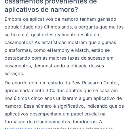
casamentos provenientes de
aplicativos de namoro?
Embora os aplicativos de namoro tenham ganhado
popularidade nos últimos anos, a pergunta que muitos
se fazem é: qual deles realmente resulta em
casamentos? As estatísticas mostram que algumas
plataformas, como eHarmony e Match, estão se
destacando com as maiores taxas de sucesso em
casamentos, demonstrando a eficácia desses
serviços.
De acordo com um estudo da Pew Research Center,
aproximadamente 30% dos adultos que se casaram
nos últimos cinco anos utilizaram algum aplicativo de
namoro. Esse número é significativo, indicando que os
aplicativos desempenham um papel crucial na
formação de relacionamentos duradouros. A