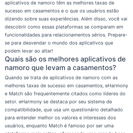
aplicativos de namoro têm as melhores taxas de
sucesso em casamentos e o que os usuários estão
dizendo sobre suas experiências. Além disso, você vai
descobrir como essas plataformas se comparam em
funcionalidades para relacionamentos sérios. Prepare-
se para desvendar o mundo dos aplicativos que
podem levar ao altar!
Quais são os melhores aplicativos de
namoro que levam a casamentos?
Quando se trata de aplicativos de namoro com as
melhores taxas de sucesso em casamentos, eHarmony
e Match são frequentemente citados como líderes do
setor. eHarmony se destaca por seu sistema de
compatibilidade, que usa um questionário detalhado
para entender melhor os valores e interesses dos
usuários, enquanto Match é famoso por ser uma