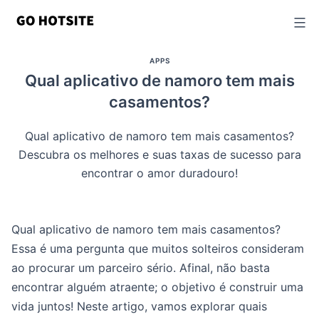
Ir
para
o
APPS
conteúdo
Qual aplicativo de namoro tem mais
casamentos?
Qual aplicativo de namoro tem mais casamentos?
Descubra os melhores e suas taxas de sucesso para
encontrar o amor duradouro!
Qual aplicativo de namoro tem mais casamentos?
Essa é uma pergunta que muitos solteiros consideram
ao procurar um parceiro sério. Afinal, não basta
encontrar alguém atraente; o objetivo é construir uma
vida juntos! Neste artigo, vamos explorar quais