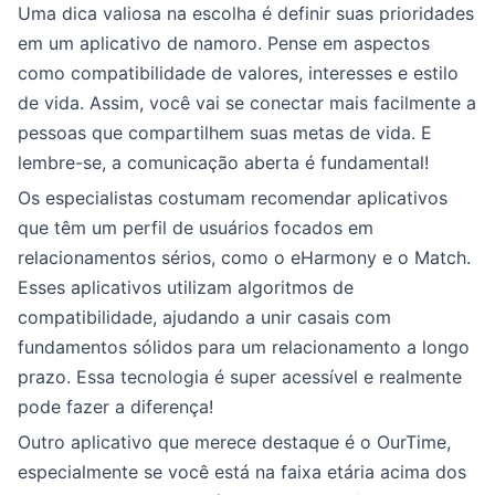
Uma dica valiosa na escolha é definir suas prioridades
em um aplicativo de namoro. Pense em aspectos
como compatibilidade de valores, interesses e estilo
de vida. Assim, você vai se conectar mais facilmente a
pessoas que compartilhem suas metas de vida. E
lembre-se, a comunicação aberta é fundamental!
Os especialistas costumam recomendar aplicativos
que têm um perfil de usuários focados em
relacionamentos sérios, como o eHarmony e o Match.
Esses aplicativos utilizam algoritmos de
compatibilidade, ajudando a unir casais com
fundamentos sólidos para um relacionamento a longo
prazo. Essa tecnologia é super acessível e realmente
pode fazer a diferença!
Outro aplicativo que merece destaque é o OurTime,
especialmente se você está na faixa etária acima dos