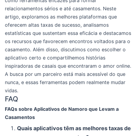
como ferramentas eficazes para formar
relacionamentos sérios e até casamentos. Neste
artigo, exploramos as melhores plataformas que
oferecem altas taxas de sucesso, analisamos
estatísticas que sustentam essa eficácia e destacamos
os recursos que favorecem encontros voltados para o
casamento. Além disso, discutimos como escolher o
aplicativo certo e compartilhemos histórias
inspiradoras de casais que encontraram o amor online.
A busca por um parceiro está mais acessível do que
nunca, e essas ferramentas podem realmente mudar
vidas.
FAQ
FAQs sobre Aplicativos de Namoro que Levam a
Casamentos
Quais aplicativos têm as melhores taxas de