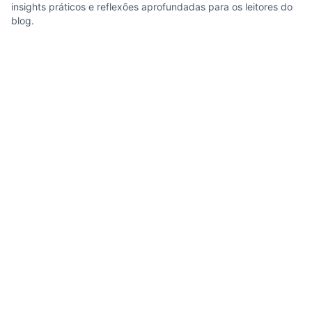
insights práticos e reflexões aprofundadas para os leitores do
blog.