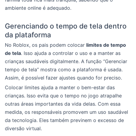
ambiente online é adequado.
Gerenciando o tempo de tela dentro
da plataforma
No Roblox, os pais podem colocar
limites de tempo
de tela
. Isso ajuda a controlar o uso e a manter as
crianças saudáveis digitalmente. A função “Gerenciar
tempo de tela” mostra como a plataforma é usada.
Assim, é possível fazer ajustes quando for preciso.
Colocar limites ajuda a manter o bem-estar das
crianças. Isso evita que o tempo no jogo atrapalhe
outras áreas importantes da vida delas. Com essa
medida, os responsáveis promovem um uso saudável
da tecnologia. Eles também previnem o excesso de
diversão virtual.