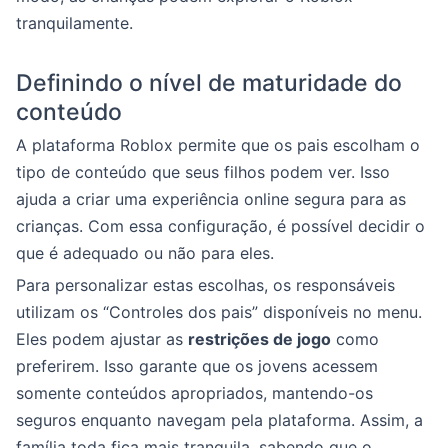
tranquilamente.
Definindo o nível de maturidade do
conteúdo
A plataforma Roblox permite que os pais escolham o
tipo de conteúdo que seus filhos podem ver. Isso
ajuda a criar uma experiência online segura para as
crianças. Com essa configuração, é possível decidir o
que é adequado ou não para eles.
Para personalizar estas escolhas, os responsáveis
utilizam os “Controles dos pais” disponíveis no menu.
Eles podem ajustar as
restrições de jogo
como
preferirem. Isso garante que os jovens acessem
somente conteúdos apropriados, mantendo-os
seguros enquanto navegam pela plataforma. Assim, a
família toda fica mais tranquila, sabendo que o