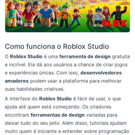
Como funciona o Roblox Studio
O
Roblox Studio
é uma
ferramenta de design
gratuita
e incrível. Ela dá aos usuários a chance de criar jogos
e experiências únicas. Com isso,
desenvolvedores
amadores
podem usar a plataforma para melhorar
suas habilidades criativas.
A interface do
Roblox Studio
é fácil de usar, o que
ajuda até quem está começando. Os criadores
encontram
ferramentas de design
variadas para
deixar tudo do seu jeito. Além disso, tutoriais ajudam
muito quem é iniciante a entender sobre programação