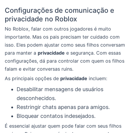
Configurações de comunicação e
privacidade no Roblox
No Roblox, falar com outros jogadores é muito
importante. Mas os pais precisam ter cuidado com
isso. Eles podem ajustar como seus filhos conversam
para manter a
privacidade
e segurança. Com essas
configurações, dá para controlar com quem os filhos
falam e evitar conversas ruins.
As principais opções de
privacidade
incluem:
Desabilitar mensagens de usuários
desconhecidos.
Restringir chats apenas para amigos.
Bloquear contatos indesejados.
É essencial ajustar quem pode falar com seus filhos