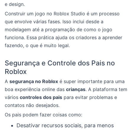
e design.
Construir um jogo no Roblox Studio é um processo
que envolve várias fases. Isso inclui desde a
modelagem até a programação de como o jogo
funciona. Essa prática ajuda os criadores a aprender
fazendo, o que é muito legal.
Segurança e Controle dos Pais no
Roblox
A
segurança no Roblox
é super importante para uma
boa experiência online das
crianças
. A plataforma tem
vários
controles dos pais
para evitar problemas e
contatos não desejados.
Os pais podem fazer coisas como:
Desativar recursos sociais, para menos