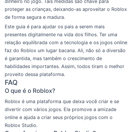
dinheiro no jogo. Tais medidas são chave para
proteger as crianças, deixando-as aproveitar o Roblox
de forma segura e madura.
Este guia é para ajudar os pais a serem mais
presentes digitalmente na vida dos filhos. Ter uma
relação equilibrada com a tecnologia e os jogos online
faz do Roblox um lugar bacana. Ali, não só a diversão
é garantida, mas também o crescimento de
habilidades importantes. Assim, todos tiram o melhor
proveito dessa plataforma.
FAQ
O que é o Roblox?
Roblox é uma plataforma que deixa você criar e se
divertir com vários jogos. Ela promove a amizade
online e ajuda a criar seus próprios jogos com o
Roblox Studio.