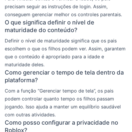
precisam seguir as instruções de login. Assim,
conseguem gerenciar melhor os controles parentais.
O que significa definir o nível de
maturidade do conteúdo?
Definir o nível de maturidade significa que os pais
escolhem o que os filhos podem ver. Assim, garantem
que o conteúdo é apropriado para a idade e
maturidade deles.
Como gerenciar o tempo de tela dentro da
plataforma?
Com a função “Gerenciar tempo de tela”, os pais
podem controlar quanto tempo os filhos passam
jogando. Isso ajuda a manter um equilíbrio saudável
com outras atividades.
Como posso configurar a privacidade no
Roblox?