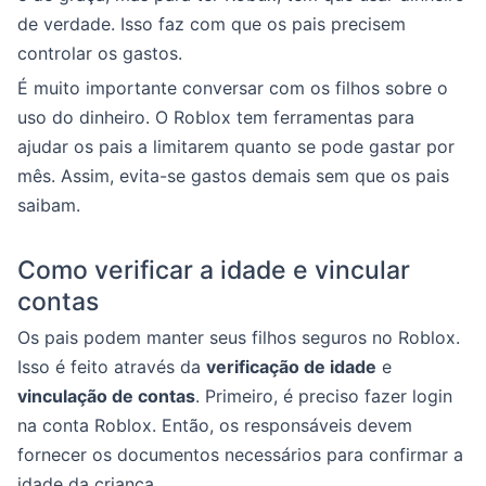
de verdade. Isso faz com que os pais precisem
controlar os gastos.
É muito importante conversar com os filhos sobre o
uso do dinheiro. O Roblox tem ferramentas para
ajudar os pais a limitarem quanto se pode gastar por
mês. Assim, evita-se gastos demais sem que os pais
saibam.
Como verificar a idade e vincular
contas
Os pais podem manter seus filhos seguros no Roblox.
Isso é feito através da
verificação de idade
e
vinculação de contas
. Primeiro, é preciso fazer login
na conta Roblox. Então, os responsáveis devem
fornecer os documentos necessários para confirmar a
idade da criança.