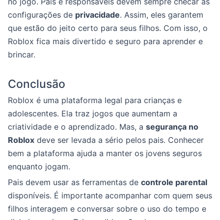
no jogo. Pais e responsáveis devem sempre checar as
configurações de
privacidade
. Assim, eles garantem
que estão do jeito certo para seus filhos. Com isso, o
Roblox fica mais divertido e seguro para aprender e
brincar.
Conclusão
Roblox é uma plataforma legal para crianças e
adolescentes. Ela traz jogos que aumentam a
criatividade e o aprendizado. Mas, a
segurança no
Roblox
deve ser levada a sério pelos pais. Conhecer
bem a plataforma ajuda a manter os jovens seguros
enquanto jogam.
Pais devem usar as ferramentas de
controle parental
disponíveis. É importante acompanhar com quem seus
filhos interagem e conversar sobre o uso do tempo e