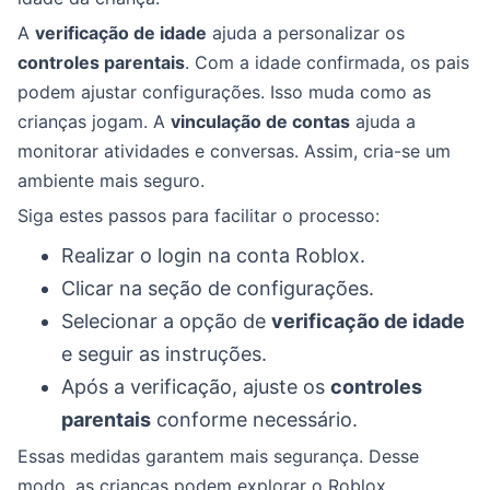
A
verificação de idade
ajuda a personalizar os
controles parentais
. Com a idade confirmada, os pais
podem ajustar configurações. Isso muda como as
crianças jogam. A
vinculação de contas
ajuda a
monitorar atividades e conversas. Assim, cria-se um
ambiente mais seguro.
Siga estes passos para facilitar o processo:
Realizar o login na conta Roblox.
Clicar na seção de configurações.
Selecionar a opção de
verificação de idade
e seguir as instruções.
Após a verificação, ajuste os
controles
parentais
conforme necessário.
Essas medidas garantem mais segurança. Desse
modo, as crianças podem explorar o Roblox