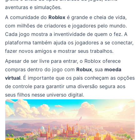
aventuras e simulações.
A comunidade do
Roblox
é grande e cheia de vida,
com milhões de criadores e jogadores pelo mundo.
Cada jogo mostra a inventividade de quem o fez. A
plataforma também ajuda os jogadores a se conectar,
fazer novos amigos e mostrar seus trabalhos.
Apesar de ser livre para entrar, o Roblox oferece
compras dentro do jogo com
Robux
, sua
moeda
virtual
. É importante que os pais conheçam as opções
de controle para garantir uma diversão segura aos
seus filhos nesse universo digital.