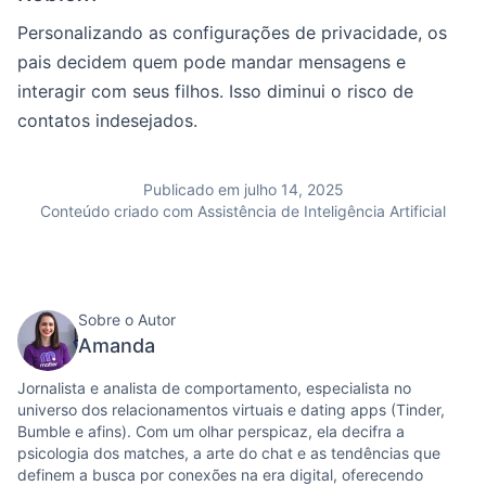
Personalizando as configurações de privacidade, os
pais decidem quem pode mandar mensagens e
interagir com seus filhos. Isso diminui o risco de
contatos indesejados.
Publicado em julho 14, 2025
Conteúdo criado com Assistência de Inteligência Artificial
Sobre o Autor
Amanda
Jornalista e analista de comportamento, especialista no
universo dos relacionamentos virtuais e dating apps (Tinder,
Bumble e afins). Com um olhar perspicaz, ela decifra a
psicologia dos matches, a arte do chat e as tendências que
definem a busca por conexões na era digital, oferecendo