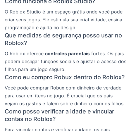
Como funciona o Roblox Studio?
O Roblox Studio é um espaço grátis onde você pode
criar seus jogos. Ele estimula sua criatividade, ensina
programação e ajuda no design.
Que medidas de segurança posso usar no
Roblox?
O Roblox oferece
controles parentais
fortes. Os pais
podem desligar funções sociais e ajustar o acesso dos
filhos para um jogo seguro.
Como eu compro Robux dentro do Roblox?
Você pode comprar Robux com dinheiro de verdade
para usar em itens no jogo. É crucial que os pais
vejam os gastos e falem sobre dinheiro com os filhos.
Como posso verificar a idade e vincular
contas no Roblox?
Para vincular contas e verificar a idade, os pais