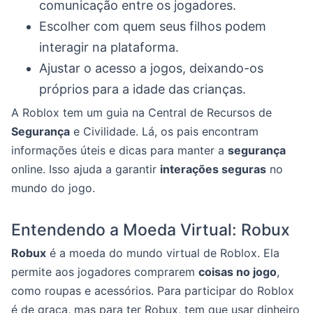
comunicação entre os jogadores.
Escolher com quem seus filhos podem
interagir na plataforma.
Ajustar o acesso a jogos, deixando-os
próprios para a idade das crianças.
A Roblox tem um guia na Central de Recursos de
Segurança
e Civilidade. Lá, os pais encontram
informações úteis e dicas para manter a
segurança
online. Isso ajuda a garantir
interações seguras
no
mundo do jogo.
Entendendo a Moeda Virtual: Robux
Robux
é a moeda do mundo virtual de Roblox. Ela
permite aos jogadores comprarem
coisas no jogo
,
como roupas e acessórios. Para participar do Roblox
é de graça, mas para ter Robux, tem que usar dinheiro