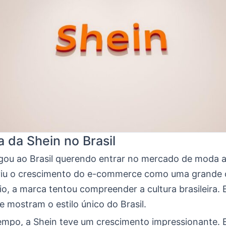
a da Shein no Brasil
gou ao Brasil querendo entrar no mercado de moda 
 viu o crescimento do e-commerce como uma grande 
io, a marca tentou compreender a cultura brasileira. 
 mostram o estilo único do Brasil.
mpo, a Shein teve um crescimento impressionante. E