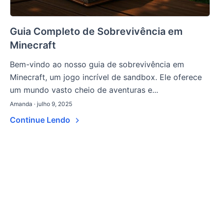
Guia Completo de Sobrevivência em
Minecraft
Bem-vindo ao nosso guia de sobrevivência em
Minecraft, um jogo incrível de sandbox. Ele oferece
um mundo vasto cheio de aventuras e...
Amanda · julho 9, 2025
Continue Lendo