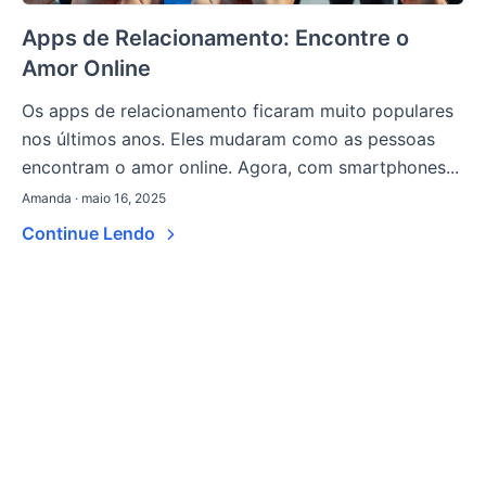
Apps de Relacionamento: Encontre o
Amor Online
Os apps de relacionamento ficaram muito populares
nos últimos anos. Eles mudaram como as pessoas
encontram o amor online. Agora, com smartphones...
Amanda · maio 16, 2025
Continue Lendo