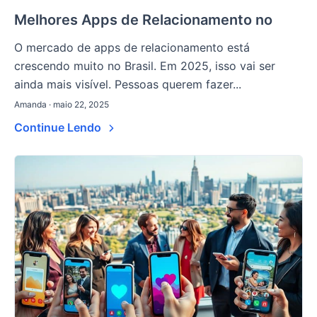
Melhores Apps de Relacionamento no
O mercado de apps de relacionamento está
crescendo muito no Brasil. Em 2025, isso vai ser
ainda mais visível. Pessoas querem fazer...
Amanda · maio 22, 2025
Continue Lendo