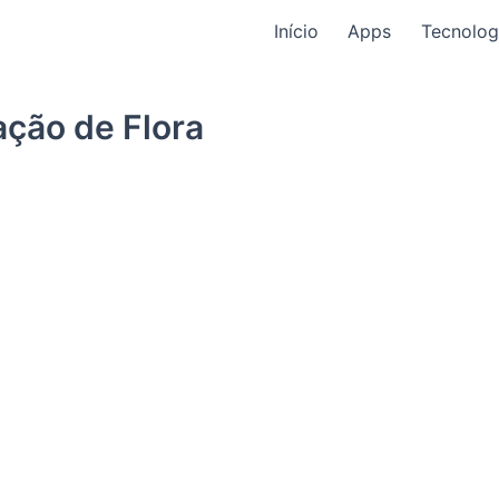
Início
Apps
Tecnolog
ação de Flora