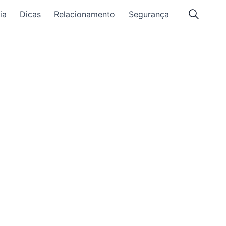
ia
Dicas
Relacionamento
Segurança