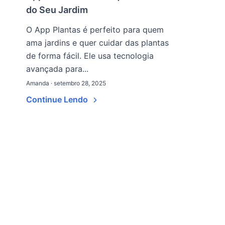
do Seu Jardim
O App Plantas é perfeito para quem
ama jardins e quer cuidar das plantas
de forma fácil. Ele usa tecnologia
avançada para...
Amanda · setembro 28, 2025
Continue Lendo