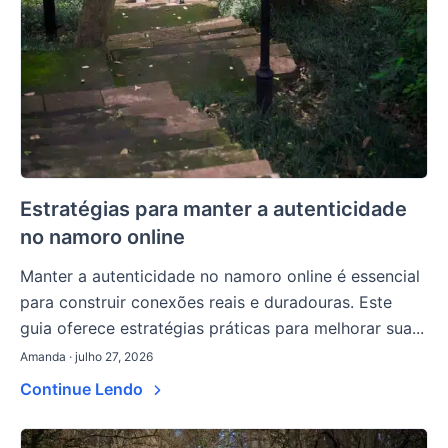
Estratégias para manter a autenticidade
no namoro online
Manter a autenticidade no namoro online é essencial
para construir conexões reais e duradouras. Este
guia oferece estratégias práticas para melhorar sua...
Amanda · julho 27, 2026
Continue Lendo