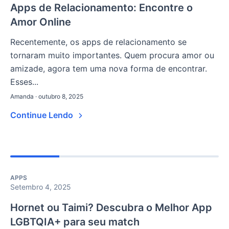
Apps de Relacionamento: Encontre o
Amor Online
Recentemente, os apps de relacionamento se
tornaram muito importantes. Quem procura amor ou
amizade, agora tem uma nova forma de encontrar.
Esses...
Amanda · outubro 8, 2025
Continue Lendo
APPS
Setembro 4, 2025
Hornet ou Taimi? Descubra o Melhor App
LGBTQIA+ para seu match