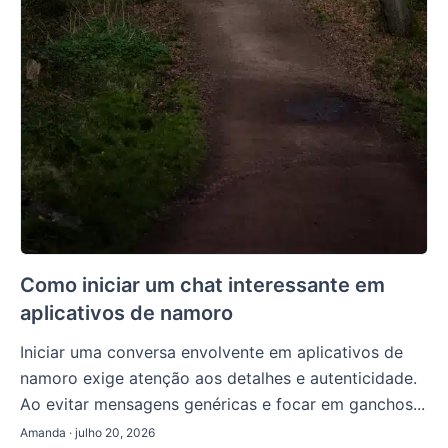
Como iniciar um chat interessante em
aplicativos de namoro
Iniciar uma conversa envolvente em aplicativos de
namoro exige atenção aos detalhes e autenticidade.
Ao evitar mensagens genéricas e focar em ganchos...
Amanda · julho 20, 2026