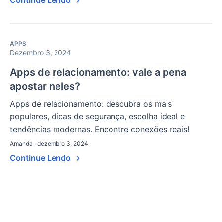
Continue Lendo
APPS
Dezembro 3, 2024
Apps de relacionamento: vale a pena
apostar neles?
Apps de relacionamento: descubra os mais
populares, dicas de segurança, escolha ideal e
tendências modernas. Encontre conexões reais!
Amanda · dezembro 3, 2024
Continue Lendo