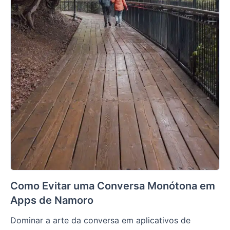
Como Evitar uma Conversa Monótona em
Apps de Namoro
Dominar a arte da conversa em aplicativos de