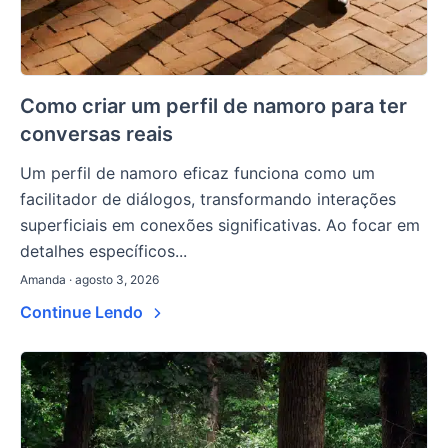
Como criar um perfil de namoro para ter
conversas reais
Um perfil de namoro eficaz funciona como um
facilitador de diálogos, transformando interações
superficiais em conexões significativas. Ao focar em
detalhes específicos...
Amanda · agosto 3, 2026
Continue Lendo