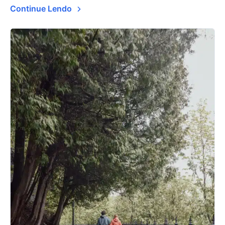
Continue Lendo