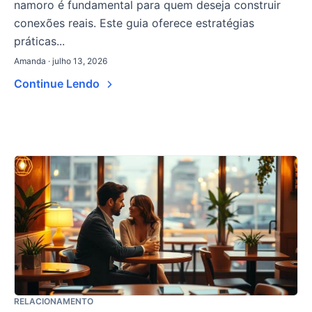
namoro é fundamental para quem deseja construir
conexões reais. Este guia oferece estratégias
práticas...
Amanda · julho 13, 2026
Continue Lendo
RELACIONAMENTO