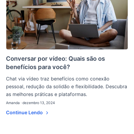
Conversar por vídeo: Quais são os
benefícios para você?
Chat via vídeo traz benefícios como conexão
pessoal, redução da solidão e flexibilidade. Descubra
as melhores práticas e plataformas.
Amanda · dezembro 13, 2024
Continue Lendo