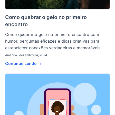
Como quebrar o gelo no primeiro
encontro
Como quebrar o gelo no primeiro encontro com
humor, perguntas eficazes e dicas criativas para
estabelecer conexões verdadeiras e memoráveis.
Amanda · dezembro 14, 2024
Continue Lendo