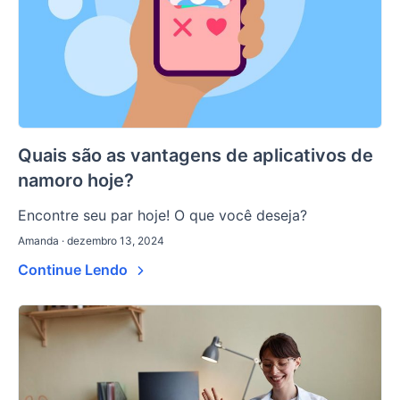
Quais são as vantagens de aplicativos de
namoro hoje?
Encontre seu par hoje! O que você deseja?
Amanda · dezembro 13, 2024
Continue Lendo