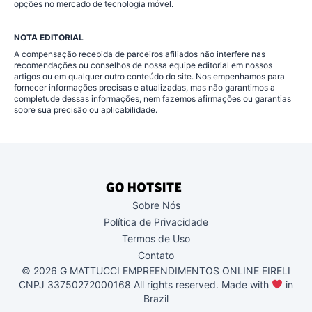
opções no mercado de tecnologia móvel.
NOTA EDITORIAL
A compensação recebida de parceiros afiliados não interfere nas
recomendações ou conselhos de nossa equipe editorial em nossos
artigos ou em qualquer outro conteúdo do site. Nos empenhamos para
fornecer informações precisas e atualizadas, mas não garantimos a
completude dessas informações, nem fazemos afirmações ou garantias
sobre sua precisão ou aplicabilidade.
Sobre Nós
Política de Privacidade
Termos de Uso
Contato
© 2026 G MATTUCCI EMPREENDIMENTOS ONLINE EIRELI
CNPJ 33750272000168 All rights reserved. Made with
in
Brazil