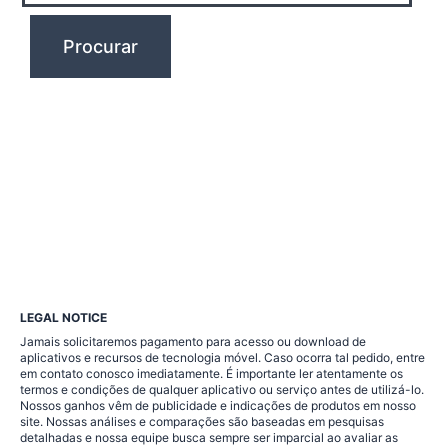
LEGAL NOTICE
Jamais solicitaremos pagamento para acesso ou download de
aplicativos e recursos de tecnologia móvel. Caso ocorra tal pedido, entre
em contato conosco imediatamente. É importante ler atentamente os
termos e condições de qualquer aplicativo ou serviço antes de utilizá-lo.
Nossos ganhos vêm de publicidade e indicações de produtos em nosso
site. Nossas análises e comparações são baseadas em pesquisas
detalhadas e nossa equipe busca sempre ser imparcial ao avaliar as