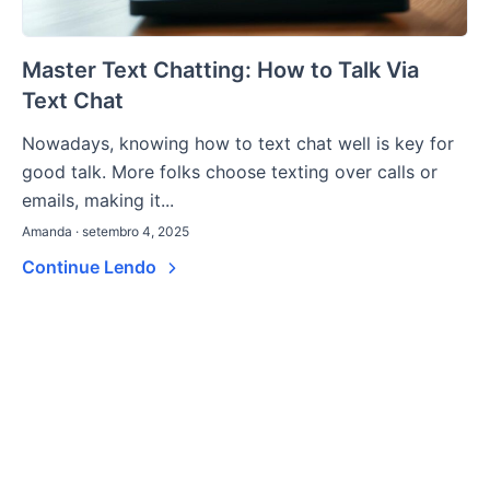
Master Text Chatting: How to Talk Via
Text Chat
Nowadays, knowing how to text chat well is key for
good talk. More folks choose texting over calls or
emails, making it...
Amanda · setembro 4, 2025
Continue Lendo