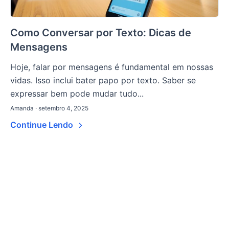
Como Conversar por Texto: Dicas de
Mensagens
Hoje, falar por mensagens é fundamental em nossas
vidas. Isso inclui bater papo por texto. Saber se
expressar bem pode mudar tudo...
Amanda · setembro 4, 2025
Continue Lendo