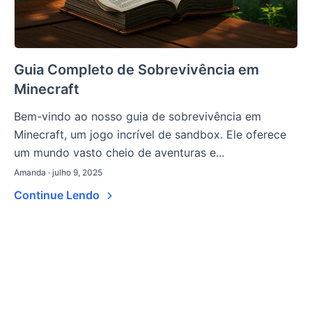
Guia Completo de Sobrevivência em
Minecraft
Bem-vindo ao nosso guia de sobrevivência em
Minecraft, um jogo incrível de sandbox. Ele oferece
um mundo vasto cheio de aventuras e...
Amanda · julho 9, 2025
Continue Lendo