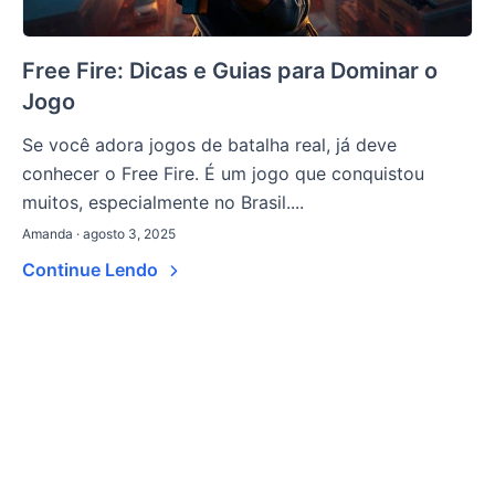
Free Fire: Dicas e Guias para Dominar o
Jogo
Se você adora jogos de batalha real, já deve
conhecer o Free Fire. É um jogo que conquistou
muitos, especialmente no Brasil....
Amanda · agosto 3, 2025
Continue Lendo