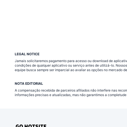
LEGAL NOTICE
Jamais solicitaremos pagamento para acesso ou download de aplicativo
condições de qualquer aplicativo ou serviço antes de utilizá-lo. Nos
equipe busca sempre ser imparcial ao avaliar as opções no mercado de
NOTA EDITORIAL
A compensação recebida de parceiros afiliados não interfere nas rec
informações precisas e atualizadas, mas não garantimos a completude 