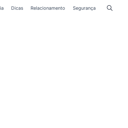
ia
Dicas
Relacionamento
Segurança