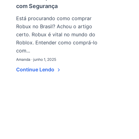
com Segurança
Está procurando como comprar
Robux no Brasil? Achou o artigo
certo. Robux é vital no mundo do
Roblox. Entender como comprá-lo
com...
Amanda · junho 1, 2025
Continue Lendo