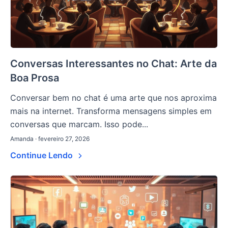
Conversas Interessantes no Chat: Arte da
Boa Prosa
Conversar bem no chat é uma arte que nos aproxima
mais na internet. Transforma mensagens simples em
conversas que marcam. Isso pode...
Amanda · fevereiro 27, 2026
Continue Lendo