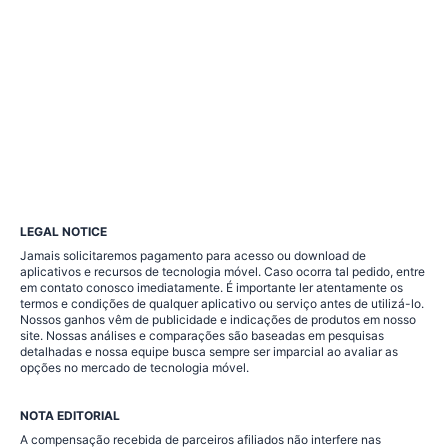
LEGAL NOTICE
Jamais solicitaremos pagamento para acesso ou download de
aplicativos e recursos de tecnologia móvel. Caso ocorra tal pedido, entre
em contato conosco imediatamente. É importante ler atentamente os
termos e condições de qualquer aplicativo ou serviço antes de utilizá-lo.
Nossos ganhos vêm de publicidade e indicações de produtos em nosso
site. Nossas análises e comparações são baseadas em pesquisas
detalhadas e nossa equipe busca sempre ser imparcial ao avaliar as
opções no mercado de tecnologia móvel.
NOTA EDITORIAL
A compensação recebida de parceiros afiliados não interfere nas