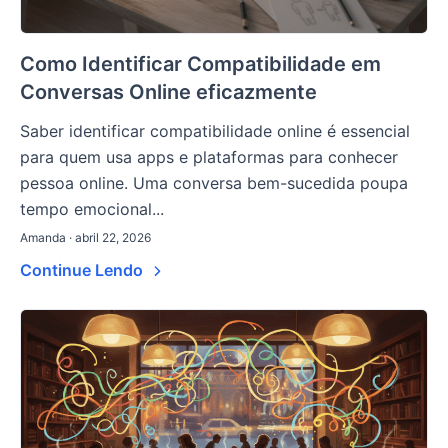
Como Identificar Compatibilidade em
Conversas Online eficazmente
Saber identificar compatibilidade online é essencial
para quem usa apps e plataformas para conhecer
pessoa online. Uma conversa bem-sucedida poupa
tempo emocional...
Amanda · abril 22, 2026
Continue Lendo