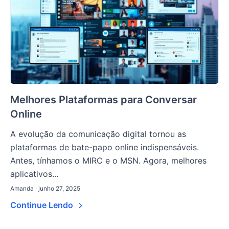
Melhores Plataformas para Conversar
Online
A evolução da comunicação digital tornou as
plataformas de bate-papo online indispensáveis.
Antes, tínhamos o MIRC e o MSN. Agora, melhores
aplicativos...
Amanda · junho 27, 2025
Continue Lendo