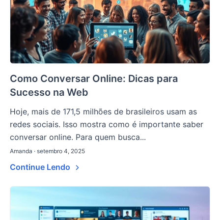
Como Conversar Online: Dicas para
Sucesso na Web
Hoje, mais de 171,5 milhões de brasileiros usam as
redes sociais. Isso mostra como é importante saber
conversar online. Para quem busca...
Amanda · setembro 4, 2025
Continue Lendo