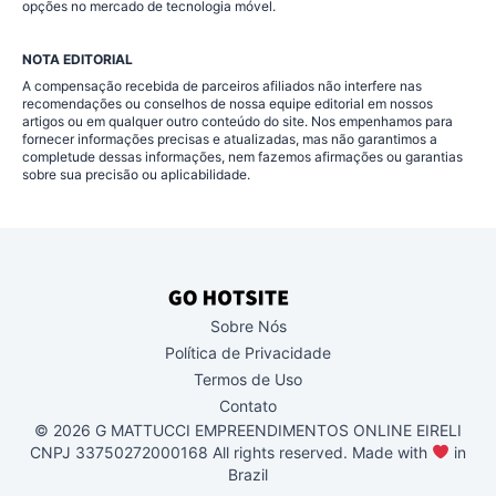
opções no mercado de tecnologia móvel.
NOTA EDITORIAL
A compensação recebida de parceiros afiliados não interfere nas
recomendações ou conselhos de nossa equipe editorial em nossos
artigos ou em qualquer outro conteúdo do site. Nos empenhamos para
fornecer informações precisas e atualizadas, mas não garantimos a
completude dessas informações, nem fazemos afirmações ou garantias
sobre sua precisão ou aplicabilidade.
Sobre Nós
Política de Privacidade
Termos de Uso
Contato
© 2026 G MATTUCCI EMPREENDIMENTOS ONLINE EIRELI
CNPJ 33750272000168 All rights reserved. Made with
in
Brazil