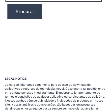
LEGAL NOTICE
Jamais solicitaremos pagamento para acesso ou download de
aplicativos e recursos de tecnologia móvel. Caso ocorra tal pedido, entre
em contato conosco imediatamente. É importante ler atentamente os
termos e condições de qualquer aplicativo ou serviço antes de utilizá-lo.
Nossos ganhos vêm de publicidade e indicações de produtos em nosso
site. Nossas análises e comparações são baseadas em pesquisas
detalhadas e nossa equipe busca sempre ser imparcial ao avaliar as