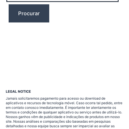
LEGAL NOTICE
Jamais solicitaremos pagamento para acesso ou download de
aplicativos e recursos de tecnologia móvel. Caso ocorra tal pedido, entre
em contato conosco imediatamente. É importante ler atentamente os
termos e condições de qualquer aplicativo ou serviço antes de utilizá-lo.
Nossos ganhos vêm de publicidade e indicações de produtos em nosso
site. Nossas análises e comparações são baseadas em pesquisas
detalhadas e nossa equipe busca sempre ser imparcial ao avaliar as