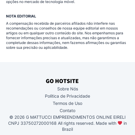
opções no mercado de tecnologia móvel.
NOTA EDITORIAL
A compensação recebida de parceiros afiliados não interfere nas
recomendações ou conselhos de nossa equipe editorial em nossos
artigos ou em qualquer outro conteúdo do site. Nos empenhamos para
fornecer informações precisas e atualizadas, mas não garantimos a
completude dessas informações, nem fazemos afirmações ou garantias
sobre sua precisão ou aplicabilidade.
Sobre Nós
Política de Privacidade
Termos de Uso
Contato
© 2026 G MATTUCCI EMPREENDIMENTOS ONLINE EIRELI
CNPJ 33750272000168 All rights reserved. Made with
in
Brazil