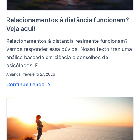
Relacionamentos à distância funcionam?
Veja aqui!
Relacionamentos à distância realmente funcionam?
Vamos responder essa dúvida. Nosso texto traz uma
análise baseada em ciência e conselhos de
psicólogos. É...
Amanda · fevereiro 27, 2026
Continue Lendo