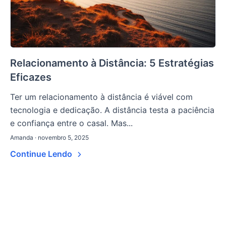
Relacionamento à Distância: 5 Estratégias
Eficazes
Ter um relacionamento à distância é viável com
tecnologia e dedicação. A distância testa a paciência
e confiança entre o casal. Mas...
Amanda · novembro 5, 2025
Continue Lendo