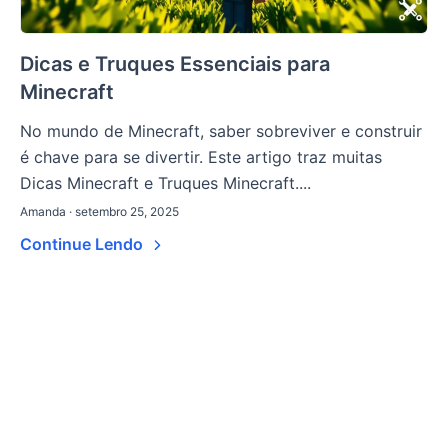
Dicas e Truques Essenciais para
Minecraft
No mundo de Minecraft, saber sobreviver e construir
é chave para se divertir. Este artigo traz muitas
Dicas Minecraft e Truques Minecraft....
Amanda · setembro 25, 2025
Continue Lendo