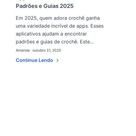
Padrões e Guias 2025
Em 2025, quem adora crochê ganha
uma variedade incrível de apps. Esses
aplicativos ajudam a encontrar
padrões e guias de crochê. Este...
Amanda · outubro 31, 2025
Continue Lendo