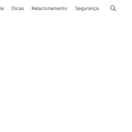
ia
Dicas
Relacionamento
Segurança