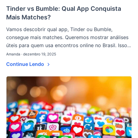
Tinder vs Bumble: Qual App Conquista
Mais Matches?
Vamos descobrir qual app, Tinder ou Bumble,
consegue mais matches. Queremos mostrar análises
úteis para quem usa encontros online no Brasil. Isso...
Amanda · dezembro 19, 2025
Continue Lendo