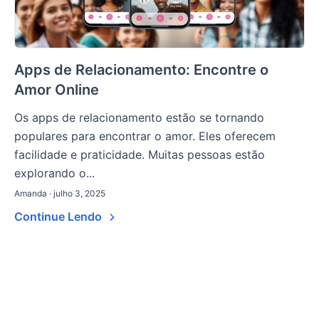
Apps de Relacionamento: Encontre o
Amor Online
Os apps de relacionamento estão se tornando
populares para encontrar o amor. Eles oferecem
facilidade e praticidade. Muitas pessoas estão
explorando o...
Amanda · julho 3, 2025
Continue Lendo