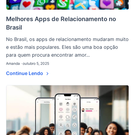
Melhores Apps de Relacionamento no
Brasil
No Brasil, os apps de relacionamento mudaram muito
e estão mais populares. Eles são uma boa opção
para quem procura encontrar amor...
Amanda · outubro 5, 2025
Continue Lendo