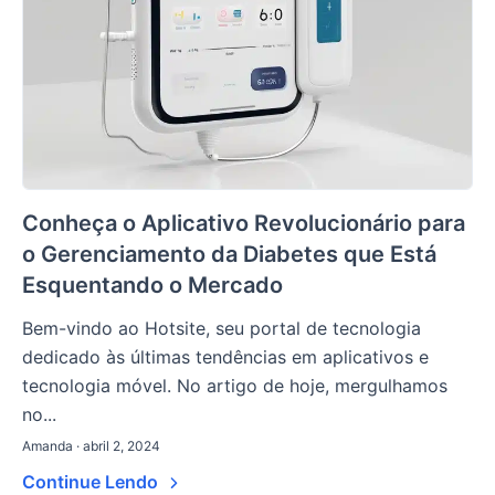
Conheça o Aplicativo Revolucionário para
o Gerenciamento da Diabetes que Está
Esquentando o Mercado
Bem-vindo ao Hotsite, seu portal de tecnologia
dedicado às últimas tendências em aplicativos e
tecnologia móvel. No artigo de hoje, mergulhamos
no...
Amanda · abril 2, 2024
Continue Lendo