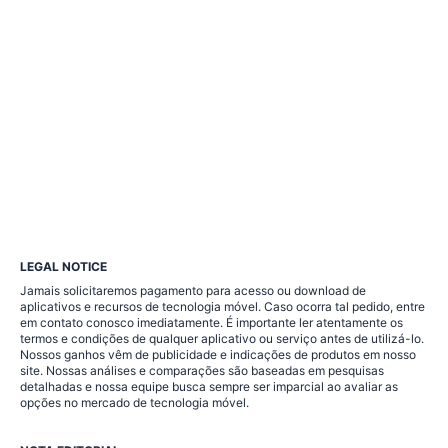
LEGAL NOTICE
Jamais solicitaremos pagamento para acesso ou download de
aplicativos e recursos de tecnologia móvel. Caso ocorra tal pedido, entre
em contato conosco imediatamente. É importante ler atentamente os
termos e condições de qualquer aplicativo ou serviço antes de utilizá-lo.
Nossos ganhos vêm de publicidade e indicações de produtos em nosso
site. Nossas análises e comparações são baseadas em pesquisas
detalhadas e nossa equipe busca sempre ser imparcial ao avaliar as
opções no mercado de tecnologia móvel.