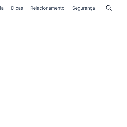
ia
Dicas
Relacionamento
Segurança