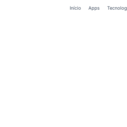
Início
Apps
Tecnolog