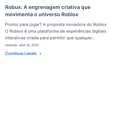
Robux: A engrenagem criativa que
movimenta o universo Roblox
Pronto para jogar? A proposta inovadora do Roblox
O Roblox é uma plataforma de experiências digitais
interativas criada para permitir que qualquer...
Amanda · abril 25, 2025
Continue Lendo