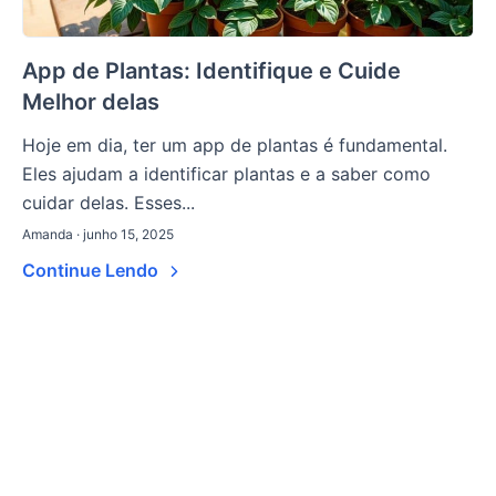
App de Plantas: Identifique e Cuide
Melhor delas
Hoje em dia, ter um app de plantas é fundamental.
Eles ajudam a identificar plantas e a saber como
cuidar delas. Esses...
Amanda · junho 15, 2025
Continue Lendo