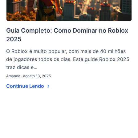
Guia Completo: Como Dominar no Roblox
2025
O Roblox é muito popular, com mais de 40 milhões
de jogadores todos os dias. Este guide Roblox 2025
traz dicas e...
Amanda · agosto 13, 2025
Continue Lendo