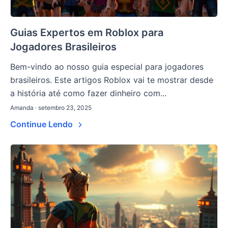
Guias Expertos em Roblox para
Jogadores Brasileiros
Bem-vindo ao nosso guia especial para jogadores
brasileiros. Este artigos Roblox vai te mostrar desde
a história até como fazer dinheiro com...
Amanda · setembro 23, 2025
Continue Lendo