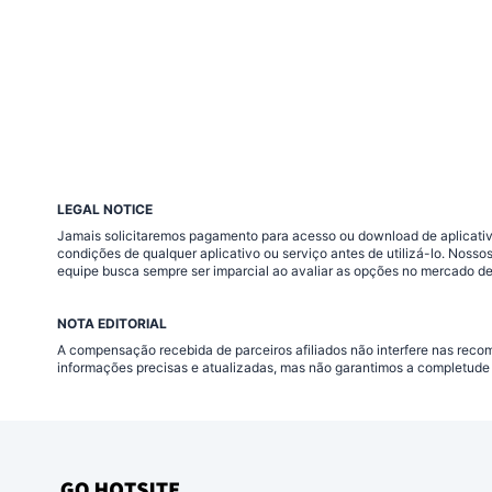
LEGAL NOTICE
Jamais solicitaremos pagamento para acesso ou download de aplicativo
condições de qualquer aplicativo ou serviço antes de utilizá-lo. Nos
equipe busca sempre ser imparcial ao avaliar as opções no mercado de
NOTA EDITORIAL
A compensação recebida de parceiros afiliados não interfere nas rec
informações precisas e atualizadas, mas não garantimos a completude 