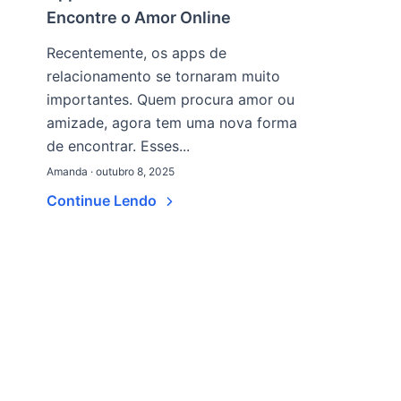
Encontre o Amor Online
Recentemente, os apps de
relacionamento se tornaram muito
importantes. Quem procura amor ou
amizade, agora tem uma nova forma
de encontrar. Esses...
Amanda · outubro 8, 2025
Continue Lendo