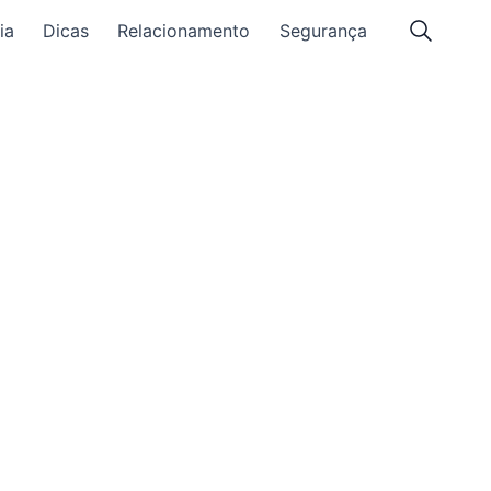
ia
Dicas
Relacionamento
Segurança