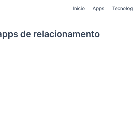
Início
Apps
Tecnolog
 apps de relacionamento