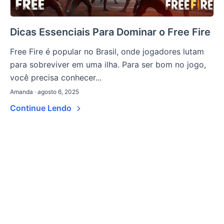
Dicas Essenciais Para Dominar o Free Fire
Free Fire é popular no Brasil, onde jogadores lutam
para sobreviver em uma ilha. Para ser bom no jogo,
você precisa conhecer...
Amanda · agosto 6, 2025
Continue Lendo