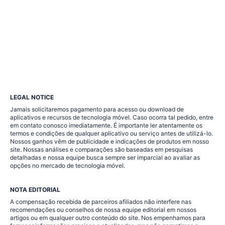
LEGAL NOTICE
Jamais solicitaremos pagamento para acesso ou download de
aplicativos e recursos de tecnologia móvel. Caso ocorra tal pedido, entre
em contato conosco imediatamente. É importante ler atentamente os
termos e condições de qualquer aplicativo ou serviço antes de utilizá-lo.
Nossos ganhos vêm de publicidade e indicações de produtos em nosso
site. Nossas análises e comparações são baseadas em pesquisas
detalhadas e nossa equipe busca sempre ser imparcial ao avaliar as
opções no mercado de tecnologia móvel.
NOTA EDITORIAL
A compensação recebida de parceiros afiliados não interfere nas
recomendações ou conselhos de nossa equipe editorial em nossos
artigos ou em qualquer outro conteúdo do site. Nos empenhamos para