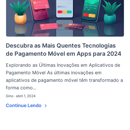
Descubra as Mais Quentes Tecnologias
de Pagamento Móvel em Apps para 2024
Explorando as Últimas Inovações em Aplicativos de
Pagamento Móvel As últimas inovações em
aplicativos de pagamento móvel têm transformado a
forma como...
Gino · abril 1, 2024
Continue Lendo