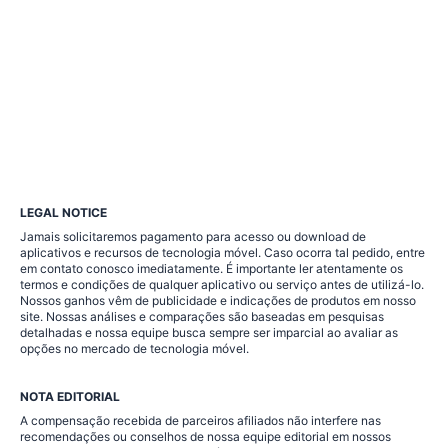
LEGAL NOTICE
Jamais solicitaremos pagamento para acesso ou download de
aplicativos e recursos de tecnologia móvel. Caso ocorra tal pedido, entre
em contato conosco imediatamente. É importante ler atentamente os
termos e condições de qualquer aplicativo ou serviço antes de utilizá-lo.
Nossos ganhos vêm de publicidade e indicações de produtos em nosso
site. Nossas análises e comparações são baseadas em pesquisas
detalhadas e nossa equipe busca sempre ser imparcial ao avaliar as
opções no mercado de tecnologia móvel.
NOTA EDITORIAL
A compensação recebida de parceiros afiliados não interfere nas
recomendações ou conselhos de nossa equipe editorial em nossos