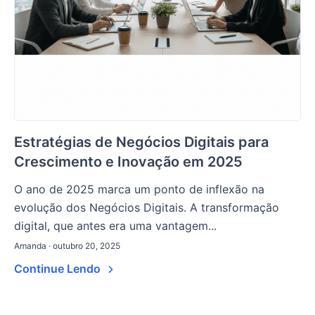
Estratégias de Negócios Digitais para
Crescimento e Inovação em 2025
O ano de 2025 marca um ponto de inflexão na
evolução dos Negócios Digitais. A transformação
digital, que antes era uma vantagem...
Amanda · outubro 20, 2025
Continue Lendo