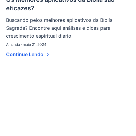
eficazes?
Buscando pelos melhores aplicativos da Bíblia
Sagrada? Encontre aqui análises e dicas para
crescimento espiritual diário.
Amanda · maio 21, 2024
Continue Lendo