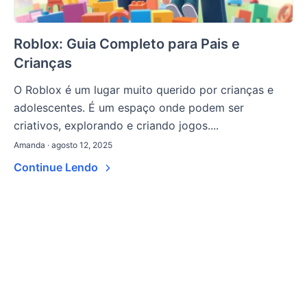
Roblox: Guia Completo para Pais e
Crianças
O Roblox é um lugar muito querido por crianças e
adolescentes. É um espaço onde podem ser
criativos, explorando e criando jogos....
Amanda · agosto 12, 2025
Continue Lendo