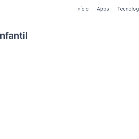
Início
Apps
Tecnolog
nfantil