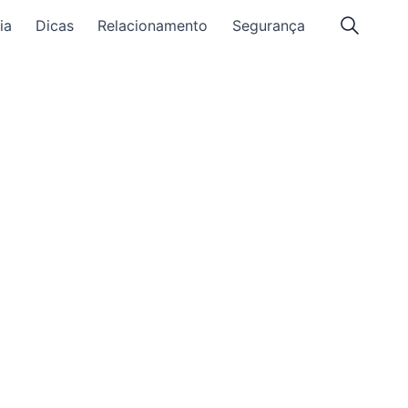
ia
Dicas
Relacionamento
Segurança