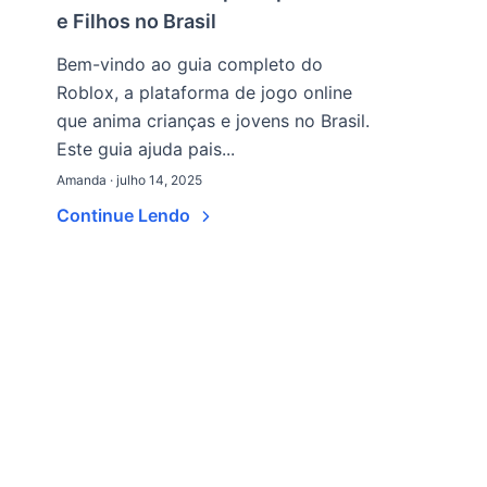
e Filhos no Brasil
Bem-vindo ao guia completo do
Roblox, a plataforma de jogo online
que anima crianças e jovens no Brasil.
Este guia ajuda pais...
Amanda · julho 14, 2025
Continue Lendo