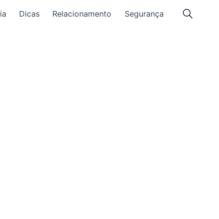
ia
Dicas
Relacionamento
Segurança