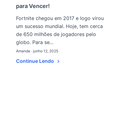
para Vencer!
Fortnite chegou em 2017 e logo virou
um sucesso mundial. Hoje, tem cerca
de 650 milhões de jogadores pelo
globo. Para se...
Amanda · junho 12, 2025
Continue Lendo