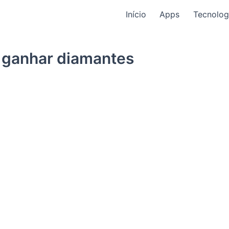
Início
Apps
Tecnolog
a ganhar diamantes