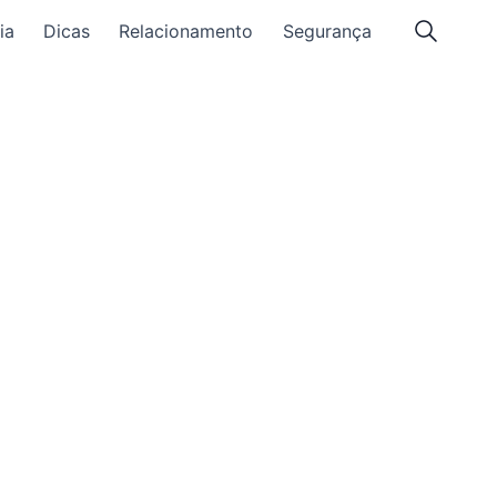
ia
Dicas
Relacionamento
Segurança