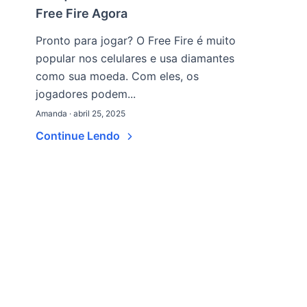
Free Fire Agora
Pronto para jogar? O Free Fire é muito
popular nos celulares e usa diamantes
como sua moeda. Com eles, os
jogadores podem...
Amanda · abril 25, 2025
Continue Lendo