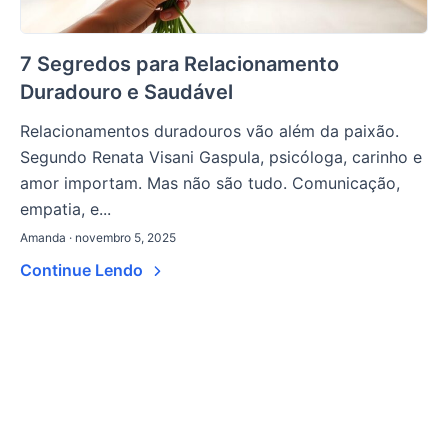
7 Segredos para Relacionamento
Duradouro e Saudável
Relacionamentos duradouros vão além da paixão.
Segundo Renata Visani Gaspula, psicóloga, carinho e
amor importam. Mas não são tudo. Comunicação,
empatia, e...
Amanda · novembro 5, 2025
Continue Lendo