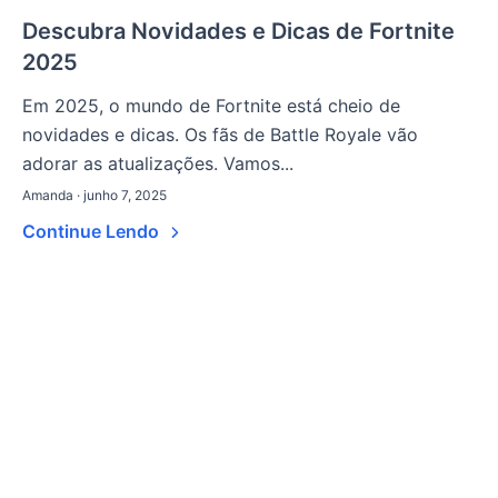
Descubra Novidades e Dicas de Fortnite
2025
Em 2025, o mundo de Fortnite está cheio de
novidades e dicas. Os fãs de Battle Royale vão
adorar as atualizações. Vamos...
Amanda · junho 7, 2025
Continue Lendo