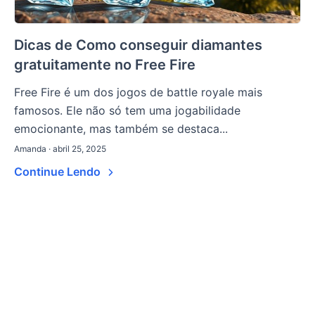
Dicas de Como conseguir diamantes
gratuitamente no Free Fire
Free Fire é um dos jogos de battle royale mais
famosos. Ele não só tem uma jogabilidade
emocionante, mas também se destaca...
Amanda · abril 25, 2025
Continue Lendo